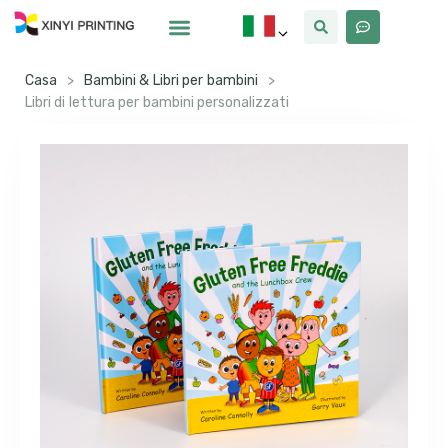
Casa
>
Bambini & Libri per bambini
>
Libri di lettura per bambini personalizzati