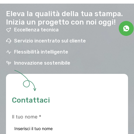
Eleva la qualità della tua stampa.
Inizia un progetto con noi oggi!
Eccellenza tecnica
Servizio incentrato sul cliente
Flessibilità intelligente
Innovazione sostenibile
Contattaci
Il tuo nome
*