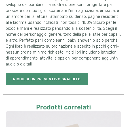
sviluppo del bambino, Le nostre storie sono progettate per
crescere con tuo figlio: scatenare l'immaginazione, empatia, e
un amore per la lettura. Stampato su denso, pagine resistenti
alle lacrime usando inchiostri non tossici. 100% Sicuro per le
piccole mani e realizzato pensando alla sostenibilità. Scegli il
nome del personaggio, genere, tono della pelle, stile per capelli,
e altro. Perfetto per i compleanni, baby shower, o solo perché.
Ogni libro è realizzato su ordinazione e spedito in pochi giorni-
nessun ordine minimo richiesto. Molti libri includono istruzioni
di apprendimento, attività, e opzioni per componenti aggiuntivi
audio o digitali.
RICHIEDI UN PREVENTIVO GRATUITO
Prodotti correlati