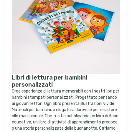
Libri di lettura per bambini
personalizzati
Crea esperienze di lettura memorabili con i nostri libri per
bambini stampati personalizzati. Progettato pensando
ai giovani lettori, Ogni libro presenta illustrazioni vivide,
Materiali per bambini, e rilegatura durevole per resistere
alle mani piccole. Che tu stia pubblicando un libro di fiabe
educativo, un libro di attività di apprendimento precoce,
o una storia personalizzata della buonanotte, Offriamo