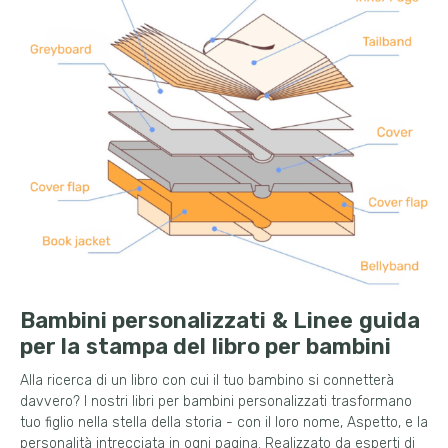
Bambini personalizzati & Linee guida
per la stampa del libro per bambini
Alla ricerca di un libro con cui il tuo bambino si connetterà
davvero? I nostri libri per bambini personalizzati trasformano
tuo figlio nella stella della storia - con il loro nome, Aspetto, e la
personalità intrecciata in ogni pagina. Realizzato da esperti di