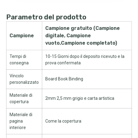
Parametro del prodotto
Campione gratuito (Campione
Campione
digitale, Campione
vuoto,Campione completato)
Tempi di
10-15 Giorni dopo il deposito ricevuto e la
consegna
prova confermata
Vincolo
Board Book Binding
personalizzato
Materiale di
2mm 2,5 mm grigio e carta artistica
copertura
Materiale di
pagina
Come la copertura
interiore