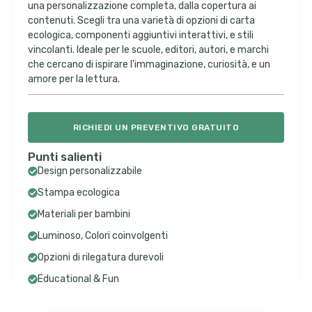
una personalizzazione completa, dalla copertura ai
contenuti. Scegli tra una varietà di opzioni di carta
ecologica, componenti aggiuntivi interattivi, e stili
vincolanti. Ideale per le scuole, editori, autori, e marchi
che cercano di ispirare l'immaginazione, curiosità, e un
amore per la lettura.
RICHIEDI UN PREVENTIVO GRATUITO
Punti salienti
Design personalizzabile
Stampa ecologica
Materiali per bambini
Luminoso, Colori coinvolgenti
Opzioni di rilegatura durevoli
Educational & Fun