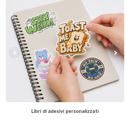
Libri di adesivi personalizzati