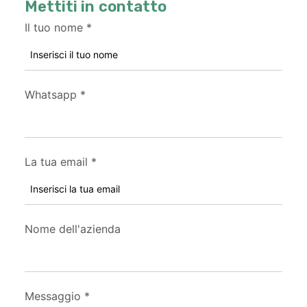
Mettiti in contatto
Il tuo nome
*
Whatsapp
*
La tua email
*
Nome dell'azienda
Messaggio
*