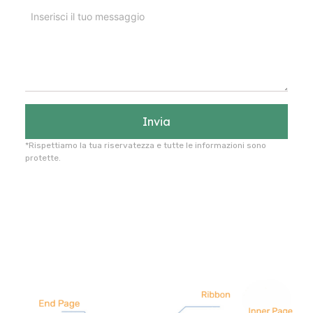
Invia
*Rispettiamo la tua riservatezza e tutte le informazioni sono
protette.