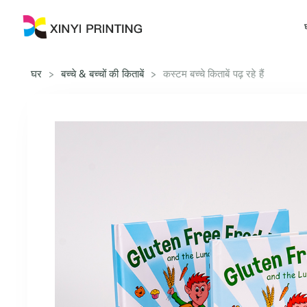
घर
>
बच्चे & बच्चों की किताबें
>
कस्टम बच्चे किताबें पढ़ रहे हैं