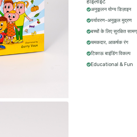
हाइलाइट
अनुकूलन योग्य डिज़ाइन
पर्यावरण-अनुकूल मुद्रण
बच्चों के लिए सुरक्षित सामग्
चमकदार, आकर्षक रंग
टिकाऊ बाइंडिंग विकल्प
Educational & Fun