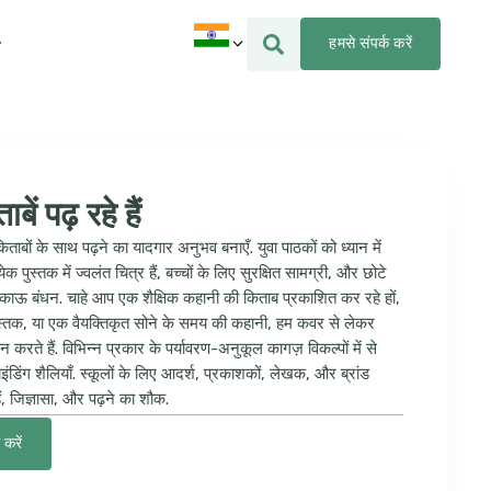
हमसे संपर्क करें
ें पढ़ रहे हैं
िताबों के साथ पढ़ने का यादगार अनुभव बनाएँ. युवा पाठकों को ध्यान में
 पुस्तक में ज्वलंत चित्र हैं, बच्चों के लिए सुरक्षित सामग्री, और छोटे
िकाऊ बंधन. चाहे आप एक शैक्षिक कहानी की किताब प्रकाशित कर रहे हों,
पुस्तक, या एक वैयक्तिकृत सोने के समय की कहानी, हम कवर से लेकर
 करते हैं. विभिन्न प्रकार के पर्यावरण-अनुकूल कागज़ विकल्पों में से
इंडिंग शैलियाँ. स्कूलों के लिए आदर्श, प्रकाशकों, लेखक, और ब्रांड
ैं, जिज्ञासा, और पढ़ने का शौक.
करें