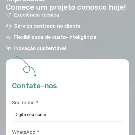
Comece um projeto conosco hoje!
Excelência técnica
Serviço centrado no cliente
Flexibilidade de custo-inteligência
Inovação sustentável
Contate-nos
Seu nome
*
WhatsApp
*