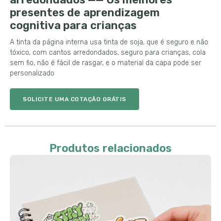
presentes de aprendizagem
cognitiva para crianças
A tinta da página interna usa tinta de soja, que é seguro e não
tóxico, com cantos arredondados, seguro para crianças, cola
sem fio, não é fácil de rasgar, e o material da capa pode ser
personalizado
SOLICITE UMA COTAÇÃO GRÁTIS
Produtos relacionados