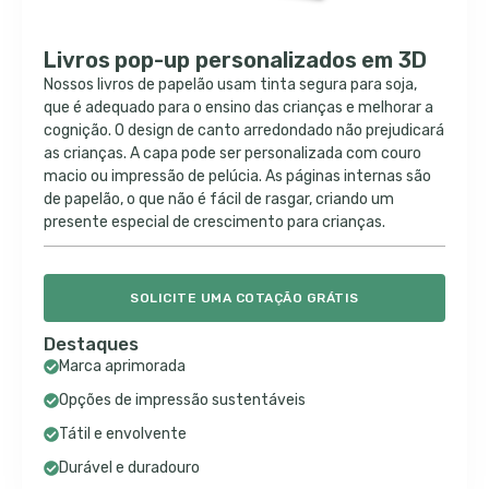
Livros pop-up personalizados em 3D
Nossos livros de papelão usam tinta segura para soja,
que é adequado para o ensino das crianças e melhorar a
cognição. O design de canto arredondado não prejudicará
as crianças. A capa pode ser personalizada com couro
macio ou impressão de pelúcia. As páginas internas são
de papelão, o que não é fácil de rasgar, criando um
presente especial de crescimento para crianças.
SOLICITE UMA COTAÇÃO GRÁTIS
Destaques
Marca aprimorada
Opções de impressão sustentáveis
Tátil e envolvente
Durável e duradouro