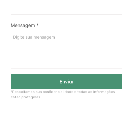
Mensagem
*
Enviar
*Respeitamos sua confidencialidade e todas as informações
estão protegidas.