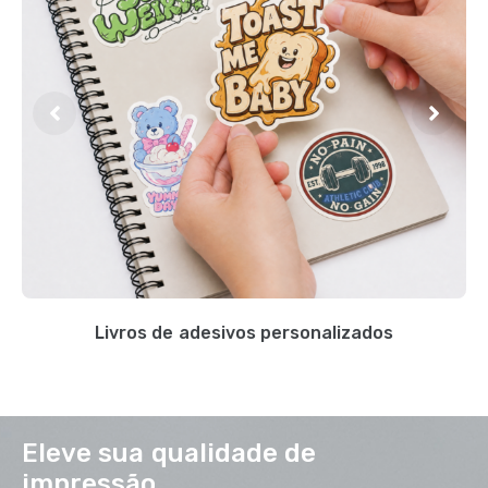
Livros de adesivos personalizados
Eleve sua qualidade de
impressão.