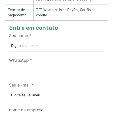
Termos de
T/T.,Western Union,PayPal, Cartão de
pagamento
crédito
Entre em contato
Seu nome
*
WhatsApp
*
Seu e -mail
*
nome da empresa