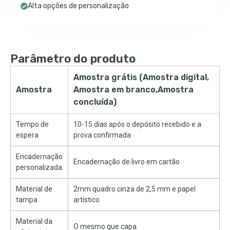
Alta opções de personalização
Parâmetro do produto
Amostra grátis (Amostra digital,
Amostra
Amostra em branco,Amostra
concluída)
Tempo de
10-15 dias após o depósito recebido e a
espera
prova confirmada
Encadernação
Encadernação de livro em cartão
personalizada
Material de
2mm quadro cinza de 2,5 mm e papel
tampa
artístico
Material da
O mesmo que capa