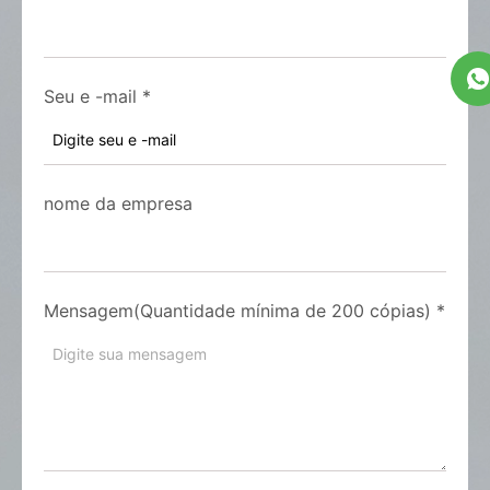
Seu e -mail
*
nome da empresa
Mensagem(Quantidade mínima de 200 cópias)
*