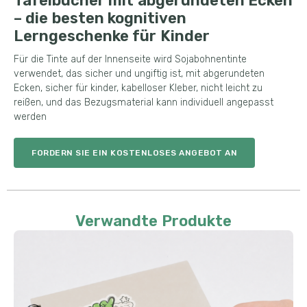
Tafelbücher mit abgerundeten Ecken
– die besten kognitiven
Lerngeschenke für Kinder
Für die Tinte auf der Innenseite wird Sojabohnentinte
verwendet, das sicher und ungiftig ist, mit abgerundeten
Ecken, sicher für kinder, kabelloser Kleber, nicht leicht zu
reißen, und das Bezugsmaterial kann individuell angepasst
werden
FORDERN SIE EIN KOSTENLOSES ANGEBOT AN
Verwandte Produkte