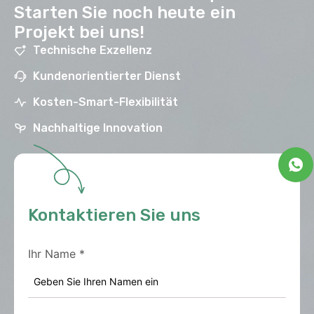
Starten Sie noch heute ein
Projekt bei uns!
Technische Exzellenz
Kundenorientierter Dienst
Kosten-Smart-Flexibilität
Nachhaltige Innovation
Kontaktieren Sie uns
Ihr Name
*