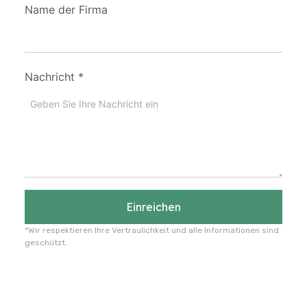
Name der Firma
Nachricht
*
Einreichen
*Wir respektieren Ihre Vertraulichkeit und alle Informationen sind
geschützt.