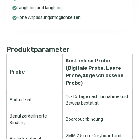
Langlebig und langlebig
Hohe Anpassungsmöglichkeiten
Produktparameter
Kostenlose Probe
(Digitale Probe, Leere
Probe
Probe,Abgeschlossene
Probe)
10-15 Tage nach Einnahme und
Vorlaufzeit
Beweis bestätigt
Benutzerdefinierte
Boardbuchbindung
Bindung
2MM 2,5 mm Greyboard und
Abdeckmaterial