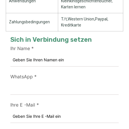
Anwendungen
Kleinkindgeschichtenbücher,
Karten lernen
T/t,Western Union,Paypal,
Zahlungsbedingungen
Kreditkarte
Sich in Verbindung setzen
Ihr Name
*
WhatsApp
*
Ihre E -Mail
*