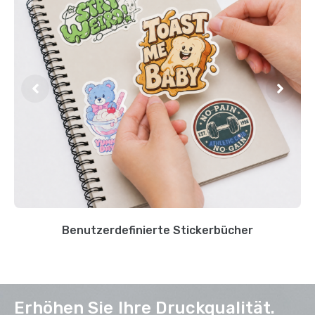
Benutzerdefinierte Stickerbücher
Erhöhen Sie Ihre Druckqualität.