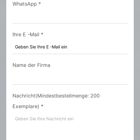
WhatsApp
*
Ihre E -Mail
*
Name der Firma
Nachricht(Mindestbestellmenge: 200
Exemplare)
*