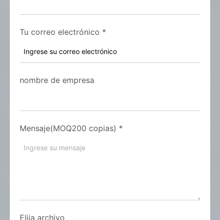
Tu correo electrónico
*
nombre de empresa
Mensaje(MOQ200 copias)
*
Elija archivo