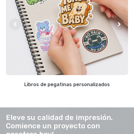
Libros de pegatinas personalizados
Eleve su calidad de impresión.
Comience un proyecto con