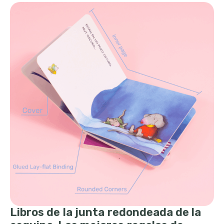
Libros de la junta redondeada de la