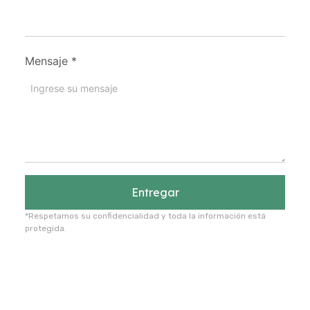
Mensaje
*
Entregar
*Respetamos su confidencialidad y toda la información está
protegida.