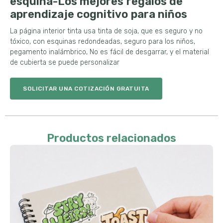
esquina-Los mejores regalos de
aprendizaje cognitivo para niños
La página interior tinta usa tinta de soja, que es seguro y no
tóxico, con esquinas redondeadas, seguro para los niños,
pegamento inalámbrico, No es fácil de desgarrar, y el material
de cubierta se puede personalizar
SOLICITAR UNA COTIZACIÓN GRATUITA
Productos relacionados