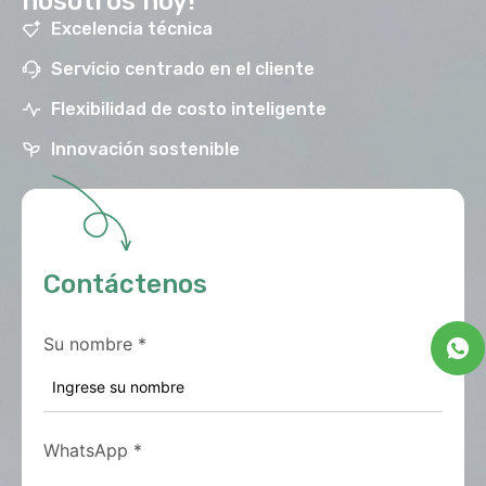
nosotros hoy!
Excelencia técnica
Servicio centrado en el cliente
Flexibilidad de costo inteligente
Innovación sostenible
Contáctenos
Su nombre
*
WhatsApp
*