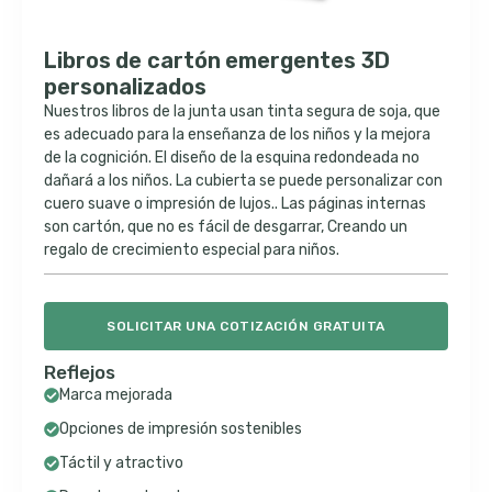
Libros de cartón emergentes 3D
personalizados
Nuestros libros de la junta usan tinta segura de soja, que
es adecuado para la enseñanza de los niños y la mejora
de la cognición. El diseño de la esquina redondeada no
dañará a los niños. La cubierta se puede personalizar con
cuero suave o impresión de lujos.. Las páginas internas
son cartón, que no es fácil de desgarrar, Creando un
regalo de crecimiento especial para niños.
SOLICITAR UNA COTIZACIÓN GRATUITA
Reflejos
Marca mejorada
Opciones de impresión sostenibles
Táctil y atractivo