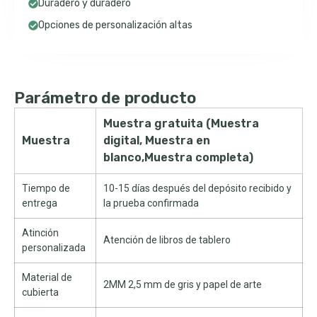
Duradero y duradero
Opciones de personalización altas
Parámetro de producto
Muestra gratuita (Muestra
Muestra
digital, Muestra en
blanco,Muestra completa)
Tiempo de
10-15 días después del depósito recibido y
entrega
la prueba confirmada
Atinción
Atención de libros de tablero
personalizada
Material de
2MM 2,5 mm de gris y papel de arte
cubierta