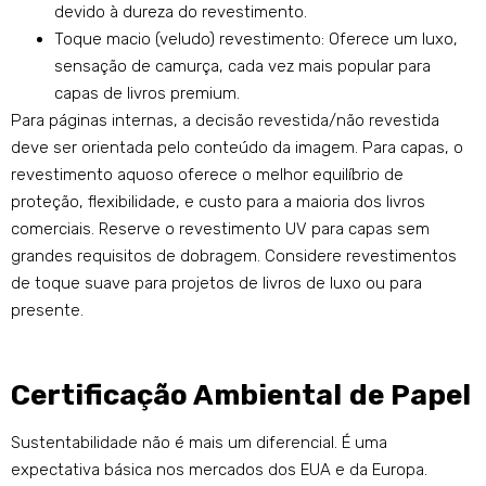
devido à dureza do revestimento.
Toque macio (veludo) revestimento: Oferece um luxo,
sensação de camurça, cada vez mais popular para
capas de livros premium.
Para páginas internas, a decisão revestida/não revestida
deve ser orientada pelo conteúdo da imagem. Para capas, o
revestimento aquoso oferece o melhor equilíbrio de
proteção, flexibilidade, e custo para a maioria dos livros
comerciais. Reserve o revestimento UV para capas sem
grandes requisitos de dobragem. Considere revestimentos
de toque suave para projetos de livros de luxo ou para
presente.
Certificação Ambiental de Papel
Sustentabilidade não é mais um diferencial. É uma
expectativa básica nos mercados dos EUA e da Europa.