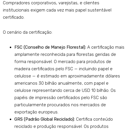
Compradores corporativos, varejistas, e clientes
institucionais exigem cada vez mais papel sustentável
certificado.
O cenário da certificação:
FSC (Conselho de Manejo Florestal):
A certificação mais
amplamente reconhecida para florestas geridas de
forma responsável. O mercado para produtos de
madeira certificados pelo FSC — incluindo papel e
celulose — é estimado em aproximadamente dólares
americanos 30 bilhão anualmente, com papel e
celulose representando cerca de USD 10 bilhão. Os
papéis de impressão certificados pelo FSC são
particularmente procurados nos mercados de
exportação europeus.
GRS (Padrão Global Reciclado):
Certifica conteúdo
reciclado e produção responsável. Os produtos