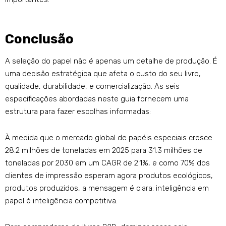
Conclusão
A seleção do papel não é apenas um detalhe de produção. É
uma decisão estratégica que afeta o custo do seu livro,
qualidade, durabilidade, e comercialização. As seis
especificações abordadas neste guia fornecem uma
estrutura para fazer escolhas informadas:
À medida que o mercado global de papéis especiais cresce
28.2 milhões de toneladas em 2025 para 31.3 milhões de
toneladas por 2030 em um CAGR de 2.1%, e como 70% dos
clientes de impressão esperam agora produtos ecológicos,
produtos produzidos, a mensagem é clara: inteligência em
papel é inteligência competitiva.