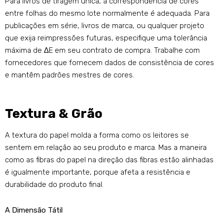
Para livros de tiragem única, a correspondência de cores
entre folhas do mesmo lote normalmente é adequada. Para
publicações em série, livros de marca, ou qualquer projeto
que exija reimpressões futuras, especifique uma tolerância
máxima de ΔE em seu contrato de compra. Trabalhe com
fornecedores que fornecem dados de consistência de cores
e mantêm padrões mestres de cores.
Textura & Grão
A textura do papel molda a forma como os leitores se
sentem em relação ao seu produto e marca. Mas a maneira
como as fibras do papel na direção das fibras estão alinhadas
é igualmente importante, porque afeta a resistência e
durabilidade do produto final.
A Dimensão Tátil