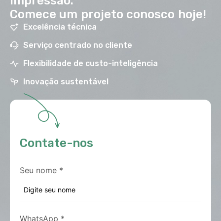
impressão.
Comece um projeto conosco hoje!
Excelência técnica
Serviço centrado no cliente
Flexibilidade de custo-inteligência
Inovação sustentável
Contate-nos
Seu nome
*
WhatsApp
*