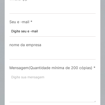
Seu e -mail
*
nome da empresa
Mensagem(Quantidade mínima de 200 cópias)
*