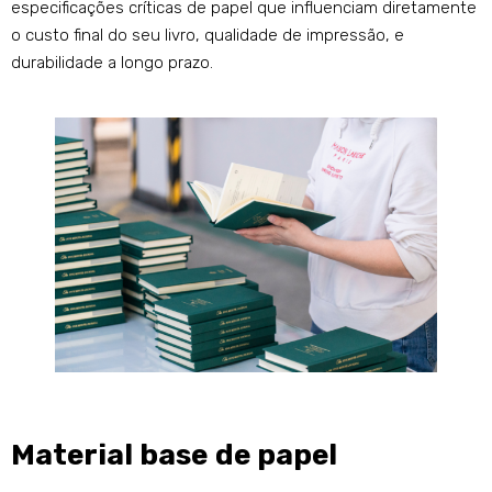
especificações críticas de papel que influenciam diretamente
o custo final do seu livro, qualidade de impressão, e
durabilidade a longo prazo.
Material base de papel