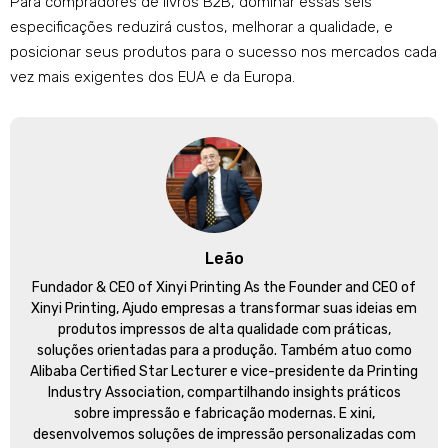
Para compradores de livros B2B, dominar essas seis
especificações reduzirá custos, melhorar a qualidade, e
posicionar seus produtos para o sucesso nos mercados cada
vez mais exigentes dos EUA e da Europa.
Leão
Fundador &
CEO of Xinyi Printing As the Founder and CEO of
Xinyi Printing
, Ajudo empresas a transformar suas ideias em
produtos impressos de alta qualidade com práticas,
soluções orientadas para a produção. Também atuo como
Alibaba Certified Star Lecturer e vice-presidente da Printing
Industry Association, compartilhando insights práticos
sobre impressão e fabricação modernas. E xini,
desenvolvemos soluções de impressão personalizadas com