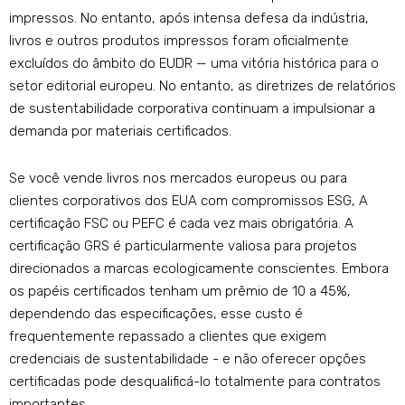
impressos. No entanto, após intensa defesa da indústria,
livros e outros produtos impressos foram oficialmente
excluídos do âmbito do EUDR — uma vitória histórica para o
setor editorial europeu. No entanto, as diretrizes de relatórios
de sustentabilidade corporativa continuam a impulsionar a
demanda por materiais certificados.
Se você vende livros nos mercados europeus ou para
clientes corporativos dos EUA com compromissos ESG, A
certificação FSC ou PEFC é cada vez mais obrigatória. A
certificação GRS é particularmente valiosa para projetos
direcionados a marcas ecologicamente conscientes. Embora
os papéis certificados tenham um prêmio de 10 a 45%,
dependendo das especificações, esse custo é
frequentemente repassado a clientes que exigem
credenciais de sustentabilidade - e não oferecer opções
certificadas pode desqualificá-lo totalmente para contratos
importantes.