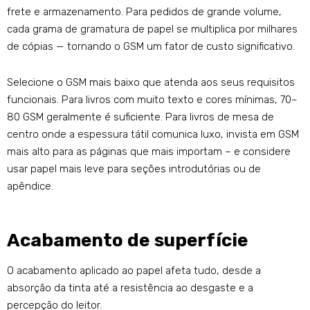
frete e armazenamento. Para pedidos de grande volume,
cada grama de gramatura de papel se multiplica por milhares
de cópias — tornando o GSM um fator de custo significativo.
Selecione o GSM mais baixo que atenda aos seus requisitos
funcionais. Para livros com muito texto e cores mínimas, 70–
80 GSM geralmente é suficiente. Para livros de mesa de
centro onde a espessura tátil comunica luxo, invista em GSM
mais alto para as páginas que mais importam – e considere
usar papel mais leve para seções introdutórias ou de
apêndice.
Acabamento de superfície
O acabamento aplicado ao papel afeta tudo, desde a
absorção da tinta até a resistência ao desgaste e a
percepção do leitor.