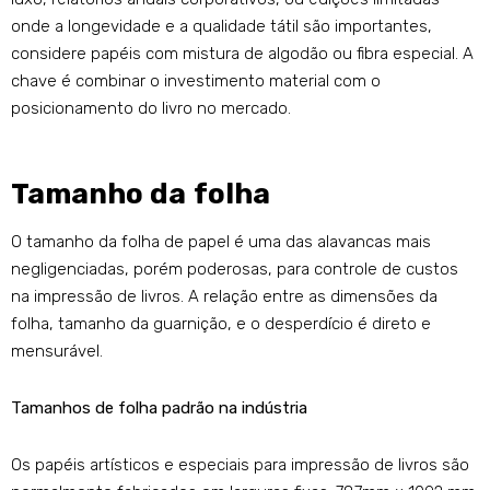
onde a longevidade e a qualidade tátil são importantes,
considere papéis com mistura de algodão ou fibra especial. A
chave é combinar o investimento material com o
posicionamento do livro no mercado.
Tamanho da folha
O tamanho da folha de papel é uma das alavancas mais
negligenciadas, porém poderosas, para controle de custos
na impressão de livros. A relação entre as dimensões da
folha, tamanho da guarnição, e o desperdício é direto e
mensurável.
Tamanhos de folha padrão na indústria
Os papéis artísticos e especiais para impressão de livros são