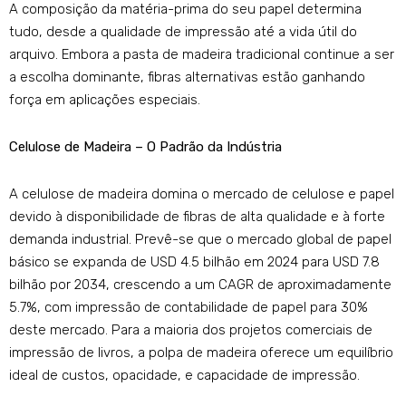
A composição da matéria-prima do seu papel determina
tudo, desde a qualidade de impressão até a vida útil do
arquivo. Embora a pasta de madeira tradicional continue a ser
a escolha dominante, fibras alternativas estão ganhando
força em aplicações especiais.
Celulose de Madeira – O Padrão da Indústria
A celulose de madeira domina o mercado de celulose e papel
devido à disponibilidade de fibras de alta qualidade e à forte
demanda industrial. Prevê-se que o mercado global de papel
básico se expanda de USD 4.5 bilhão em 2024 para USD 7.8
bilhão por 2034, crescendo a um CAGR de aproximadamente
5.7%, com impressão de contabilidade de papel para 30%
deste mercado. Para a maioria dos projetos comerciais de
impressão de livros, a polpa de madeira oferece um equilíbrio
ideal de custos, opacidade, e capacidade de impressão.