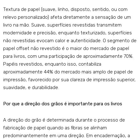
Textura de papel (suave, linho, disposto, sentido, ou com
relevo personalizado) afeta diretamente a sensação de um
livro na mão. Suave, superfícies revestidas transmitem
modernidade e precisão, enquanto texturizado, superfícies
não revestidas evocam calor e autenticidade. O segmento de
papel offset não revestido é o maior do mercado de papel
para livros, com uma participação de aproximadamente 70%.
Papéis revestidos, enquanto isso, contabiliza
aproximadamente 44% do mercado mais amplo de papel de
impressão, favorecido por sua clareza de impressão superior,
suavidade, e durabilidade.
Por que a direção dos grãos é importante para os livros
A direção do grão é determinada durante o processo de
fabricação de papel quando as fibras se alinham
predominantemente em uma direção. Em encadernação, a