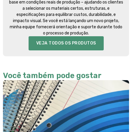
base em condições reais de produção – ajudando os clientes
a selecionar os materiais certos, estruturas, e
especificações para equilibrar custos, durabilidade, e
impacto visual. Se você está lançando um novo projeto,
minha equipe fornecerá orientação e suporte durante todo
o processo de produção.
VEJA TODOS OS PRODUTOS
Você também pode gostar