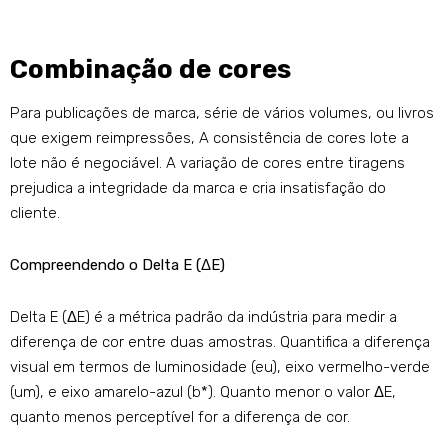
Combinação de cores
Para publicações de marca, série de vários volumes, ou livros
que exigem reimpressões, A consistência de cores lote a
lote não é negociável. A variação de cores entre tiragens
prejudica a integridade da marca e cria insatisfação do
cliente.
Compreendendo o Delta E (ΔE)
Delta E (ΔE) é a métrica padrão da indústria para medir a
diferença de cor entre duas amostras. Quantifica a diferença
visual em termos de luminosidade (eu), eixo vermelho-verde
(um), e eixo amarelo-azul (b*). Quanto menor o valor ΔE,
quanto menos perceptível for a diferença de cor.