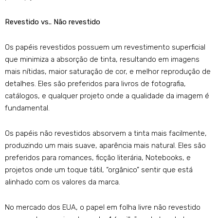
Revestido vs.. Não revestido
Os papéis revestidos possuem um revestimento superficial
que minimiza a absorção de tinta, resultando em imagens
mais nítidas, maior saturação de cor, e melhor reprodução de
detalhes. Eles são preferidos para livros de fotografia,
catálogos, e qualquer projeto onde a qualidade da imagem é
fundamental.
Os papéis não revestidos absorvem a tinta mais facilmente,
produzindo um mais suave, aparência mais natural. Eles são
preferidos para romances, ficção literária, Notebooks, e
projetos onde um toque tátil, “orgânico” sentir que está
alinhado com os valores da marca.
No mercado dos EUA, o papel em folha livre não revestido