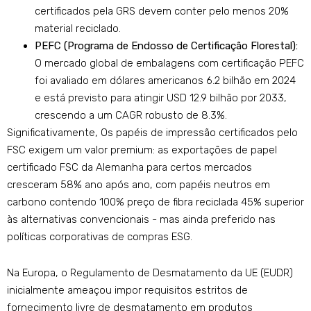
certificados pela GRS devem conter pelo menos 20%
material reciclado.
PEFC (Programa de Endosso de Certificação Florestal):
O mercado global de embalagens com certificação PEFC
foi avaliado em dólares americanos 6.2 bilhão em 2024
e está previsto para atingir USD 12.9 bilhão por 2033,
crescendo a um CAGR robusto de 8.3%.
Significativamente, Os papéis de impressão certificados pelo
FSC exigem um valor premium: as exportações de papel
certificado FSC da Alemanha para certos mercados
cresceram 58% ano após ano, com papéis neutros em
carbono contendo 100% preço de fibra reciclada 45% superior
às alternativas convencionais - mas ainda preferido nas
políticas corporativas de compras ESG.
Na Europa, o Regulamento de Desmatamento da UE (EUDR)
inicialmente ameaçou impor requisitos estritos de
fornecimento livre de desmatamento em produtos