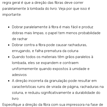
regra geral é que a direção das fibras deve correr
paralelamente à lombada do livro. Veja por que isso é
importante:
Dobrar paralelamente à fibra é mais fácil e produz
dobras mais limpas; o papel tem menos probabilidade
de rachar
Dobrar contra a fibra pode causar rachaduras,
enrugando, e falha prematura da coluna
Quando todos os materiais têm grãos paralelos à
lombada, eles se expandem e contraem
uniformemente quando expostos à umidade e
adesivos
A direção incorreta da granulação pode resultar em
características ruins de virada de página, rachaduras na
coluna, e reduziu significativamente a durabilidade do
livro
Especifique a direção da fibra com sua impressora na fase de