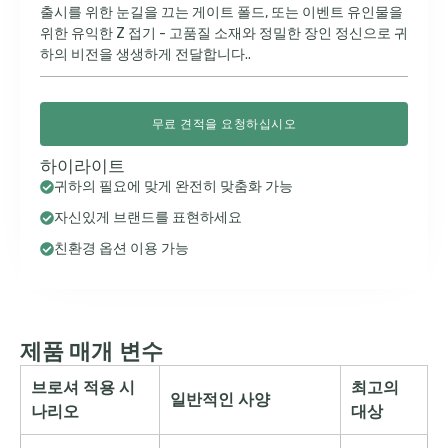
출시를 위한 눈길을 끄는 게이트 폴드, 또는 이벤트 유인물을
위한 유익한 Z 접기 - 고품질 소재와 정밀한 장인 정신으로 귀
하의 비전을 생생하게 전달합니다..
무료 견적을 요청하십시오
하이라이트
귀하의 필요에 맞게 완전히 맞춤화 가능
자신있게 브랜드를 표현하세요
친환경 옵션 이용 가능
제품 매개 변수
브로셔 적용 시
최고의
일반적인 사양
나리오
대상