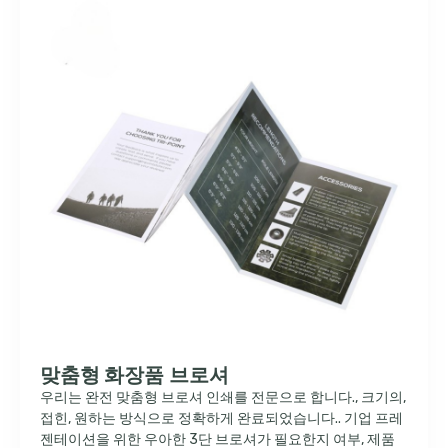
맞춤형 화장품 브로셔
우리는 완전 맞춤형 브로셔 인쇄를 전문으로 합니다., 크기의,
접힌, 원하는 방식으로 정확하게 완료되었습니다.. 기업 프레
젠테이션을 위한 우아한 3단 브로셔가 필요한지 여부, 제품