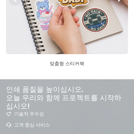
맞춤형 스티커북
인쇄 품질을 높이십시오.
오늘 우리와 함께 프로젝트를 시작하
십시오!
기술적 우수성
고객 중심 서비스