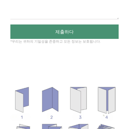
제출하다
*우리는 귀하의 기밀성을 존중하고 모든 정보는 보호됩니다.