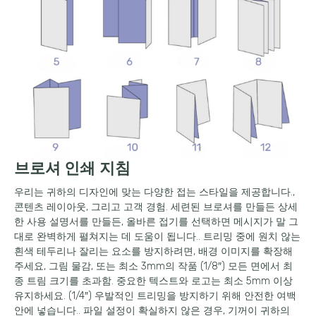
브로셔 인쇄 지침
우리는 귀하의 디자인에 맞는 다양한 접는 스타일을 제공합니다.,
콘텐츠 레이아웃, 그리고 고객 경험. 세련된 브로셔를 만들든 상세
한 사용 설명서를 만들든, 올바른 접기를 선택하면 메시지가 말 그
대로 완벽하게 펼쳐지는 데 도움이 됩니다.. 트리밍 중에 원치 않는
흰색 테두리나 잘리는 요소를 방지하려면, 배경 이미지를 확장해
주세요, 그림 물감, 또는 최소 3mm의 작품 (1/8″) 모든 면에서 최
종 트림 크기를 초과함. 중요한 텍스트와 로고는 최소 5mm 이상
유지하세요. (1/4″) 우발적인 트리밍을 방지하기 위해 안전한 여백
안에 넣습니다.. 파일 설정이 확실하지 않은 경우, 기꺼이 귀하의