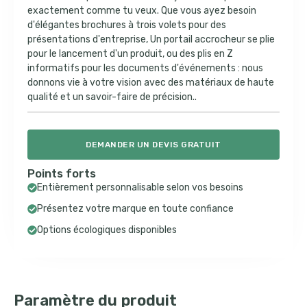
exactement comme tu veux. Que vous ayez besoin
d'élégantes brochures à trois volets pour des
présentations d'entreprise, Un portail accrocheur se plie
pour le lancement d'un produit, ou des plis en Z
informatifs pour les documents d'événements : nous
donnons vie à votre vision avec des matériaux de haute
qualité et un savoir-faire de précision..
DEMANDER UN DEVIS GRATUIT
Points forts
Entièrement personnalisable selon vos besoins
Présentez votre marque en toute confiance
Options écologiques disponibles
Paramètre du produit