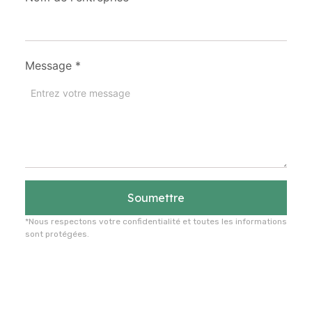
Message
*
Soumettre
*Nous respectons votre confidentialité et toutes les informations
sont protégées.