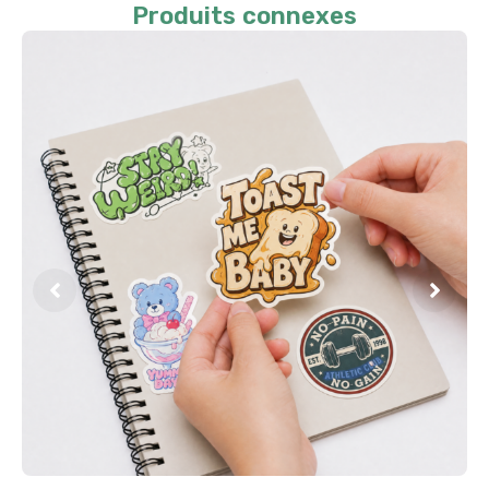
Produits connexes