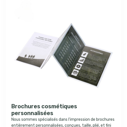
Brochures cosmétiques
personnalisées
Nous sommes spécialisés dans l'impression de brochures
entièrement personnalisées, conçues, taille, plié, et fini