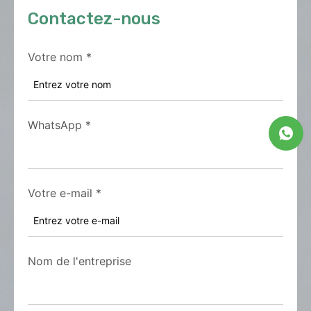
Contactez-nous
Votre nom
*
WhatsApp
*
Votre e-mail
*
Nom de l'entreprise