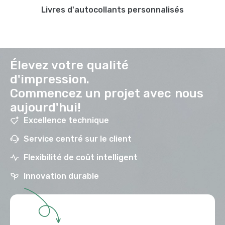
Livres d'autocollants personnalisés
Élevez votre qualité
d'impression.
Commencez un projet avec nous
aujourd'hui!
Excellence technique
Service centré sur le client
Flexibilité de coût intelligent
Innovation durable