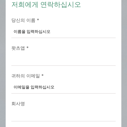
저희에게 연락하십시오
당신의 이름
*
왓츠앱
*
귀하의 이메일
*
회사명