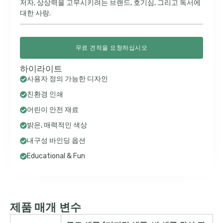
저자, 상상력을 고무시키려는 브랜드, 호기심, 그리고 독서에
대한 사랑.
무료 견적을 요청하십시오
하이라이트
사용자 정의 가능한 디자인
친환경 인쇄
어린이 안전 재료
밝은, 매력적인 색상
내구성 바인딩 옵션
Educational & Fun
제품 매개 변수