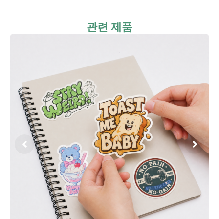
관련 제품