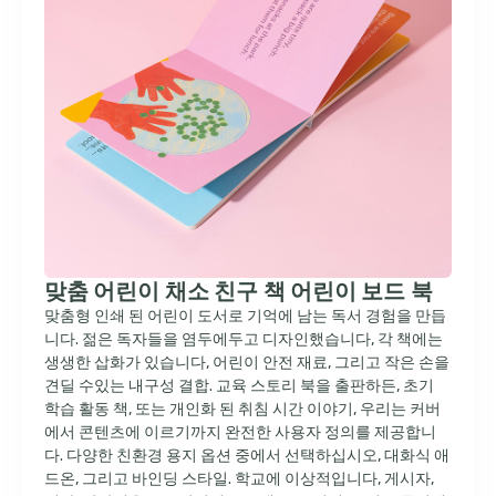
맞춤 어린이 채소 친구 책 어린이 보드 북
맞춤형 인쇄 된 어린이 도서로 기억에 남는 독서 경험을 만듭
니다. 젊은 독자들을 염두에두고 디자인했습니다, 각 책에는
생생한 삽화가 있습니다, 어린이 안전 재료, 그리고 작은 손을
견딜 수있는 내구성 결합. 교육 스토리 북을 출판하든, 초기
학습 활동 책, 또는 개인화 된 취침 시간 이야기, 우리는 커버
에서 콘텐츠에 이르기까지 완전한 사용자 정의를 제공합니
다. 다양한 친환경 용지 옵션 중에서 선택하십시오, 대화식 애
드온, 그리고 바인딩 스타일. 학교에 이상적입니다, 게시자,