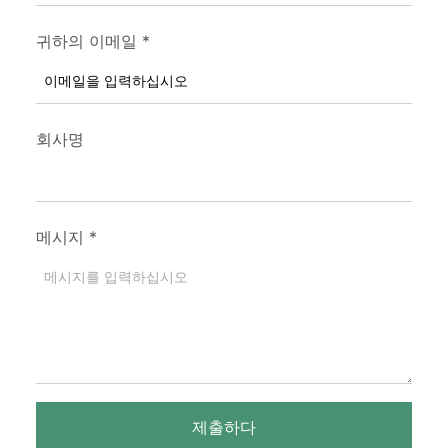
귀하의 이메일
*
회사명
메시지
*
제출하다