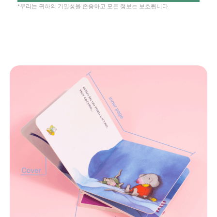
*우리는 귀하의 기밀성을 존중하고 모든 정보는 보호됩니다.