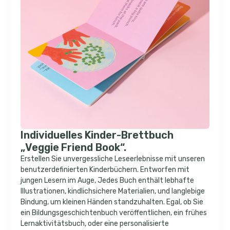
Individuelles Kinder-Brettbuch
„Veggie Friend Book“.
Erstellen Sie unvergessliche Leseerlebnisse mit unseren
benutzerdefinierten Kinderbüchern. Entworfen mit
jungen Lesern im Auge, Jedes Buch enthält lebhafte
Illustrationen, kindlichsichere Materialien, und langlebige
Bindung, um kleinen Händen standzuhalten. Egal, ob Sie
ein Bildungsgeschichtenbuch veröffentlichen, ein frühes
Lernaktivitätsbuch, oder eine personalisierte