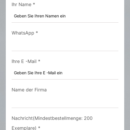
Ihr Name
*
WhatsApp
*
Ihre E -Mail
*
Name der Firma
Nachricht(Mindestbestellmenge: 200
Exemplare)
*