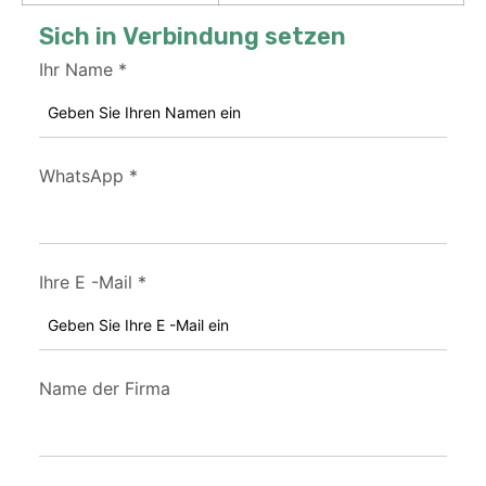
Sich in Verbindung setzen
Ihr Name
*
WhatsApp
*
Ihre E -Mail
*
Name der Firma