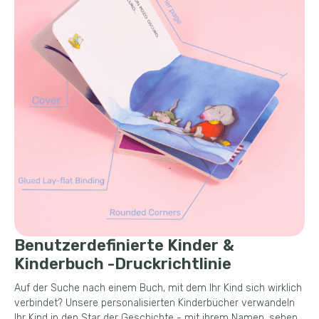
Benutzerdefinierte Kinder &
Kinderbuch -Druckrichtlinie
Auf der Suche nach einem Buch, mit dem Ihr Kind sich wirklich
verbindet? Unsere personalisierten Kinderbücher verwandeln
Ihr Kind in den Star der Geschichte - mit ihrem Namen, sehen,