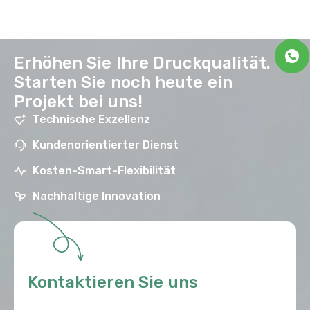
Erhöhen Sie Ihre Druckqualität.
Starten Sie noch heute ein
Projekt bei uns!
Technische Exzellenz
Kundenorientierter Dienst
Kosten-Smart-Flexibilität
Nachhaltige Innovation
Kontaktieren Sie uns