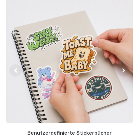
Benutzerdefinierte Stickerbücher