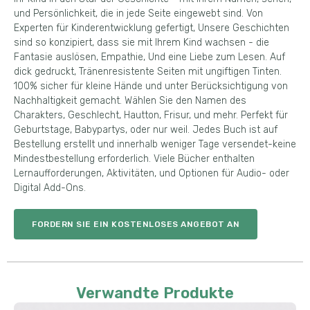
und Persönlichkeit, die in jede Seite eingewebt sind. Von
Experten für Kinderentwicklung gefertigt, Unsere Geschichten
sind so konzipiert, dass sie mit Ihrem Kind wachsen - die
Fantasie auslösen, Empathie, Und eine Liebe zum Lesen. Auf
dick gedruckt, Tränenresistente Seiten mit ungiftigen Tinten.
100% sicher für kleine Hände und unter Berücksichtigung von
Nachhaltigkeit gemacht. Wählen Sie den Namen des
Charakters, Geschlecht, Hautton, Frisur, und mehr. Perfekt für
Geburtstage, Babypartys, oder nur weil. Jedes Buch ist auf
Bestellung erstellt und innerhalb weniger Tage versendet-keine
Mindestbestellung erforderlich. Viele Bücher enthalten
Lernaufforderungen, Aktivitäten, und Optionen für Audio- oder
Digital Add-Ons.
FORDERN SIE EIN KOSTENLOSES ANGEBOT AN
Verwandte Produkte