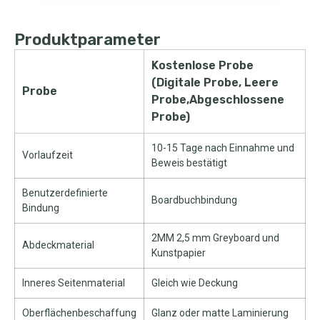
Produktparameter
Kostenlose Probe
(Digitale Probe, Leere
Probe
Probe,Abgeschlossene
Probe)
10-15 Tage nach Einnahme und
Vorlaufzeit
Beweis bestätigt
Benutzerdefinierte
Boardbuchbindung
Bindung
2MM 2,5 mm Greyboard und
Abdeckmaterial
Kunstpapier
Inneres Seitenmaterial
Gleich wie Deckung
Oberflächenbeschaffung
Glanz oder matte Laminierung