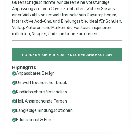
Gutenachtgeschichte, Wir bieten eine vollständige
Anpassung an - von Cover zu Inhalten. Wählen Sie aus
einer Vielzahl von umweltfreundlichen Papieroptionen,
Interaktive Add-Ons, und Bindungsstile. Ideal für Schulen,
Verlag, Autoren, und Marken, die Fantasie inspirieren
möchten, Neugier, Und eine Liebe zum Lesen.
FORDERN SIE EIN KOSTENLOSES ANGEBOT AN
Highlights
Anpassbares Design
Umweltfreundlicher Druck
Kindlichsichere Materialien
Hell, Ansprechende Farben
Langlebige Bindungsoptionen
Educational & Fun