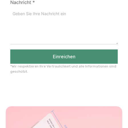
Nachricht
*
Einreichen
*Wir respektieren Ihre Vertraulichkeit und alle Informationen sind
geschützt.