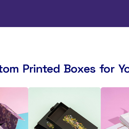
tom Printed Boxes for Y