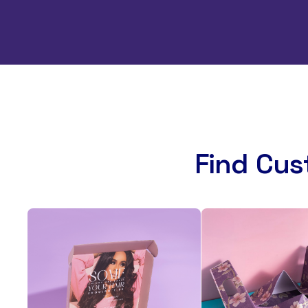
Find Cus