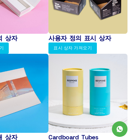
석 상자
사용자 정의 표시 상자
얻기
표시 상자 가져오기
개 상자
Cardboard Tubes