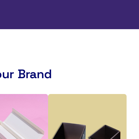
our Brand