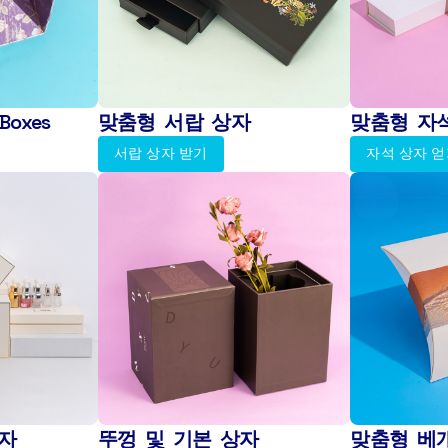
Boxes
맞춤형 서랍 상자
맞춤형 자
서랍 상자 받기
자석 상자 
자
뚜껑 및 기본 상자
맞춤형 베