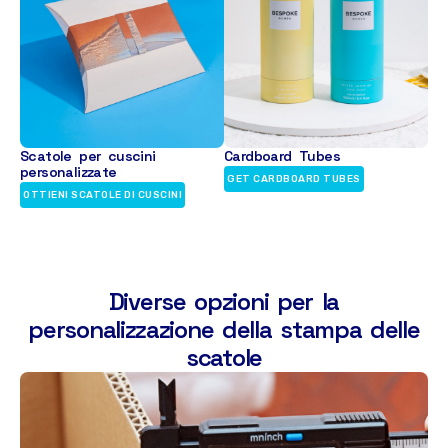
Scatole per cuscini
Cardboard Tubes
personalizzate
GET CARDBOARD TUBES
OTTIENI SCATOLE DI CUSCINI
Diverse opzioni per la
personalizzazione della stampa delle
scatole