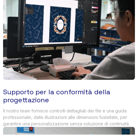
Supporto per la conformità della
progettazione
Il nostro team fornisce controlli dettagliati dei file e una guida
professionale, dalle illustrazioni alle dimensioni fustellate, per
garantire una personalizzazione senza soluzione di continuità.