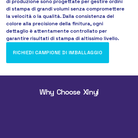
di produzione sono progettate per gestire ordini
di stampa di grandi volumi senza compromettere
la velocità o la qualità. Dalla consistenza del
colore alla precisione della finitura, ogni
dettaglio è attentamente controllato per
garantire risultati di stampa di altissimo livello.
RICHIEDI CAMPIONE DI IMBALLAGGIO
Why Choose Xinyi