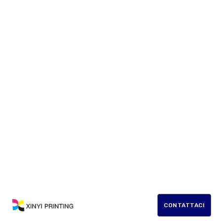
CONTATTACI