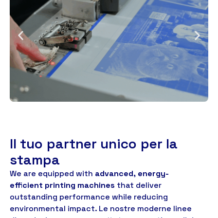
Il tuo partner unico per la
stampa
We are equipped with
advanced
,
energy-
efficient printing machines
that deliver
outstanding performance while reducing
environmental impact
. Le nostre moderne linee