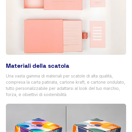
Materiali della scatola
Una vasta gamma di materiali per scatole di alta qualità,
compresa la carta patinata, cartone kraft, e cartone ondulato,
tutto personalizzabile per adattarsi al look del tuo marchio,
forza, e obiettivi di sostenibilità.