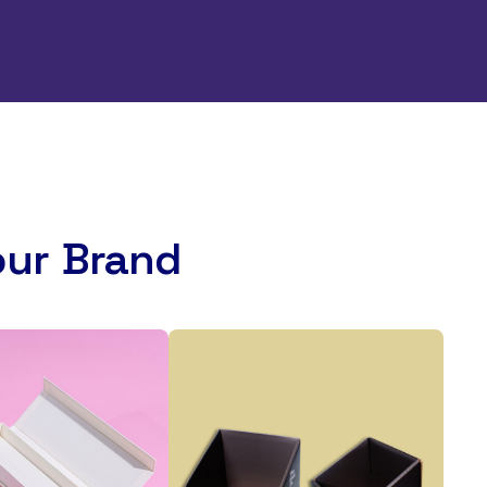
our Brand