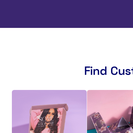
Find Cus