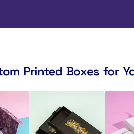
tom Printed Boxes for Y