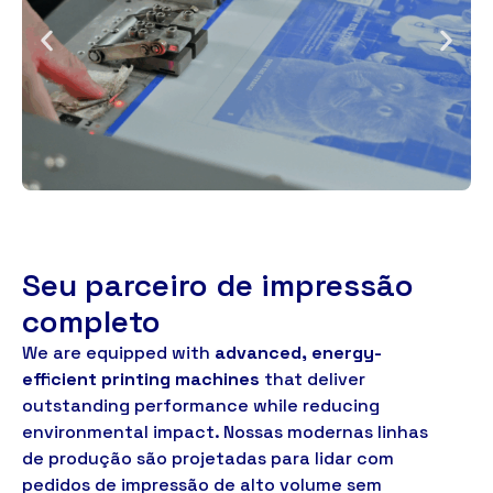
Seu parceiro de impressão
completo
We are equipped with
advanced
,
energy-
efficient printing machines
that deliver
outstanding performance while reducing
environmental impact
. Nossas modernas linhas
de produção são projetadas para lidar com
pedidos de impressão de alto volume sem