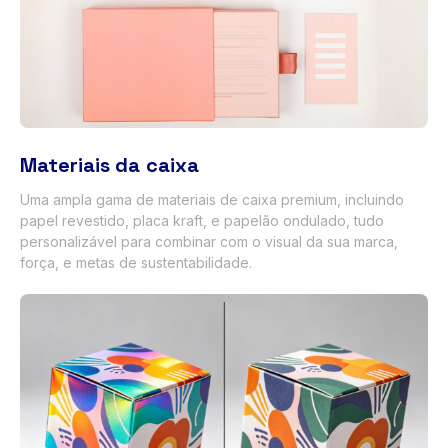
Materiais da caixa
Uma ampla gama de materiais de caixa premium, incluindo
papel revestido, placa kraft, e papelão ondulado, tudo
personalizável para combinar com o visual da sua marca,
força, e metas de sustentabilidade.