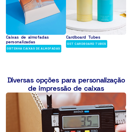
Caixas de almofadas
Cardboard Tubes
personalizadas
GET CARDBOARD TUBES
OBTENHA CAIXAS DE ALMOFADAS
Diversas opções para personalização
de impressão de caixas