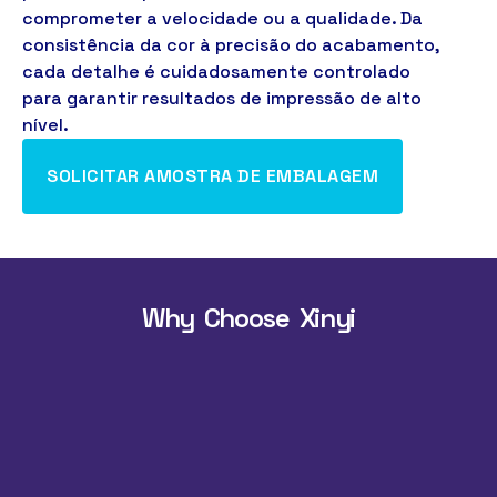
comprometer a velocidade ou a qualidade. Da
consistência da cor à precisão do acabamento,
cada detalhe é cuidadosamente controlado
para garantir resultados de impressão de alto
nível.
SOLICITAR AMOSTRA DE EMBALAGEM
Why Choose Xinyi