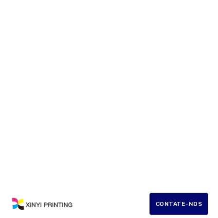
CONTATE-NOS