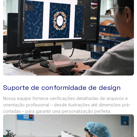
Suporte de conformidade de design
Nossa equipe fornece verificações detalhadas de arquivos e
orientação profissional – desde ilustrações até dimensões pré-
cortadas – para garantir uma personalização perfeita.