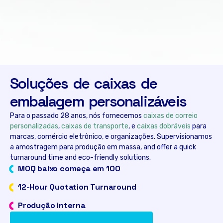
Soluções de caixas de
embalagem personalizáveis
Para o passado 28 anos, nós fornecemos
caixas de correio
personalizadas
,
caixas de transporte
, e
caixas dobráveis
para
marcas, comércio eletrônico, e organizações. Supervisionamos
a amostragem para produção em massa,
and offer a quick
turnaround time and eco-friendly solutions
.
MOQ baixo começa em 100
12-
Hour Quotation Turnaround
Produção interna