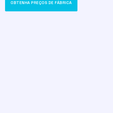
OBTENHA PREÇOS DE FÁBRICA