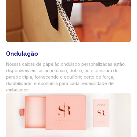
Ondulação
Nossas caixas de papelão ondulado personalizadas estão
disponíveis em tamanho único, dobro, ou espessura de
parede tripla, fornecendo o equilíbrio certo de força,
durabilidade, e economia para cada necessidade de
embalagem.