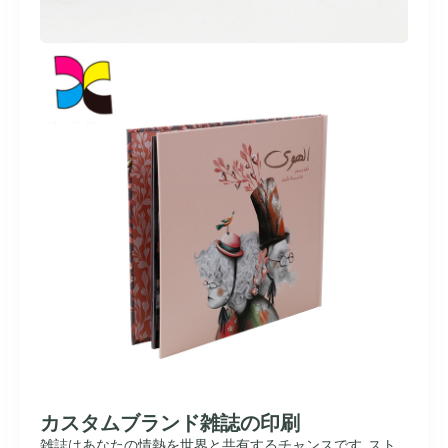
カスタムブランド雑誌の印刷
雑誌はあなたの情熱を世界と共有するチャンスです. スト