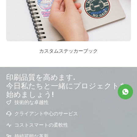
カスタムステッカーブック
印刷品質を高めます.
今日私たちと一緒にプロジェクトを
始めましょう!
技術的な卓越性
クライアント中心のサービス
コストスマートの柔軟性
持続可能な革新