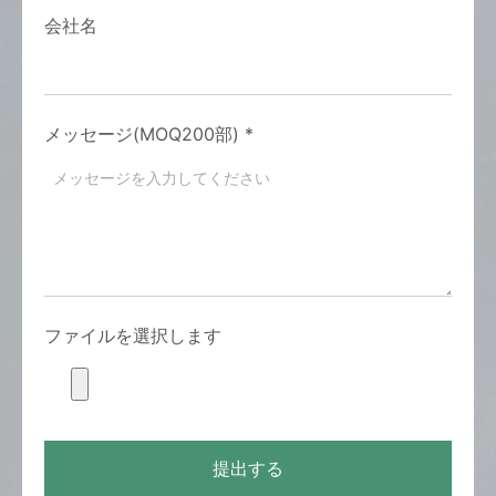
会社名
メッセージ(MOQ200部)
*
ファイルを選択します
提出する