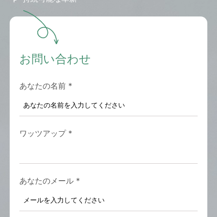
お問い合わせ
あなたの名前
*
ワッツアップ
*
あなたのメール
*