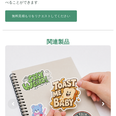
べることができます.
無料見積もりをリクエストしてください
関連製品