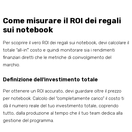
Come misurare il ROI dei regali
sui notebook
Per scoprire il vero ROI dei regali sui notebook, devi calcolare il
totale “all-in”.’ costo e quindi monitorare sia i rendimenti
finanziari diretti che le metriche di coinvolgimento del
marchio.
Definizione dell'investimento totale
Per ottenere un ROI accurato, devi guardare oltre il prezzo
per notebook. Calcolo del “completamente carico” il costo ti
dà il numero reale del tuo investimento totale, coprendo
tutto, dalla produzione al tempo che il tuo team dedica alla
gestione del programma.