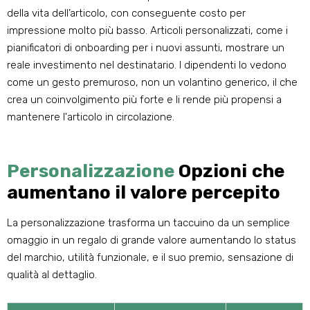
della vita dell’articolo, con conseguente costo per
impressione molto più basso. Articoli personalizzati, come i
pianificatori di onboarding per i nuovi assunti, mostrare un
reale investimento nel destinatario. I dipendenti lo vedono
come un gesto premuroso, non un volantino generico, il che
crea un coinvolgimento più forte e li rende più propensi a
mantenere l'articolo in circolazione.
Personalizzazione
Opzioni che
aumentano il valore percepito
La personalizzazione trasforma un taccuino da un semplice
omaggio in un regalo di grande valore aumentando lo status
del marchio, utilità funzionale, e il suo premio, sensazione di
qualità al dettaglio.