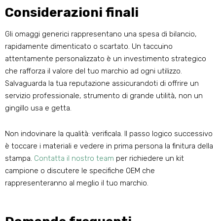
Considerazioni finali
Gli omaggi generici rappresentano una spesa di bilancio,
rapidamente dimenticato o scartato. Un taccuino
attentamente personalizzato è un investimento strategico
che rafforza il valore del tuo marchio ad ogni utilizzo.
Salvaguarda la tua reputazione assicurandoti di offrire un
servizio professionale, strumento di grande utilità, non un
gingillo usa e getta.
Non indovinare la qualità: verificala. Il passo logico successivo
è toccare i materiali e vedere in prima persona la finitura della
stampa.
Contatta il nostro team
per richiedere un kit
campione o discutere le specifiche OEM che
rappresenteranno al meglio il tuo marchio.