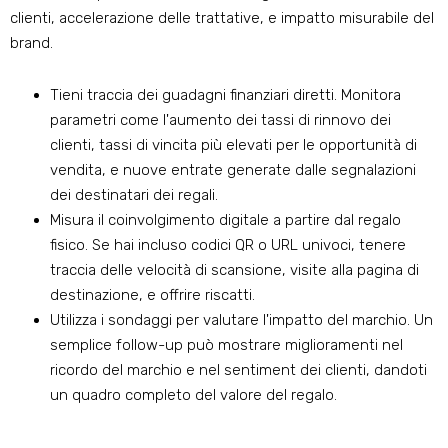
clienti, accelerazione delle trattative, e impatto misurabile del
brand.
Tieni traccia dei guadagni finanziari diretti. Monitora
parametri come l'aumento dei tassi di rinnovo dei
clienti, tassi di vincita più elevati per le opportunità di
vendita, e nuove entrate generate dalle segnalazioni
dei destinatari dei regali.
Misura il coinvolgimento digitale a partire dal regalo
fisico. Se hai incluso codici QR o URL univoci, tenere
traccia delle velocità di scansione, visite alla pagina di
destinazione, e offrire riscatti.
Utilizza i sondaggi per valutare l'impatto del marchio. Un
semplice follow-up può mostrare miglioramenti nel
ricordo del marchio e nel sentiment dei clienti, dandoti
un quadro completo del valore del regalo.