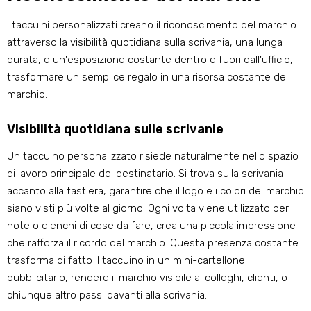
I taccuini personalizzati creano il riconoscimento del marchio
attraverso la visibilità quotidiana sulla scrivania, una lunga
durata, e un'esposizione costante dentro e fuori dall'ufficio,
trasformare un semplice regalo in una risorsa costante del
marchio.
Visibilità quotidiana sulle scrivanie
Un taccuino personalizzato risiede naturalmente nello spazio
di lavoro principale del destinatario. Si trova sulla scrivania
accanto alla tastiera, garantire che il logo e i colori del marchio
siano visti più volte al giorno. Ogni volta viene utilizzato per
note o elenchi di cose da fare, crea una piccola impressione
che rafforza il ricordo del marchio. Questa presenza costante
trasforma di fatto il taccuino in un mini-cartellone
pubblicitario, rendere il marchio visibile ai colleghi, clienti, o
chiunque altro passi davanti alla scrivania.