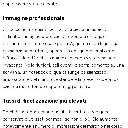
dopo essere stato ricevuto.
Immagine professionale
Un taccuino marchiato ben fatto proietta un aspetto
raffinato, immagine professionale. Sembra un regalo
premium, non merce usa e getta. Aggiunta di un logo, una
dichiarazione di intenti, oppure un design personalizzato
rafforza l'identità del tuo marchio in modo visibile ma non
invadente. Nelle riunioni, agli eventi, o semplicemente su una
scrivania, un notebook di qualità funge da silenzioso
ambasciatore del marchio, estendere la presenza della tua
azienda molto tempo dopo l'omaggio iniziale.
Tassi di fidelizzazione più elevati
Perché i notebook hanno un'utilità continua, vengono
conservati e utilizzati per mesi, se non di più. Ciò aumenta
notevolmente il numero di impressioni del marchio nel corso