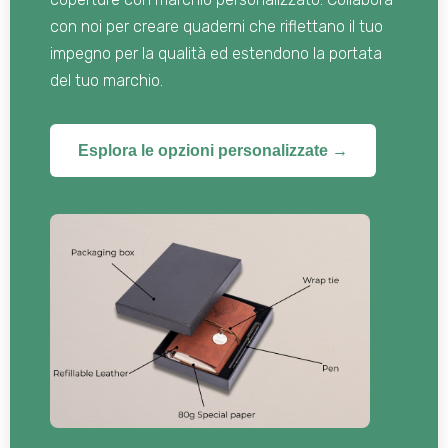
con noi per creare quaderni che riflettano il tuo
impegno per la qualità ed estendono la portata
del tuo marchio.
Esplora le opzioni personalizzate →