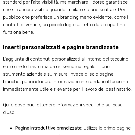
standard per l'alta visibilità, ma marchiare il dorso garantisce
che sia ancora visibile quando impilato su uno scaffale. Per il
pubblico che preferisce un branding meno evidente, come i
contatti di vertice, un piccolo logo sul retro della copertina
funziona bene.
Inserti personalizzati e pagine brandizzate
L'aggiunta di contenuti personalizzati all'interno del taccuino
è ciò che lo trasforma da un semplice regalo in uno
strumento aziendale su misura. Invece di solo pagine
bianche, puoi includere informazioni che rendano il taccuino
immediatamente utile e rilevante per il lavoro del destinatario.
Qui è dove puoi ottenere informazioni specifiche sul caso
d'uso:
Pagine introduttive brandizzate:
Utilizza le prime pagine