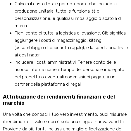
Calcola il costo totale per notebook, che include la
produzione unitaria, tutte le funzionalità di
personalizzazione, e qualsiasi imballaggio o scatola di
marca.
Tieni conto di tutta la logistica di evasione. Ciò significa
aggiungere i costi di magazzinaggio, kitting
(assemblaggio di pacchetti regalo), e la spedizione finale
ai destinatari.
Includere i costi amministrativi. Tenere conto delle
risorse interne come il tempo del personale impiegato
nel progetto o eventuali commissioni pagate a un
partner della piattaforma di regali.
Attribuzione dei rendimenti finanziari e del
marchio
Una volta che conosci il tuo vero investimento, puoi misurare
il rendimento. Il valore non è solo una singola nuova vendita.
Proviene da più fonti, inclusa una migliore fidelizzazione dei