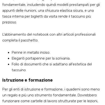
fondamentale, includendo quindi modelli prestampati per gli
appunti delle riunioni, una chiusura elastica sicura, e una
tasca interna per biglietti da visita rende il taccuino più
prezioso.
L'abbinamento del notebook con altri articoli professionali
completa il pacchetto.
Penne in metallo inciso.
Eleganti portapenne per la scrivania.
Folio di documenti che si adattano all'estetica del
taccuino.
Istruzione e formazione
Per gli enti di istruzione e formazione, i quaderni sono meno
un regalo e più uno strumento fondamentale. Dovrebbero
funzionare come cartelle di lavoro strutturate per le lezioni,