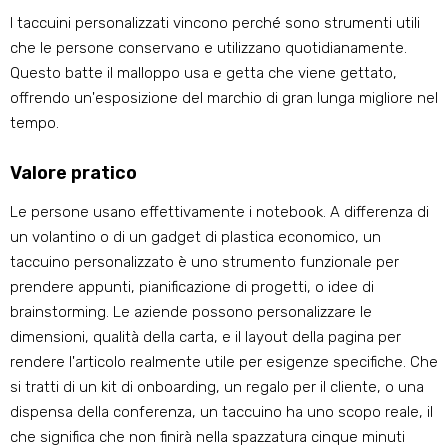
I taccuini personalizzati vincono perché sono strumenti utili
che le persone conservano e utilizzano quotidianamente.
Questo batte il malloppo usa e getta che viene gettato,
offrendo un'esposizione del marchio di gran lunga migliore nel
tempo.
Valore pratico
Le persone usano effettivamente i notebook. A differenza di
un volantino o di un gadget di plastica economico, un
taccuino personalizzato è uno strumento funzionale per
prendere appunti, pianificazione di progetti, o idee di
brainstorming. Le aziende possono personalizzare le
dimensioni, qualità della carta, e il layout della pagina per
rendere l'articolo realmente utile per esigenze specifiche. Che
si tratti di un kit di onboarding, un regalo per il cliente, o una
dispensa della conferenza, un taccuino ha uno scopo reale, il
che significa che non finirà nella spazzatura cinque minuti