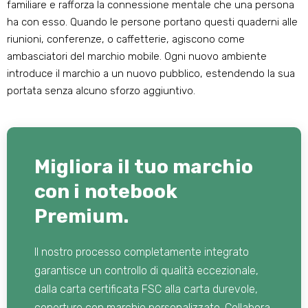
familiare e rafforza la connessione mentale che una persona
ha con esso. Quando le persone portano questi quaderni alle
riunioni, conferenze, o caffetterie, agiscono come
ambasciatori del marchio mobile. Ogni nuovo ambiente
introduce il marchio a un nuovo pubblico, estendendo la sua
portata senza alcuno sforzo aggiuntivo.
Migliora il tuo marchio
con i notebook
Premium.
Il nostro processo completamente integrato
garantisce un controllo di qualità eccezionale,
dalla carta certificata FSC alla carta durevole,
coperture con marchio personalizzato. Collabora