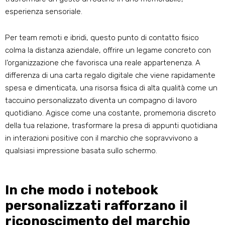
esperienza sensoriale.
Per team remoti e ibridi, questo punto di contatto fisico
colma la distanza aziendale, offrire un legame concreto con
l’organizzazione che favorisca una reale appartenenza. A
differenza di una carta regalo digitale che viene rapidamente
spesa e dimenticata, una risorsa fisica di alta qualità come un
taccuino personalizzato diventa un compagno di lavoro
quotidiano. Agisce come una costante, promemoria discreto
della tua relazione, trasformare la presa di appunti quotidiana
in interazioni positive con il marchio che sopravvivono a
qualsiasi impressione basata sullo schermo.
In che modo i notebook
personalizzati rafforzano il
riconoscimento del marchio