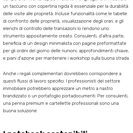
un taccuino con copertina rigida è essenziale per la durabilità
delle visite alle proprietà. Incluse funzionalità come le tabelle
di confronto delle proprietà, visualizzazione degli orari, e gli
elenchi di controllo delle transazioni lo rendono uno
strumento appositamente creato. Consulenti, d'altra parte,
beneficia di un design minimalista con pagine preformattate
per gli ordini del giorno delle riunioni, approfondimenti chiave,
e piani d'azione per mantenere i workshop sulla buona strada.
Anche i regali complementari dovrebbero corrispondere a
questi flussi di lavoro specifici. I professionisti del settore
immobiliare potrebbero apprezzare un metro a nastro
brandizzato o un portafoglio portadocumenti. Per consulenti,
una penna premium e cartellette professionali sono una
buona soluzione.