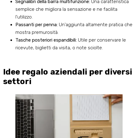
Segnalibri della barra multifunzione:
Una caratteristica
semplice che migliora la sensazione e ne facilita
l'utilizzo.
Passanti per penna:
Un'aggiunta altamente pratica che
mostra premurosità.
Tasche posteriori espandibili:
Utile per conservare le
ricevute, biglietti da visita, o note sciolte.
Idee regalo aziendali per diversi
settori