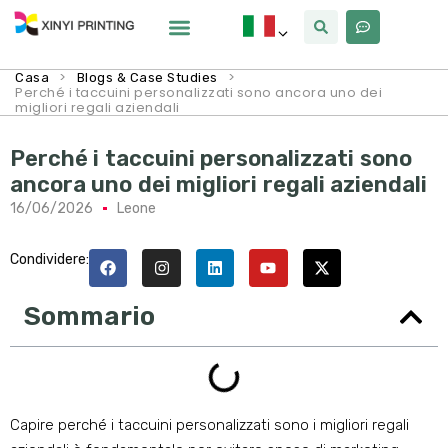
>
>
Casa
Blogs & Case Studies
Perché i taccuini personalizzati sono ancora uno dei
migliori regali aziendali
Perché i taccuini personalizzati sono
ancora uno dei migliori regali aziendali
16/06/2026
Leone
Condividere:
Sommario
Capire perché i taccuini personalizzati sono i migliori regali