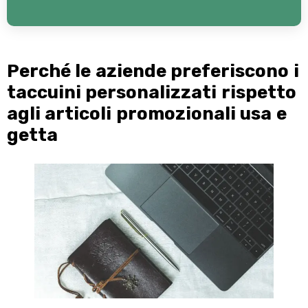
Perché le aziende preferiscono i
taccuini personalizzati rispetto
agli articoli promozionali usa e
getta