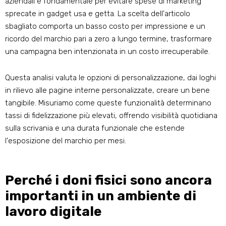
aziendali è fondamentale per evitare spese di marketing
sprecate in gadget usa e getta. La scelta dell'articolo
sbagliato comporta un basso costo per impressione e un
ricordo del marchio pari a zero a lungo termine, trasformare
una campagna ben intenzionata in un costo irrecuperabile.
Questa analisi valuta le opzioni di personalizzazione, dai loghi
in rilievo alle pagine interne personalizzate, creare un bene
tangibile. Misuriamo come queste funzionalità determinano
tassi di fidelizzazione più elevati, offrendo visibilità quotidiana
sulla scrivania e una durata funzionale che estende
l'esposizione del marchio per mesi.
Perché i doni fisici sono ancora
importanti in un ambiente di
lavoro digitale