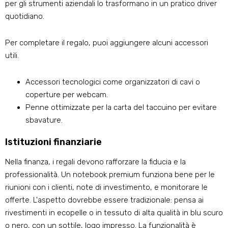
per gli strumenti aziendali lo trasformano in un pratico driver
quotidiano.
Per completare il regalo, puoi aggiungere alcuni accessori
utili.
Accessori tecnologici come organizzatori di cavi o
coperture per webcam.
Penne ottimizzate per la carta del taccuino per evitare
sbavature.
Istituzioni finanziarie
Nella finanza, i regali devono rafforzare la fiducia e la
professionalità. Un notebook premium funziona bene per le
riunioni con i clienti, note di investimento, e monitorare le
offerte. L'aspetto dovrebbe essere tradizionale: pensa ai
rivestimenti in ecopelle o in tessuto di alta qualità in blu scuro
o nero, con un sottile, logo impresso. La funzionalità è