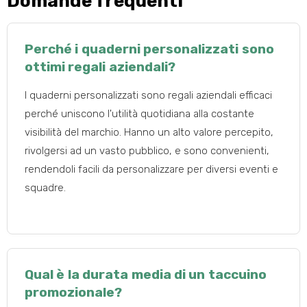
Domande frequenti
Perché i quaderni personalizzati sono
ottimi regali aziendali?
I quaderni personalizzati sono regali aziendali efficaci
perché uniscono l'utilità quotidiana alla costante
visibilità del marchio. Hanno un alto valore percepito,
rivolgersi ad un vasto pubblico, e sono convenienti,
rendendoli facili da personalizzare per diversi eventi e
squadre.
Qual è la durata media di un taccuino
promozionale?