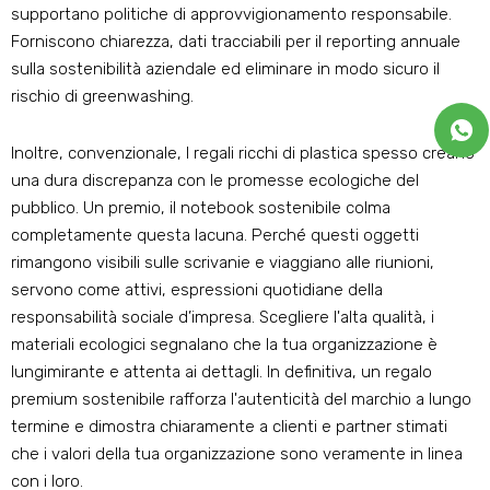
supportano politiche di approvvigionamento responsabile.
Forniscono chiarezza, dati tracciabili per il reporting annuale
sulla sostenibilità aziendale ed eliminare in modo sicuro il
rischio di greenwashing.
Inoltre, convenzionale, I regali ricchi di plastica spesso creano
una dura discrepanza con le promesse ecologiche del
pubblico. Un premio, il notebook sostenibile colma
completamente questa lacuna. Perché questi oggetti
rimangono visibili sulle scrivanie e viaggiano alle riunioni,
servono come attivi, espressioni quotidiane della
responsabilità sociale d’impresa. Scegliere l'alta qualità, i
materiali ecologici segnalano che la tua organizzazione è
lungimirante e attenta ai dettagli. In definitiva, un regalo
premium sostenibile rafforza l'autenticità del marchio a lungo
termine e dimostra chiaramente a clienti e partner stimati
che i valori della tua organizzazione sono veramente in linea
con i loro.