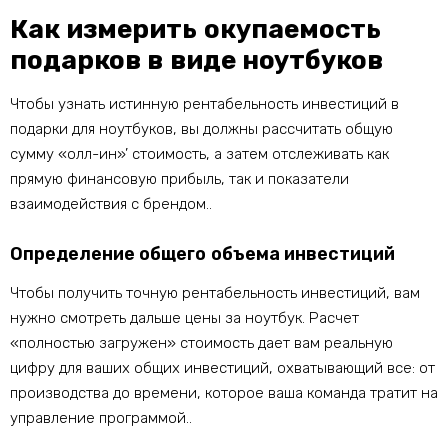
Как измерить окупаемость
подарков в виде ноутбуков
Чтобы узнать истинную рентабельность инвестиций в
подарки для ноутбуков, вы должны рассчитать общую
сумму «олл-ин»’ стоимость, а затем отслеживать как
прямую финансовую прибыль, так и показатели
взаимодействия с брендом..
Определение общего объема инвестиций
Чтобы получить точную рентабельность инвестиций, вам
нужно смотреть дальше цены за ноутбук. Расчет
«полностью загружен» стоимость дает вам реальную
цифру для ваших общих инвестиций, охватывающий все: от
производства до времени, которое ваша команда тратит на
управление программой..