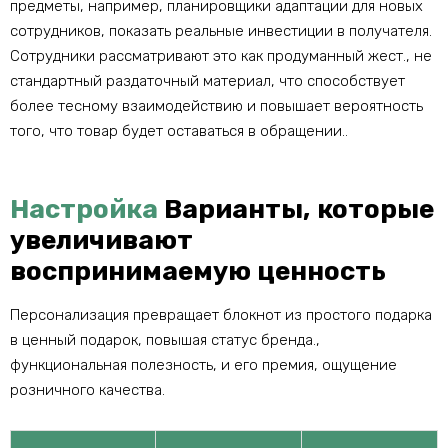
предметы, например, планировщики адаптации для новых
сотрудников, показать реальные инвестиции в получателя.
Сотрудники рассматривают это как продуманный жест., не
стандартный раздаточный материал, что способствует
более тесному взаимодействию и повышает вероятность
того, что товар будет оставаться в обращении..
Настройка
Варианты, которые
увеличивают
воспринимаемую ценность
Персонализация превращает блокнот из простого подарка
в ценный подарок, повышая статус бренда.,
функциональная полезность, и его премия, ощущение
розничного качества.