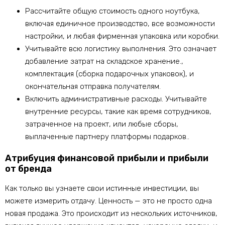
Рассчитайте общую стоимость одного ноутбука,
включая единичное производство, все возможности
настройки, и любая фирменная упаковка или коробки.
Учитывайте всю логистику выполнения. Это означает
добавление затрат на складское хранение.,
комплектация (сборка подарочных упаковок), и
окончательная отправка получателям.
Включить административные расходы. Учитывайте
внутренние ресурсы, такие как время сотрудников,
затраченное на проект, или любые сборы,
выплаченные партнеру платформы подарков..
Атрибуция финансовой прибыли и прибыли
от бренда
Как только вы узнаете свои истинные инвестиции, вы
можете измерить отдачу. Ценность — это не просто одна
новая продажа. Это происходит из нескольких источников,