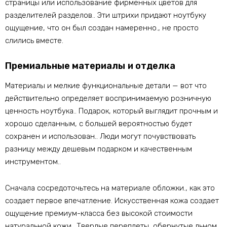
страницы или использование фирменных цветов для
разделителей разделов.. Эти штрихи придают ноутбуку
ощущение, что он был создан намеренно., не просто
слились вместе.
Премиальные материалы и отделка
Материалы и мелкие функциональные детали — вот что
действительно определяет воспринимаемую розничную
ценность ноутбука.. Подарок, который выглядит прочным и
хорошо сделанным, с большей вероятностью будет
сохранен и использован.. Люди могут почувствовать
разницу между дешевым подарком и качественным
инструментом..
Сначала сосредоточьтесь на материале обложки., как это
создает первое впечатление. Искусственная кожа создает
ощущение премиум-класса без высокой стоимости
натуральной кожи.. Твердые переплеты, обернутые льном