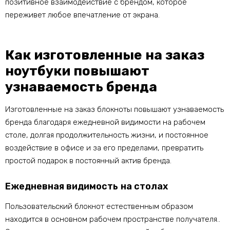
позитивное взаимодействие с брендом, которое
переживет любое впечатление от экрана.
Как изготовленные на заказ
ноутбуки повышают
узнаваемость бренда
Изготовленные на заказ блокноты повышают узнаваемость
бренда благодаря ежедневной видимости на рабочем
столе, долгая продолжительность жизни, и постоянное
воздействие в офисе и за его пределами, превратить
простой подарок в постоянный актив бренда.
Ежедневная видимость на столах
Пользовательский блокнот естественным образом
находится в основном рабочем пространстве получателя..