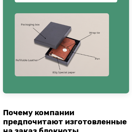
Почему компании
предпочитают изготовленные
на заказ блокноты