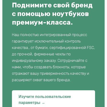
Поднимите свой бренд
с помощью ноутбуков
премиум-класса.
Наш полностью интегрированный процесс
гарантирует исключительный контроль
качества., от бумаги, сертифицированной FSC,
до прочной, фирменные чехлы по
индивидуальному заказу. Сотрудничайте с
нами, чтобы создавать блокноты, которые
отражают вашу приверженность качеству и
расширяют охват вашего бренда..
Изучите пользовательские
параметры →