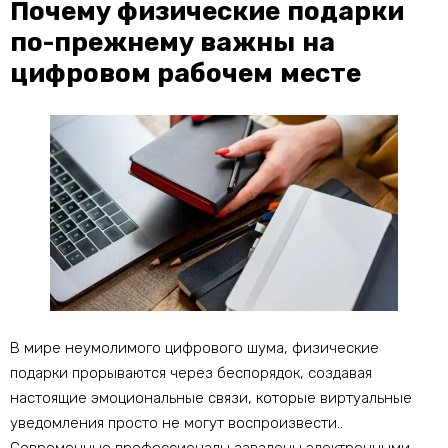
Почему физические подарки
по-прежнему важны на
цифровом рабочем месте
В мире неумолимого цифрового шума, физические
подарки прорываются через беспорядок, создавая
настоящие эмоциональные связи, которые виртуальные
уведомления просто не могут воспроизвести..