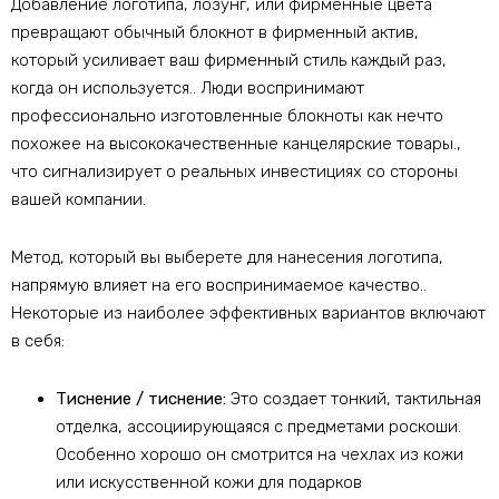
Добавление логотипа, лозунг, или фирменные цвета
превращают обычный блокнот в фирменный актив,
который усиливает ваш фирменный стиль каждый раз,
когда он используется.. Люди воспринимают
профессионально изготовленные блокноты как нечто
похожее на высококачественные канцелярские товары.,
что сигнализирует о реальных инвестициях со стороны
вашей компании.
Метод, который вы выберете для нанесения логотипа,
напрямую влияет на его воспринимаемое качество..
Некоторые из наиболее эффективных вариантов включают
в себя:
Тиснение / тиснение:
Это создает тонкий, тактильная
отделка, ассоциирующаяся с предметами роскоши.
Особенно хорошо он смотрится на чехлах из кожи
или искусственной кожи для подарков