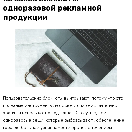
одноразовой рекламной
продукции
Пользовательские блокноты выигрывают, потому что это
полезные инструменты, которые люди действительно
хранят и используют ежедневно.. Это лучше, чем
одноразовые вещи, которые выбрасывают., обеспечение
гораздо большей узнаваемости бренда с течением