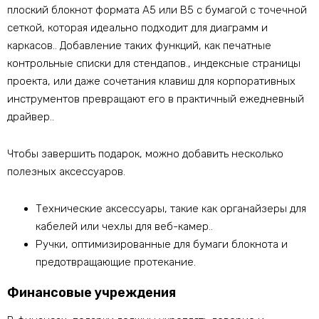
плоский блокнот формата A5 или B5 с бумагой с точечной
сеткой, которая идеально подходит для диаграмм и
каркасов.. Добавление таких функций, как печатные
контрольные списки для стендапов., индексные страницы
проекта, или даже сочетания клавиш для корпоративных
инструментов превращают его в практичный ежедневный
драйвер..
Чтобы завершить подарок, можно добавить несколько
полезных аксессуаров.
Технические аксессуары, такие как органайзеры для
кабелей или чехлы для веб-камер..
Ручки, оптимизированные для бумаги блокнота и
предотвращающие протекание.
Финансовые учреждения