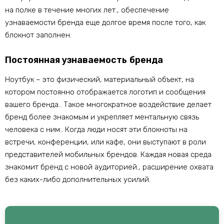
на полке в течение многих лет., обеспечение
узнаваемости бренда еще долгое время после того, как
блокнот заполнен.
Постоянная узнаваемость бренда
Ноутбук – это физический, материальный объект, на
котором постоянно отображается логотип и сообщения
вашего бренда.. Такое многократное воздействие делает
бренд более знакомым и укрепляет ментальную связь
человека с ним.. Когда люди носят эти блокноты на
встречи, конференции, или кафе, они выступают в роли
представителей мобильных брендов. Каждая новая среда
знакомит бренд с новой аудиторией., расширение охвата
без каких-либо дополнительных усилий.