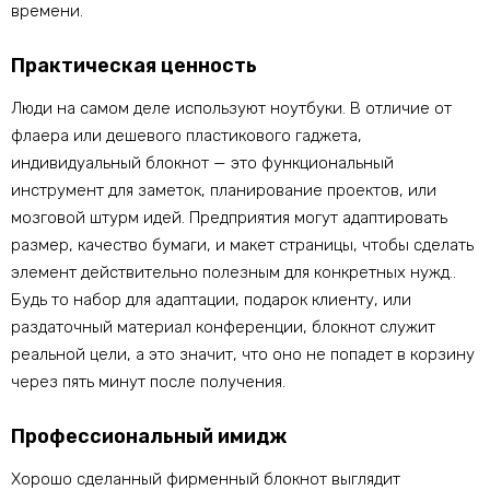
времени.
Практическая ценность
Люди на самом деле используют ноутбуки. В отличие от
флаера или дешевого пластикового гаджета,
индивидуальный блокнот — это функциональный
инструмент для заметок, планирование проектов, или
мозговой штурм идей. Предприятия могут адаптировать
размер, качество бумаги, и макет страницы, чтобы сделать
элемент действительно полезным для конкретных нужд..
Будь то набор для адаптации, подарок клиенту, или
раздаточный материал конференции, блокнот служит
реальной цели, а это значит, что оно не попадет в корзину
через пять минут после получения.
Профессиональный имидж
Хорошо сделанный фирменный блокнот выглядит