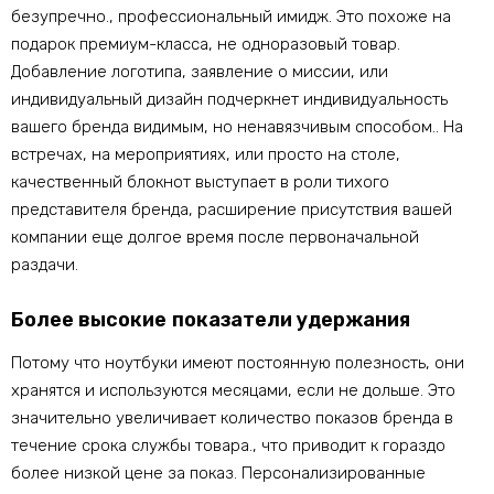
безупречно., профессиональный имидж. Это похоже на
подарок премиум-класса, не одноразовый товар.
Добавление логотипа, заявление о миссии, или
индивидуальный дизайн подчеркнет индивидуальность
вашего бренда видимым, но ненавязчивым способом.. На
встречах, на мероприятиях, или просто на столе,
качественный блокнот выступает в роли тихого
представителя бренда, расширение присутствия вашей
компании еще долгое время после первоначальной
раздачи.
Более высокие показатели удержания
Потому что ноутбуки имеют постоянную полезность, они
хранятся и используются месяцами, если не дольше. Это
значительно увеличивает количество показов бренда в
течение срока службы товара., что приводит к гораздо
более низкой цене за показ. Персонализированные