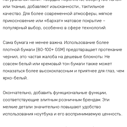
или тканью, добавляют изысканности., тактильное
качество. Для более современной атмосферы, мягкое
прикосновение или «бархат» матовое покрытие –
популярный выбор, особенно в сфере технологий.
Сама бумага не менее важна. Использование более
плотной бумаги (80-100+ GSM) предотвращает протекание
чернил, это частая жалоба на дешевые блокноты. Не
совсем белый или кремовый тон бумаги также может
показаться более высококлассным и приятнее для глаз, чем
ярко-белый..
Окончательно, добавить функциональные функции,
соответствующие элитным розничным брендам. Эти
мелкие детали значительно повышают удобство
использования ноутбука и его воспринимаемую ценность..