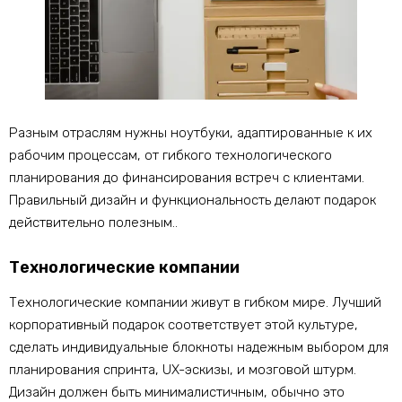
Разным отраслям нужны ноутбуки, адаптированные к их
рабочим процессам, от гибкого технологического
планирования до финансирования встреч с клиентами.
Правильный дизайн и функциональность делают подарок
действительно полезным..
Технологические компании
Технологические компании живут в гибком мире. Лучший
корпоративный подарок соответствует этой культуре,
сделать индивидуальные блокноты надежным выбором для
планирования спринта, UX-эскизы, и мозговой штурм.
Дизайн должен быть минималистичным, обычно это