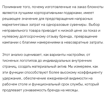
Понимание того, почему изготовленные на заказ блокноты
являются лучшими корпоративными подарками, имеет
решающее значение для предотвращения напрасных
маркетинговых затрат на одноразовые сувениры.. Выбор
неправильного товара приводит к низкой цене за показ и
нулевому долгосрочному отзыву бренда., превращение
кампании с благими намерениями в невозвратные затраты.
Этот анализ оценивает, как варианты настройки, от
тисненых логотипов до индивидуальных внутренних
страниц, создать материальный актив. Мы измеряем, как
эти функции способствуют более высокому коэффициенту
удержания., обеспечение ежедневной видимости на
рабочем столе и функциональный срок службы, который
продлевает узнаваемость бренда на месяцы..