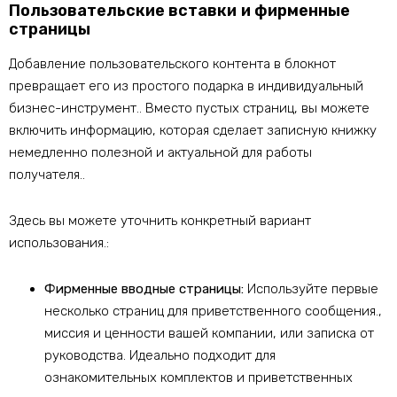
Пользовательские вставки и фирменные
страницы
Добавление пользовательского контента в блокнот
превращает его из простого подарка в индивидуальный
бизнес-инструмент.. Вместо пустых страниц, вы можете
включить информацию, которая сделает записную книжку
немедленно полезной и актуальной для работы
получателя..
Здесь вы можете уточнить конкретный вариант
использования.:
Фирменные вводные страницы:
Используйте первые
несколько страниц для приветственного сообщения.,
миссия и ценности вашей компании, или записка от
руководства. Идеально подходит для
ознакомительных комплектов и приветственных