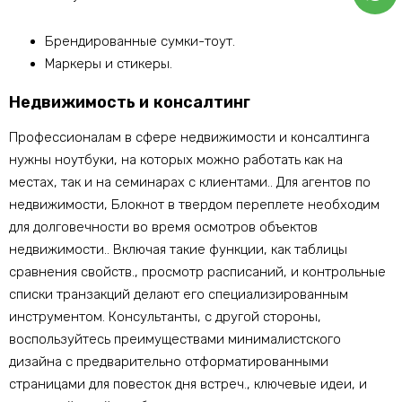
Брендированные сумки-тоут.
Маркеры и стикеры.
Недвижимость и консалтинг
Профессионалам в сфере недвижимости и консалтинга
нужны ноутбуки, на которых можно работать как на
местах, так и на семинарах с клиентами.. Для агентов по
недвижимости, Блокнот в твердом переплете необходим
для долговечности во время осмотров объектов
недвижимости.. Включая такие функции, как таблицы
сравнения свойств., просмотр расписаний, и контрольные
списки транзакций делают его специализированным
инструментом. Консультанты, с другой стороны,
воспользуйтесь преимуществами минималистского
дизайна с предварительно отформатированными
страницами для повесток дня встреч., ключевые идеи, и