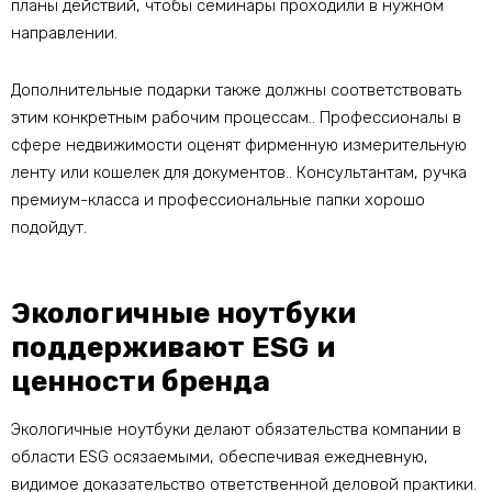
планы действий, чтобы семинары проходили в нужном
направлении.
Дополнительные подарки также должны соответствовать
этим конкретным рабочим процессам.. Профессионалы в
сфере недвижимости оценят фирменную измерительную
ленту или кошелек для документов.. Консультантам, ручка
премиум-класса и профессиональные папки хорошо
подойдут.
Экологичные ноутбуки
поддерживают ESG и
ценности бренда
Экологичные ноутбуки делают обязательства компании в
области ESG осязаемыми, обеспечивая ежедневную,
видимое доказательство ответственной деловой практики.