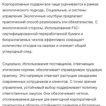
Корпоративные подарки все чаще оцениваются в рамках
экологического подхода., Социальные, и системы
управления. Экологичные ноутбуки предлагают
практический способ реализовать эти обязательства.. С
экологической стороны, Использование FSC-
сертифицированной переработанной бумаги и
биоразлагаемых чехлов эффективно сокращает
количество отходов на свалках и снижает общий
углеродный след..
Социально, Использование поставщиков, отвечающих
этическим нормам, обеспечивает справедливую трудовую
практику.. Это напрямую отвечает растущим ожиданиям
современных сотрудников и клиентов.. С точки зрения
управления, устойчивый выбор поддерживает политику
ответственных закупок. Они обеспечивают четкое,
отслеживаемые данные для ежегодной корпоративной
отчетности в области устойчивого развития и безопасно