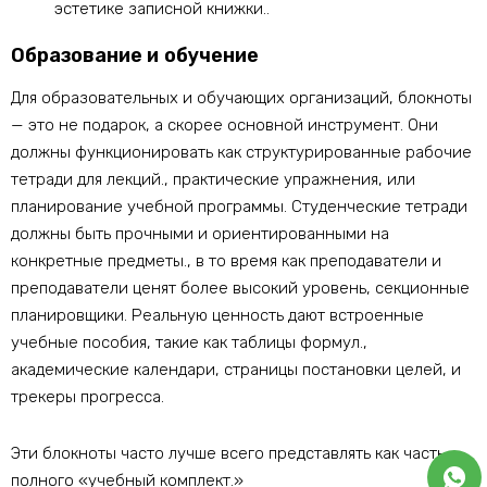
эстетике записной книжки..
Образование и обучение
Для образовательных и обучающих организаций, блокноты
— это не подарок, а скорее основной инструмент. Они
должны функционировать как структурированные рабочие
тетради для лекций., практические упражнения, или
планирование учебной программы. Студенческие тетради
должны быть прочными и ориентированными на
конкретные предметы., в то время как преподаватели и
преподаватели ценят более высокий уровень, секционные
планировщики. Реальную ценность дают встроенные
учебные пособия, такие как таблицы формул.,
академические календари, страницы постановки целей, и
трекеры прогресса.
Эти блокноты часто лучше всего представлять как часть
полного «учебный комплект.»