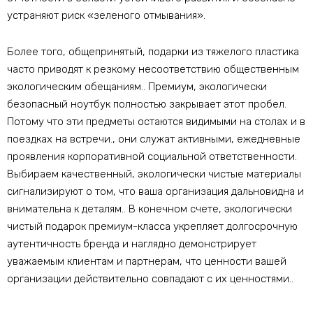
устраняют риск «зеленого отмывания».
Более того, общепринятый, подарки из тяжелого пластика
часто приводят к резкому несоответствию общественным
экологическим обещаниям.. Премиум, экологически
безопасный ноутбук полностью закрывает этот пробел.
Потому что эти предметы остаются видимыми на столах и в
поездках на встречи., они служат активными, ежедневные
проявления корпоративной социальной ответственности.
Выбираем качественный, экологически чистые материалы
сигнализируют о том, что ваша организация дальновидна и
внимательна к деталям.. В конечном счете, экологически
чистый подарок премиум-класса укрепляет долгосрочную
аутентичность бренда и наглядно демонстрирует
уважаемым клиентам и партнерам, что ценности вашей
организации действительно совпадают с их ценностями..