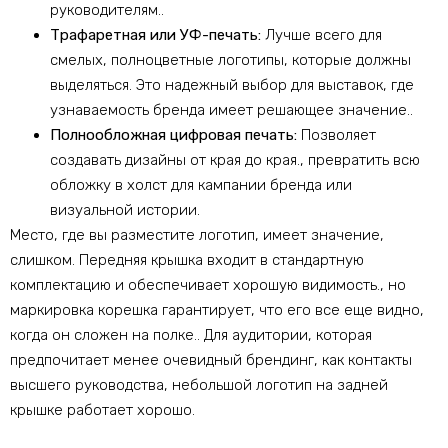
руководителям..
Трафаретная или УФ-печать:
Лучше всего для
смелых, полноцветные логотипы, которые должны
выделяться. Это надежный выбор для выставок, где
узнаваемость бренда имеет решающее значение..
Полнообложная цифровая печать:
Позволяет
создавать дизайны от края до края., превратить всю
обложку в холст для кампании бренда или
визуальной истории.
Место, где вы разместите логотип, имеет значение,
слишком. Передняя крышка входит в стандартную
комплектацию и обеспечивает хорошую видимость., но
маркировка корешка гарантирует, что его все еще видно,
когда он сложен на полке.. Для аудитории, которая
предпочитает менее очевидный брендинг, как контакты
высшего руководства, небольшой логотип на задней
крышке работает хорошо.