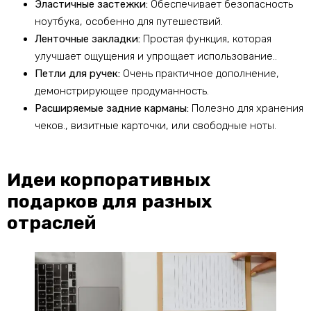
Эластичные застежки:
Обеспечивает безопасность
ноутбука, особенно для путешествий.
Ленточные закладки:
Простая функция, которая
улучшает ощущения и упрощает использование..
Петли для ручек:
Очень практичное дополнение,
демонстрирующее продуманность.
Расширяемые задние карманы:
Полезно для хранения
чеков., визитные карточки, или свободные ноты.
Идеи корпоративных
подарков для разных
отраслей