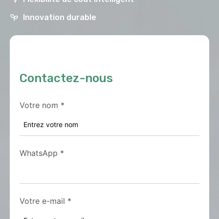
Innovation durable
Contactez-nous
Votre nom
*
WhatsApp
*
Votre e-mail
*