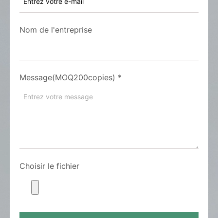
Nom de l'entreprise
Message(MOQ200copies)
*
Choisir le fichier