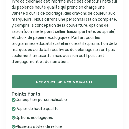
livre de coloriage est imprimé avec des contours nets sur
du papier de haute qualité qui prend en charge une
variété d'outils de coloriage, des crayons de couleur aux
marqueurs.. Nous offrons une personnalisation complète,
y compris la conception de la couverture, options de
liaison (comme le point sellier, liaison parfaite, ou spirale),
et choix de papiers écologiques. Parfait pour les
programmes éducatifs, ateliers créatifs, promotion de la
marque, ou au détail : ces livres de coloriage ne sont pas
seulement amusants, mais aussi un outil puissant
d'engagement et de narration.
DEMANDER UN DEVIS GRATUIT
Points forts
Conception personnalisable
Papier de haute qualité
Options écologiques
Plusieurs styles de reliure