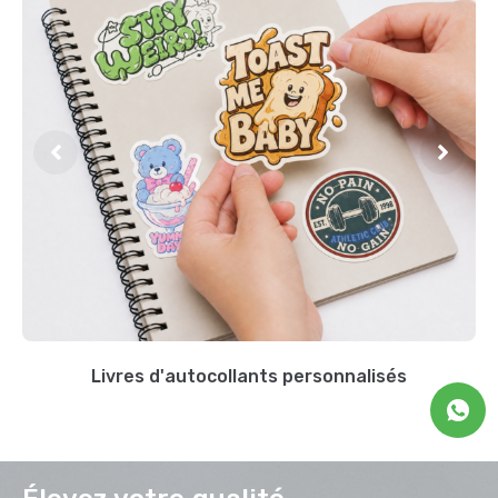
Livres d'autocollants personnalisés