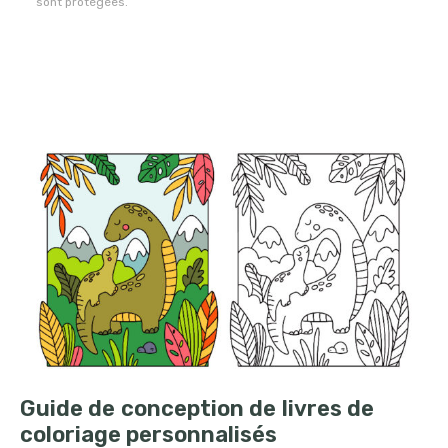
sont protégées.
Guide de conception de livres de
coloriage personnalisés