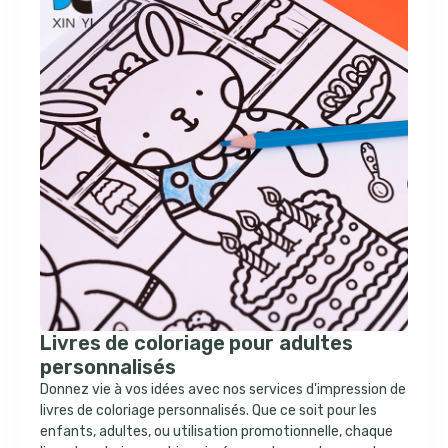
Livres de coloriage pour adultes
personnalisés
Donnez vie à vos idées avec nos services d'impression de
livres de coloriage personnalisés. Que ce soit pour les
enfants, adultes, ou utilisation promotionnelle, chaque