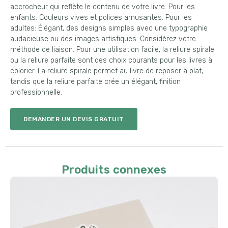
accrocheur qui reflète le contenu de votre livre. Pour les
enfants: Couleurs vives et polices amusantes. Pour les
adultes: Élégant, des designs simples avec une typographie
audacieuse ou des images artistiques. Considérez votre
méthode de liaison. Pour une utilisation facile, la reliure spirale
ou la reliure parfaite sont des choix courants pour les livres à
colorier. La reliure spirale permet au livre de reposer à plat,
tandis que la reliure parfaite crée un élégant, finition
professionnelle.
DEMANDER UN DEVIS GRATUIT
Produits connexes