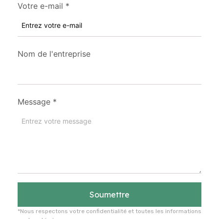
Votre e-mail
*
Nom de l'entreprise
Message
*
Soumettre
*Nous respectons votre confidentialité et toutes les informations