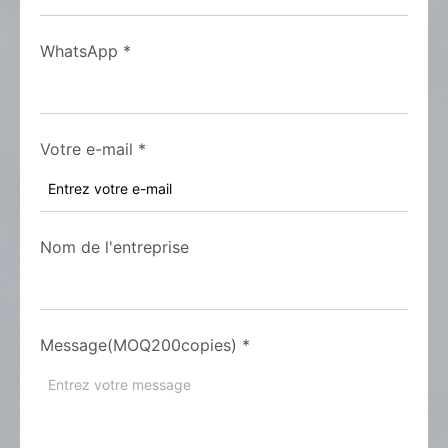
WhatsApp
*
Votre e-mail
*
Nom de l'entreprise
Message(MOQ200copies)
*