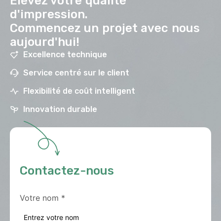
Élevez votre qualité
d'impression.
Commencez un projet avec nous
aujourd'hui!
Excellence technique
Service centré sur le client
Flexibilité de coût intelligent
Innovation durable
Contactez-nous
Votre nom
*