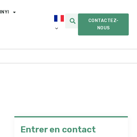
INYI
CONTACTEZ-
NOUS
Entrer en contact