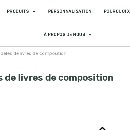
PRODUITS
PERSONNALISATION
POURQUOI X
À PROPOS DE NOUS
dèles de livres de composition
 de livres de composition