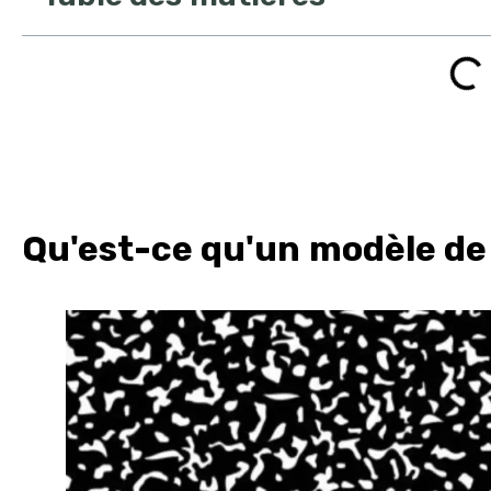
Qu'est-ce qu'un modèle de 