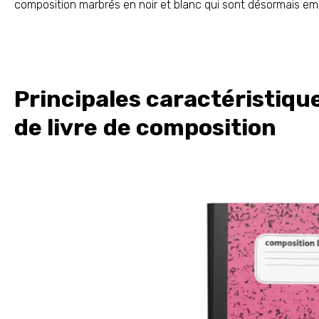
composition marbrés en noir et blanc qui sont désormais em
Principales caractéristiqu
de livre de composition