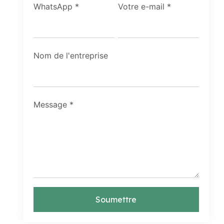
WhatsApp
*
Votre e-mail
*
Nom de l'entreprise
Message
*
Soumettre