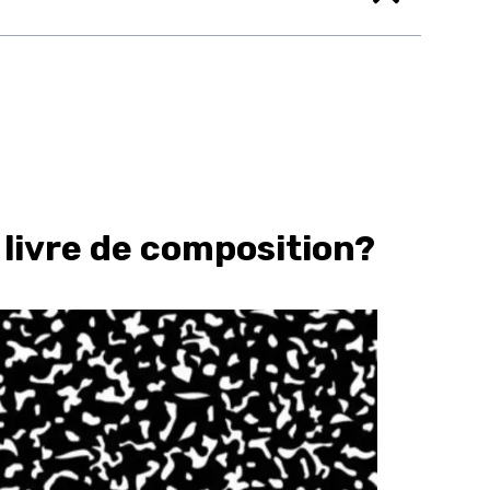
livre de composition?