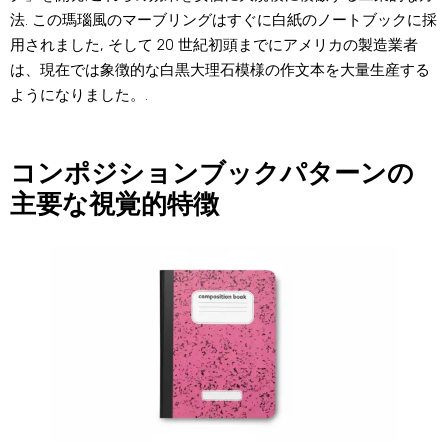
法. この瑪瑙風のマーブリングはすぐに白紙のノートブックに採
用されました, そして 20 世紀初頭までにアメリカの製造業者
は、現在では象徴的な白黒大理石模様の作文本を大量生産する
ようになりました。.
コンポジションブックパターンの
主要な視覚的特徴