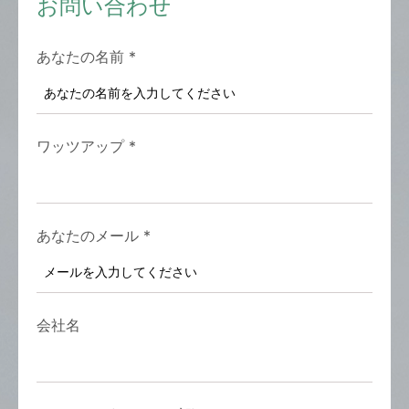
お問い合わせ
あなたの名前
*
ワッツアップ
*
あなたのメール
*
会社名