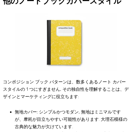
他のノートブックカバースタイル
コンポジション ブック パターンは、数多くあるノート カバー
スタイルの 1 つにすぎません, その独自性を理解することは、デ
ザインとマーケティングに役立ちます:
無地カバー:
シンプルかつモダン, 無地はミニマルです
が、摩耗が目立ちやすい可能性があります. 大理石模様の
古典的な魅力が欠けています.