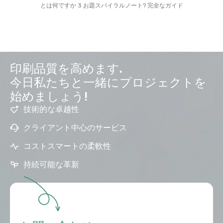
とは何ですか 3 お題スパイラルノート? 完全なガイド
印刷品質を高めます.
今日私たちと一緒にプロジェクトを
始めましょう!
技術的な卓越性
クライアント中心のサービス
コストスマートの柔軟性
持続可能な革新