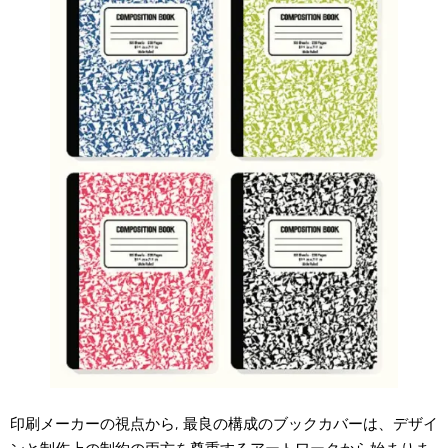
印刷メーカーの視点から, 最良の構成のブックカバーは、デザイ