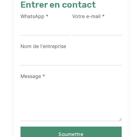
Entrer en contact
WhatsApp
*
Votre e-mail
*
Nom de l'entreprise
Message
*
Soumettre