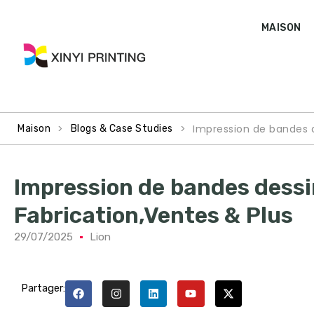
MAISON
>
>
Impression de bandes d
Maison
Blogs & Case Studies
Impression de bandes dessi
Fabrication,Ventes & Plus
29/07/2025
Lion
Partager: