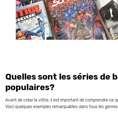
Quelles sont les séries de
populaires?
Avant de créer le vôtre, il est important de comprendre ce q
Voici quelques exemples remarquables dans tous les genres