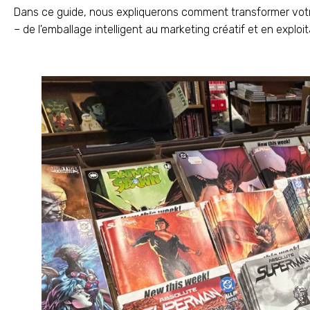
Dans ce guide, nous expliquerons comment transformer vot
– de l'emballage intelligent au marketing créatif et en exploi