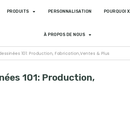
PRODUITS
PERSONNALISATION
POURQUOI X
À PROPOS DE NOUS
essinées 101: Production, Fabrication,Ventes & Plus
nées 101: Production,