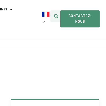
INYI
CONTACTEZ-
NOUS