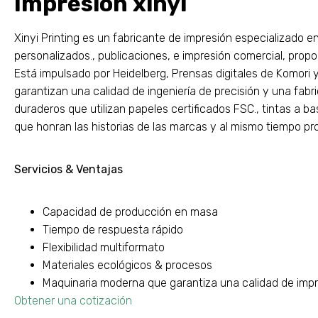
Impresión xinyi
Xinyi Printing es un fabricante de impresión especializado 
personalizados., publicaciones, e impresión comercial, propo
Está impulsado por Heidelberg, Prensas digitales de Komori 
garantizan una calidad de ingeniería de precisión y una fabri
duraderos que utilizan papeles certificados FSC., tintas a b
que honran las historias de las marcas y al mismo tiempo pro
Servicios & Ventajas
Capacidad de producción en masa
Tiempo de respuesta rápido
Flexibilidad multiformato
Materiales ecológicos & procesos
Maquinaria moderna que garantiza una calidad de impr
Obtener una cotización