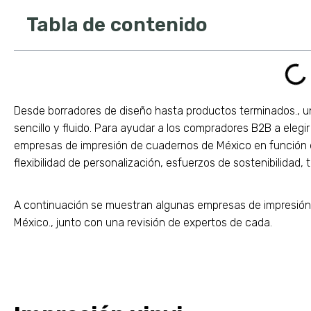
Tabla de contenido
Desde borradores de diseño hasta productos terminados., 
sencillo y fluido. Para ayudar a los compradores B2B a elegi
empresas de impresión de cuadernos de México en función d
flexibilidad de personalización, esfuerzos de sostenibilidad,
A continuación se muestran algunas empresas de impresión 
México., junto con una revisión de expertos de cada.