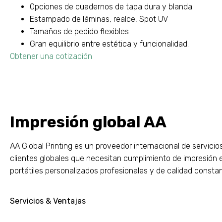
Opciones de cuadernos de tapa dura y blanda
Estampado de láminas, realce, Spot UV
Tamaños de pedido flexibles
Gran equilibrio entre estética y funcionalidad.
Obtener una cotización
Impresión global AA
AA Global Printing es un proveedor internacional de servici
clientes globales que necesitan cumplimiento de impresión e
portátiles personalizados profesionales y de calidad consta
Servicios & Ventajas