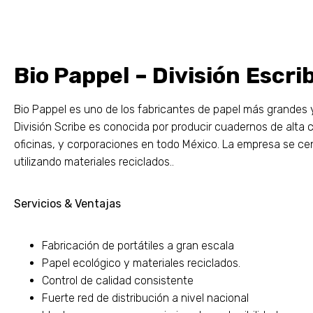
Bio Pappel – División Escri
Bio Pappel es uno de los fabricantes de papel más grandes
División Scribe es conocida por producir cuadernos de alta c
oficinas, y corporaciones en todo México. La empresa se ce
utilizando materiales reciclados..
Servicios & Ventajas
Fabricación de portátiles a gran escala
Papel ecológico y materiales reciclados.
Control de calidad consistente
Fuerte red de distribución a nivel nacional