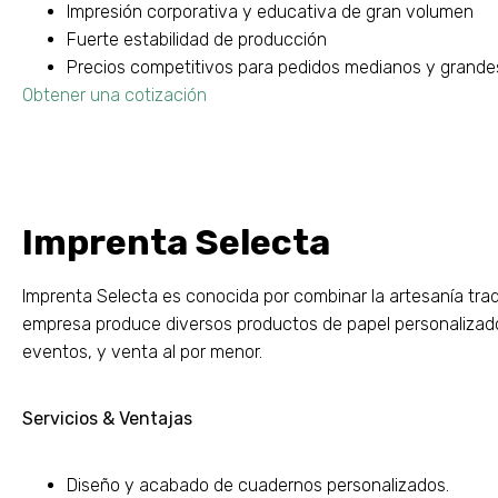
Impresión corporativa y educativa de gran volumen
Fuerte estabilidad de producción
Precios competitivos para pedidos medianos y grande
Obtener una cotización
Imprenta Selecta
Imprenta Selecta es conocida por combinar la artesanía trad
empresa produce diversos productos de papel personalizado
eventos, y venta al por menor.
Servicios & Ventajas
Diseño y acabado de cuadernos personalizados.