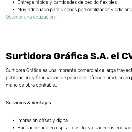
Entrega rápida y cantidades de pedido flexibles
Muy adecuado para diseños personalizados y ediciones
Obtener una cotización
Surtidora Gráfica S.A. el CV
Surtidora Gráfica es una imprenta comercial de larga traye
publicación, y fabricación de papelería. Ofrecen producción
mano de obra confiable..
Servicios & Ventajas
Impresión offset y digital
Encuadernado en espiral, cosido, y cuadernos encua