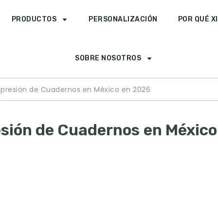
PRODUCTOS
PERSONALIZACIÓN
POR QUÉ X
SOBRE NOSOTROS
mpresión de Cuadernos en México en 2026
esión de Cuadernos en México