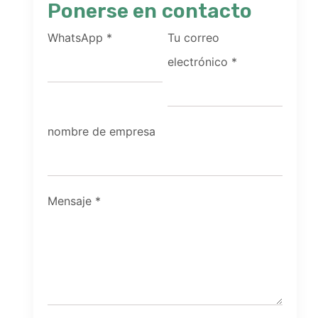
Ponerse en contacto
WhatsApp
*
Tu correo
electrónico
*
nombre de empresa
Mensaje
*