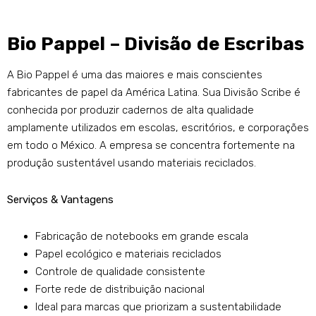
Bio Pappel – Divisão de Escribas
A Bio Pappel é uma das maiores e mais conscientes
fabricantes de papel da América Latina. Sua Divisão Scribe é
conhecida por produzir cadernos de alta qualidade
amplamente utilizados em escolas, escritórios, e corporações
em todo o México. A empresa se concentra fortemente na
produção sustentável usando materiais reciclados.
Serviços & Vantagens
Fabricação de notebooks em grande escala
Papel ecológico e materiais reciclados
Controle de qualidade consistente
Forte rede de distribuição nacional
Ideal para marcas que priorizam a sustentabilidade