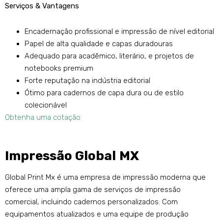
Serviços & Vantagens
Encadernação profissional e impressão de nível editorial
Papel de alta qualidade e capas duradouras
Adequado para acadêmico, literário, e projetos de
notebooks premium
Forte reputação na indústria editorial
Ótimo para cadernos de capa dura ou de estilo
colecionável
Obtenha uma cotação
Impressão Global MX
Global Print Mx é uma empresa de impressão moderna que
oferece uma ampla gama de serviços de impressão
comercial, incluindo cadernos personalizados. Com
equipamentos atualizados e uma equipe de produção