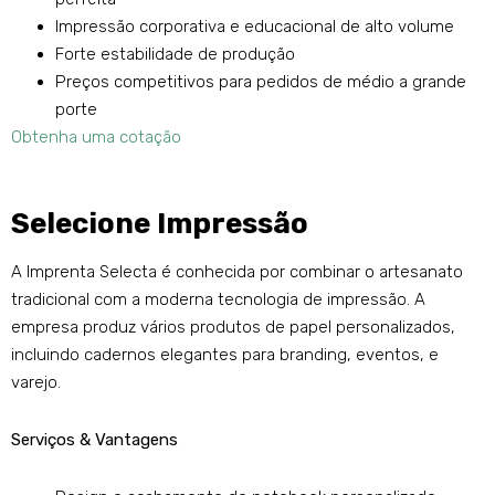
Impressão corporativa e educacional de alto volume
Forte estabilidade de produção
Preços competitivos para pedidos de médio a grande
porte
Obtenha uma cotação
Selecione Impressão
A Imprenta Selecta é conhecida por combinar o artesanato
tradicional com a moderna tecnologia de impressão. A
empresa produz vários produtos de papel personalizados,
incluindo cadernos elegantes para branding, eventos, e
varejo.
Serviços & Vantagens