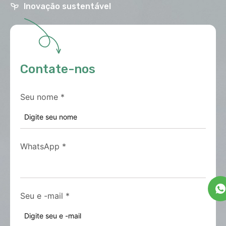
Inovação sustentável
Contate-nos
Seu nome
*
WhatsApp
*
Seu e -mail
*