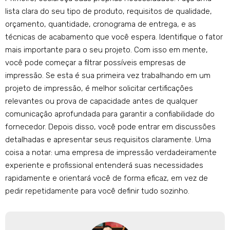
lista clara do seu tipo de produto, requisitos de qualidade,
orçamento, quantidade, cronograma de entrega, e as
técnicas de acabamento que você espera. Identifique o fator
mais importante para o seu projeto. Com isso em mente,
você pode começar a filtrar possíveis empresas de
impressão. Se esta é sua primeira vez trabalhando em um
projeto de impressão, é melhor solicitar certificações
relevantes ou prova de capacidade antes de qualquer
comunicação aprofundada para garantir a confiabilidade do
fornecedor. Depois disso, você pode entrar em discussões
detalhadas e apresentar seus requisitos claramente. Uma
coisa a notar: uma empresa de impressão verdadeiramente
experiente e profissional entenderá suas necessidades
rapidamente e orientará você de forma eficaz, em vez de
pedir repetidamente para você definir tudo sozinho.