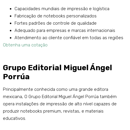
Capacidades mundiais de impressão e logística
Fabricação de notebooks personalizados
Fortes padrões de controle de qualidade
Adequado para empresas e marcas internacionais
Atendimento ao cliente confiável em todas as regiões
Obtenha uma cotação
Grupo Editorial Miguel Ángel
Porrúa
Principalmente conhecida como uma grande editora
mexicana, O Grupo Editorial Miguel Ángel Porrúa também
opera instalações de impressão de alto nível capazes de
produzir notebooks premium, revistas, e materiais
educativos.