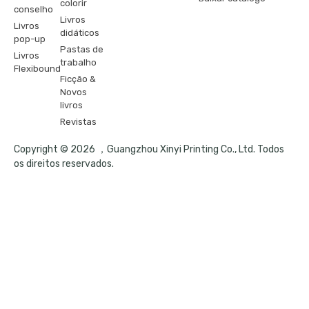
colorir
conselho
Livros
Livros
didáticos
pop-up
Pastas de
Livros
trabalho
Flexibound
Ficção &
Novos
livros
Revistas
Copyright © 2026 ，Guangzhou Xinyi Printing Co., Ltd. Todos
os direitos reservados.