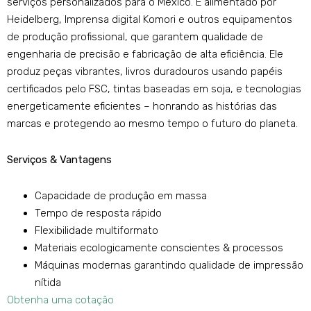
serviços personalizados para o México. É alimentado por
Heidelberg, Imprensa digital Komori e outros equipamentos
de produção profissional, que garantem qualidade de
engenharia de precisão e fabricação de alta eficiência. Ele
produz peças vibrantes, livros duradouros usando papéis
certificados pelo FSC, tintas baseadas em soja, e tecnologias
energeticamente eficientes – honrando as histórias das
marcas e protegendo ao mesmo tempo o futuro do planeta.
Serviços & Vantagens
Capacidade de produção em massa
Tempo de resposta rápido
Flexibilidade multiformato
Materiais ecologicamente conscientes & processos
Máquinas modernas garantindo qualidade de impressão
nítida
Obtenha uma cotação