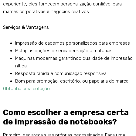
experiente, eles fornecem personalização confiável para
marcas corporativas e negócios criativos.
Serviços & Vantagens
Impressão de cadernos personalizados para empresas
Múltiplas opções de encadernação e materiais
Máquinas modernas garantindo qualidade de impressão
nítida
Resposta rápida e comunicação responsiva
Bom para promoção, escritório, ou papelaria de marca
Obtenha uma cotação
Como escolher a empresa certa
de impressão de notebooks?
Primeiro, esclareça suas próprias necessidades. Faça uma