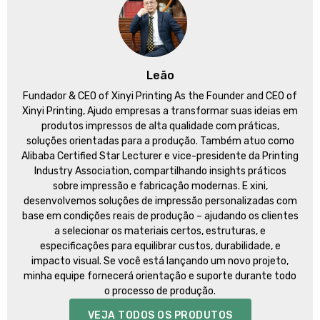
Leão
Fundador &
CEO of Xinyi Printing As the Founder and CEO of
Xinyi Printing
, Ajudo empresas a transformar suas ideias em
produtos impressos de alta qualidade com práticas,
soluções orientadas para a produção. Também atuo como
Alibaba Certified Star Lecturer e vice-presidente da Printing
Industry Association, compartilhando insights práticos
sobre impressão e fabricação modernas. E xini,
desenvolvemos soluções de impressão personalizadas com
base em condições reais de produção – ajudando os clientes
a selecionar os materiais certos, estruturas, e
especificações para equilibrar custos, durabilidade, e
impacto visual. Se você está lançando um novo projeto,
minha equipe fornecerá orientação e suporte durante todo
o processo de produção.
VEJA TODOS OS PRODUTOS