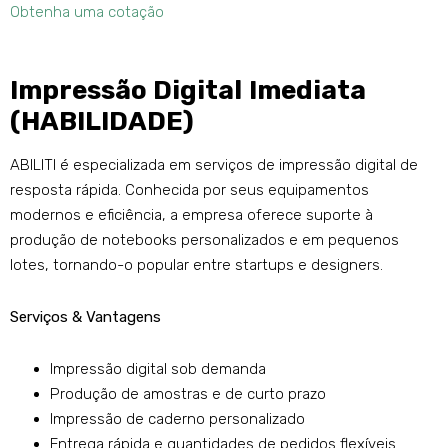
Obtenha uma cotação
Impressão Digital Imediata
(HABILIDADE)
ABILITI é especializada em serviços de impressão digital de
resposta rápida. Conhecida por seus equipamentos
modernos e eficiência, a empresa oferece suporte à
produção de notebooks personalizados e em pequenos
lotes, tornando-o popular entre startups e designers.
Serviços & Vantagens
Impressão digital sob demanda
Produção de amostras e de curto prazo
Impressão de caderno personalizado
Entrega rápida e quantidades de pedidos flexíveis