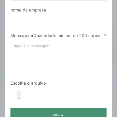
nome da empresa
Mensagem(Quantidade mínima de 200 cópias)
*
Escolha o arquivo
Enviar