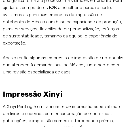
boa gráfica tornará o processo mais simples e tranquilo. Para
ajudar os compradores B2B a escolher o parceiro certo,
avaliamos as principais empresas de impressão de
notebooks do México com base na capacidade de produção,
gama de serviços, flexibilidade de personalização, esforços
de sustentabilidade, tamanho da equipe, e experiência de
exportação.
Abaixo estão algumas empresas de impressão de notebooks
que atendem à demanda local no México., juntamente com
uma revisão especializada de cada.
Impressão Xinyi
A Xinyi Printing é um fabricante de impressão especializado
em livros e cadernos com encadernação personalizada,
publicações, e impressão comercial, fornecendo prêmio,