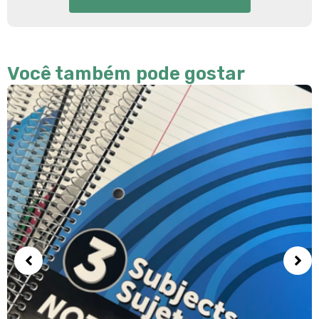
Você também pode gostar