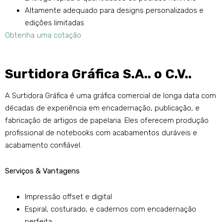
Altamente adequado para designs personalizados e
edições limitadas
Obtenha uma cotação
Surtidora Gráfica S.A.. o C.V..
A Surtidora Gráfica é uma gráfica comercial de longa data com
décadas de experiência em encadernação, publicação, e
fabricação de artigos de papelaria. Eles oferecem produção
profissional de notebooks com acabamentos duráveis ​​e
acabamento confiável.
Serviços & Vantagens
Impressão offset e digital
Espiral, costurado, e cadernos com encadernação
perfeita