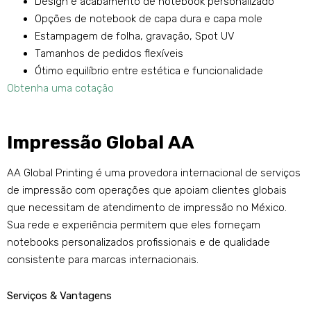
Design e acabamento de notebook personalizado
Opções de notebook de capa dura e capa mole
Estampagem de folha, gravação, Spot UV
Tamanhos de pedidos flexíveis
Ótimo equilíbrio entre estética e funcionalidade
Obtenha uma cotação
Impressão Global AA
AA Global Printing é uma provedora internacional de serviços
de impressão com operações que apoiam clientes globais
que necessitam de atendimento de impressão no México.
Sua rede e experiência permitem que eles forneçam
notebooks personalizados profissionais e de qualidade
consistente para marcas internacionais.
Serviços & Vantagens