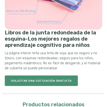
Libros de la junta redondeada de la
esquina-Los mejores regalos de
aprendizaje cognitivo para niños
La página interior tinta usa tinta de soja, que es seguro y no
tóxico, con esquinas redondeadas, seguro para los niños,
pegamento inalámbrico, No es fácil de desgarrar, y el material
de cubierta se puede personalizar.
SOLICITAR UNA COTIZACIÓN GRATUITA
Productos relacionados