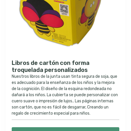
Libros de cartón con forma
troquelada personalizados
Nuestros libros de la junta usan tinta segura de soja, que
es adecuado para la enseñanza de los niños y la mejora
de la cognición. El diseño de la esquina redondeada no
dañará a los niños. La cubierta se puede personalizar con
cuero suave o impresión de lujos.. Las páginas internas
son cartón, que no es fácil de desgarrar, Creando un
regalo de crecimiento especial para niños.