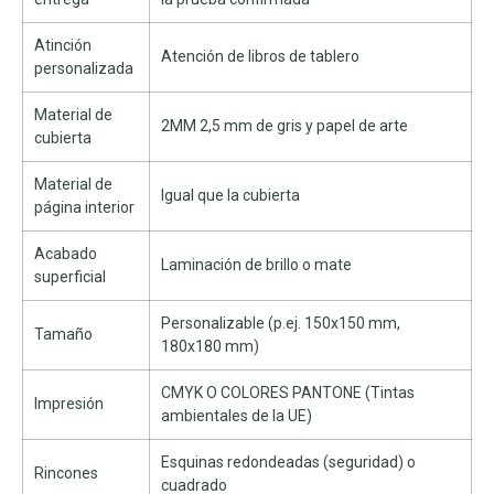
Atinción
Atención de libros de tablero
personalizada
Material de
2MM 2,5 mm de gris y papel de arte
cubierta
Material de
Igual que la cubierta
página interior
Acabado
Laminación de brillo o mate
superficial
Personalizable (p.ej. 150x150 mm,
Tamaño
180x180 mm)
CMYK O COLORES PANTONE (Tintas
Impresión
ambientales de la UE)
Esquinas redondeadas (seguridad) o
Rincones
cuadrado