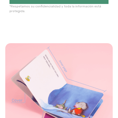
*Respetamos su confidencialidad y toda la información está
protegida.