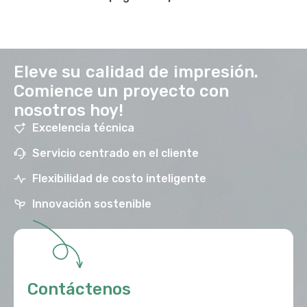
Eleve su calidad de impresión.
Comience un proyecto con
nosotros hoy!
Excelencia técnica
Servicio centrado en el cliente
Flexibilidad de costo inteligente
Innovación sostenible
Contáctenos