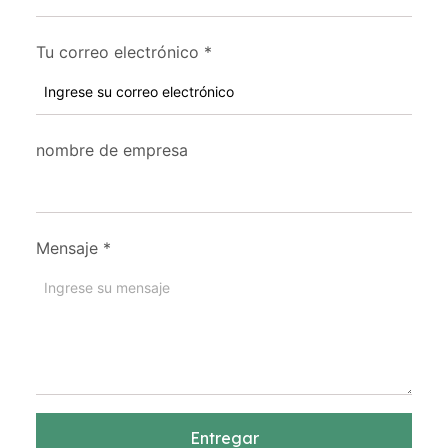
Tu correo electrónico
*
nombre de empresa
Mensaje
*
Entregar