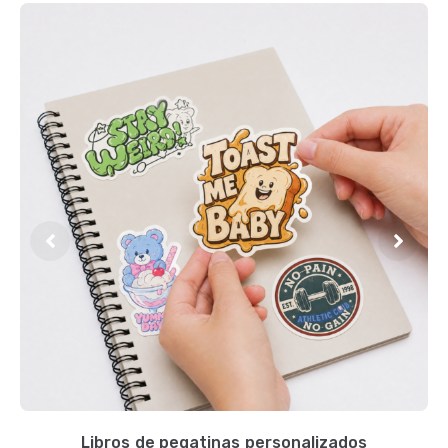
Libros de pegatinas personalizados