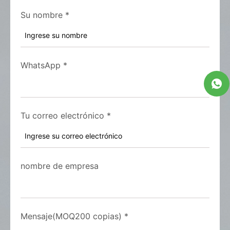
Su nombre
*
WhatsApp
*
Tu correo electrónico
*
nombre de empresa
Mensaje(MOQ200 copias)
*