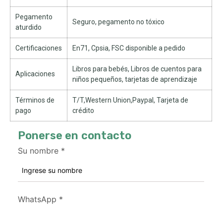
Pegamento
Seguro, pegamento no tóxico
aturdido
Certificaciones
En71, Cpsia, FSC disponible a pedido
Libros para bebés, Libros de cuentos para
Aplicaciones
niños pequeños, tarjetas de aprendizaje
Términos de
T/T,Western Union,Paypal, Tarjeta de
pago
crédito
Ponerse en contacto
Su nombre
*
WhatsApp
*