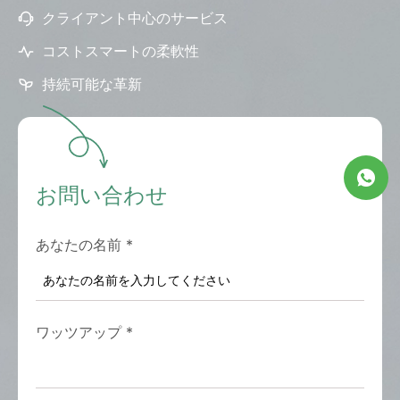
クライアント中心のサービス
コストスマートの柔軟性
持続可能な革新
お問い合わせ
あなたの名前
*
ワッツアップ
*