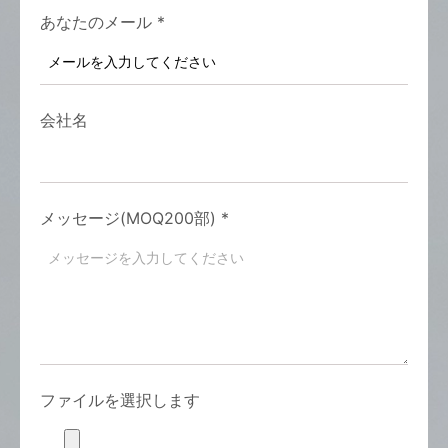
あなたのメール
*
会社名
メッセージ(MOQ200部)
*
ファイルを選択します