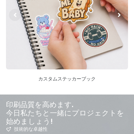
カスタムステッカーブック
印刷品質を高めます.
今日私たちと一緒にプロジェクトを
始めましょう!
技術的な卓越性