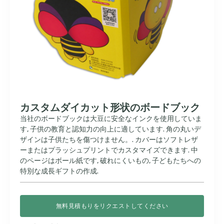
カスタムダイカット形状のボードブック
当社のボードブックは大豆に安全なインクを使用していま
す, 子供の教育と認知力の向上に適しています. 角の丸いデ
ザインは子供たちを傷つけません。. カバーはソフトレザ
ーまたはプラッシュプリントでカスタマイズできます. 中
のページはボール紙です, 破れにくいもの, 子どもたちへの
特別な成長ギフトの作成.
無料見積もりをリクエストしてください