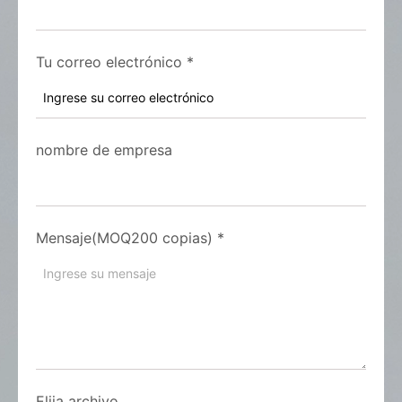
Tu correo electrónico
*
nombre de empresa
Mensaje(MOQ200 copias)
*
Elija archivo