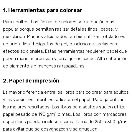
1. Herramientas para colorear
Para adultos, Los lápices de colores son la opción más
popular porque permiten realizar detalles finos., capas, y
mezclando. Muchos aficionados también utilizan rotuladores
de punta fina., bolígrafos de gel, o incluso acuarelas para
efectos adicionales. Estas herramientas requieren papel que
pueda manejar precisión y, en algunos casos, Alta saturación
de pigmento sin manchas ni rasgaduras..
2. Papel de impresión
La mayor diferencia entre los libros para colorear para adultos
y las versiones infantiles radica en el papel.. Para garantizar
los mejores resultados, Los libros para adultos suelen utilizar
papel pesado de 190 g/m² o más.. Los libros con marcadores
específicos pueden incluso usar cartulina de 250 a 300 g/m²
para evitar que se desvanezcan y se arruguen..