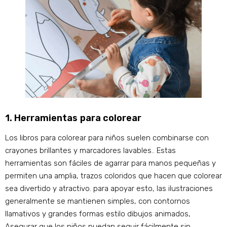
1. Herramientas para colorear
Los libros para colorear para niños suelen combinarse con
crayones brillantes y marcadores lavables.. Estas
herramientas son fáciles de agarrar para manos pequeñas y
permiten una amplia, trazos coloridos que hacen que colorear
sea divertido y atractivo. para apoyar esto, las ilustraciones
generalmente se mantienen simples, con contornos
llamativos y grandes formas estilo dibujos animados,
Asegurar que los niños puedan seguir fácilmente sin