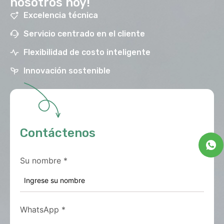
nosotros hoy!
Excelencia técnica
Servicio centrado en el cliente
Flexibilidad de costo inteligente
Innovación sostenible
Contáctenos
Su nombre
*
WhatsApp
*