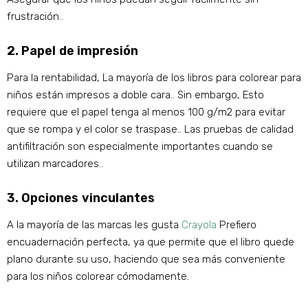
frustración..
2. Papel de impresión
Para la rentabilidad, La mayoría de los libros para colorear para
niños están impresos a doble cara.. Sin embargo, Esto
requiere que el papel tenga al menos 100 g/m2 para evitar
que se rompa y el color se traspase.. Las pruebas de calidad
antifiltración son especialmente importantes cuando se
utilizan marcadores..
3. Opciones vinculantes
A la mayoría de las marcas les gusta
Crayola
Prefiero
encuadernación perfecta, ya que permite que el libro quede
plano durante su uso, haciendo que sea más conveniente
para los niños colorear cómodamente.