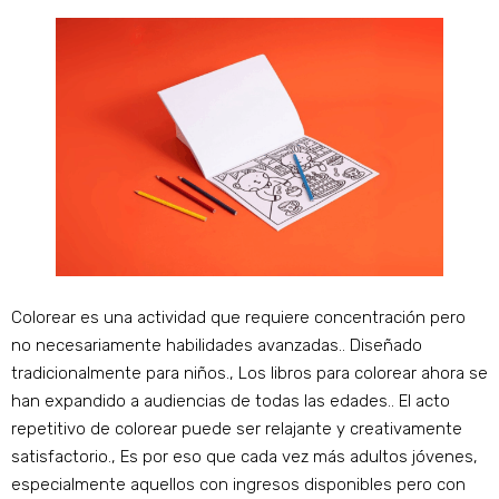
Colorear es una actividad que requiere concentración pero
no necesariamente habilidades avanzadas.. Diseñado
tradicionalmente para niños., Los libros para colorear ahora se
han expandido a audiencias de todas las edades.. El acto
repetitivo de colorear puede ser relajante y creativamente
satisfactorio., Es por eso que cada vez más adultos jóvenes,
especialmente aquellos con ingresos disponibles pero con