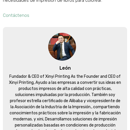
necesidades de impresión de libros para colorear.
Contáctenos
León
Fundador &
CEO of Xinyi Printing As the Founder and CEO of
Xinyi Printing
, Ayudo a las empresas a convertir sus ideas en
productos impresos de alta calidad con prácticas,
soluciones impulsadas por la producción. También soy
profesor estrella certificado de Alibaba y vicepresidente de
la Asociación de la Industria de la Impresión., compartiendo
conocimientos prácticos sobre la impresión y la fabricación
modernas. y xini, Desarrollamos soluciones de impresión
personalizadas basadas en condiciones de producción