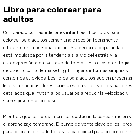
Libro para colorear para
adultos
Comparado con las ediciones infantiles., Los libros para
colorear para adultos toman una dirección ligeramente
diferente en la personalización.. Su creciente popularidad
está impulsada por la tendencia al alivio del estrés y la
autoexpresión creativa., que da forma tanto a las estrategias
de diseño como de marketing. En lugar de formas simples y
contornos atrevidos. Los libros para adultos suelen presentar
líneas intrincadas: flores., animales, paisajes, y otros patrones
detallados que invitan a los usuarios a reducir la velocidad y
sumergirse en el proceso..
Mientras que los libros infantiles destacan la concentración y
el aprendizaje temprano, El punto de venta clave de los libros
para colorear para adultos es su capacidad para proporcionar