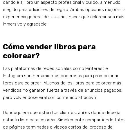
dándole al libro un aspecto profesional y pulido, a menudo
elegido para ediciones de regalo. Ambas opciones mejoran la
experiencia general del usuario., hacer que colorear sea más
inmersivo y agradable.
Cómo vender libros para
colorear?
Las plataformas de redes sociales como Pinterest e
Instagram son herramientas poderosas para promocionar
libros para colorear.. Muchos de los libros para colorear más
vendidos no ganaron fuerza a través de anuncios pagados,
pero volviéndose viral con contenido atractivo.
Dondequiera que estén tus clientes, ahí es donde debería
estar tu libro para colorear. Simplemente compartiendo fotos
de páginas terminadas o videos cortos del proceso de