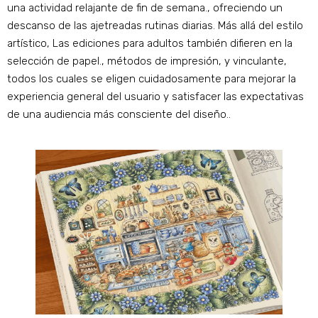
una actividad relajante de fin de semana., ofreciendo un
descanso de las ajetreadas rutinas diarias. Más allá del estilo
artístico, Las ediciones para adultos también difieren en la
selección de papel., métodos de impresión, y vinculante,
todos los cuales se eligen cuidadosamente para mejorar la
experiencia general del usuario y satisfacer las expectativas
de una audiencia más consciente del diseño..