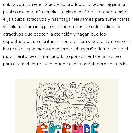
coloración con el enlace de su producto., puedes llegar a un
público mucho más amplio. La clave está en la presentación.:
elija títulos atractivos y hashtags relevantes para aumentar la
visibilidad. Para imágenes, Utilice tonos de color cálidos y
atractivos que capten la atención y hagan que los
espectadores se sientan inmersos.. Para vídeos, céntrese en
los relajantes sonidos de colorear (el rasguño de un lápiz o el
movimiento de un marcador), lo que aumenta el atractivo
para aliviar el estrés y mantiene a los espectadores mirando..