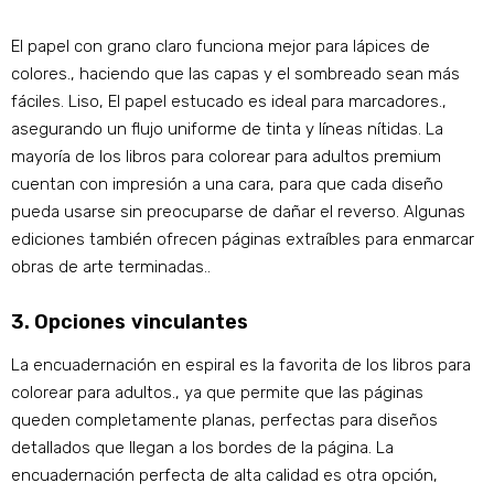
El papel con grano claro funciona mejor para lápices de
colores., haciendo que las capas y el sombreado sean más
fáciles. Liso, El papel estucado es ideal para marcadores.,
asegurando un flujo uniforme de tinta y líneas nítidas. La
mayoría de los libros para colorear para adultos premium
cuentan con impresión a una cara, para que cada diseño
pueda usarse sin preocuparse de dañar el reverso. Algunas
ediciones también ofrecen páginas extraíbles para enmarcar
obras de arte terminadas..
3. Opciones vinculantes
La encuadernación en espiral es la favorita de los libros para
colorear para adultos., ya que permite que las páginas
queden completamente planas, perfectas para diseños
detallados que llegan a los bordes de la página. La
encuadernación perfecta de alta calidad es otra opción,