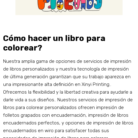
Cómo hacer un libro para
colorear?
Nuestra amplia gama de opciones de servicios de impresión
de libros personalizados y nuestra tecnología de impresión
de última generación garantizan que su trabajo aparezca en
una impresionante alta definición en Xinyi Printing..
Ofrecemos la flexibilidad y la libertad creativa para ayudarle a
darle vida a sus diseños.. Nuestros servicios de impresión de
libros para colorear personalizados ofrecen impresión de
folletos grapados con encuadernación, impresión de libros
encuadernados perfectos, y opciones de impresión de libros
encuadernados en wiro para satisfacer todas sus