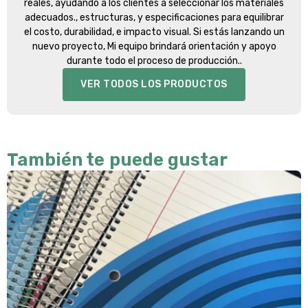
reales, ayudando a los clientes a seleccionar los materiales
adecuados., estructuras, y especificaciones para equilibrar
el costo, durabilidad, e impacto visual. Si estás lanzando un
nuevo proyecto, Mi equipo brindará orientación y apoyo
durante todo el proceso de producción..
VER TODOS LOS PRODUCTOS
También te puede gustar