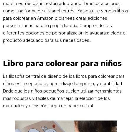
mucho estrés diario, están adoptando libros para colorear
como una forma de aliviar el estrés.. Ya sea que vendas libros
para colorear en Amazon o planees crear ediciones
personalizadas para tu propia librería, Comprender las
diferentes opciones de personalización le ayudará a elegir el
producto adecuado para sus necesidades..
Libro para colorear para niños
La filosofía central de diseño de los libros para colorear para
niños es la seguridad., aprendizaje temprano, y durabilidad.
Dado que los niños pequeños suelen utilizar herramientas
más robustas y fáciles de manejar, la elección de los
materiales y el diseño juega un papel crucial.