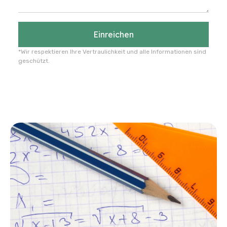
Einreichen
*Wir respektieren Ihre Vertraulichkeit und alle Informationen sind
geschützt.