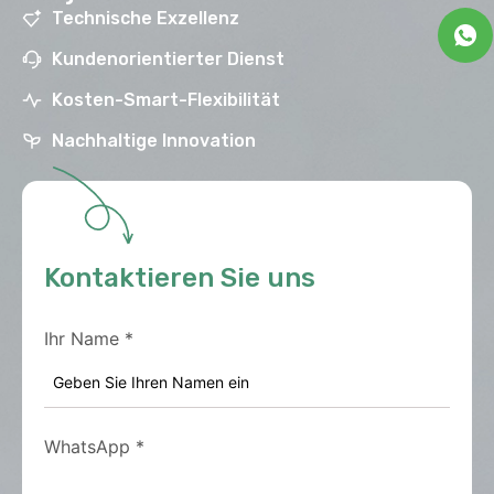
Technische Exzellenz
Kundenorientierter Dienst
Kosten-Smart-Flexibilität
Nachhaltige Innovation
Kontaktieren Sie uns
Ihr Name
*
WhatsApp
*