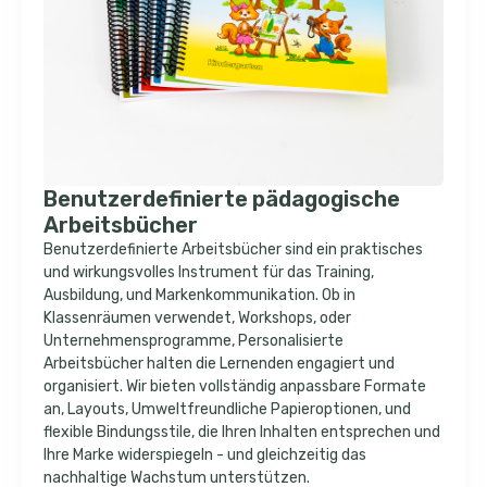
Benutzerdefinierte pädagogische
Arbeitsbücher
Benutzerdefinierte Arbeitsbücher sind ein praktisches
und wirkungsvolles Instrument für das Training,
Ausbildung, und Markenkommunikation. Ob in
Klassenräumen verwendet, Workshops, oder
Unternehmensprogramme, Personalisierte
Arbeitsbücher halten die Lernenden engagiert und
organisiert. Wir bieten vollständig anpassbare Formate
an, Layouts, Umweltfreundliche Papieroptionen, und
flexible Bindungsstile, die Ihren Inhalten entsprechen und
Ihre Marke widerspiegeln - und gleichzeitig das
nachhaltige Wachstum unterstützen.