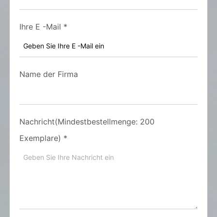
Ihre E -Mail
*
Name der Firma
Nachricht(Mindestbestellmenge: 200
Exemplare)
*