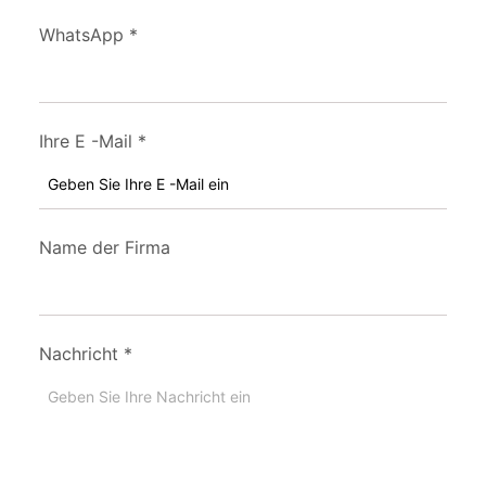
WhatsApp
*
Ihre E -Mail
*
Name der Firma
Nachricht
*