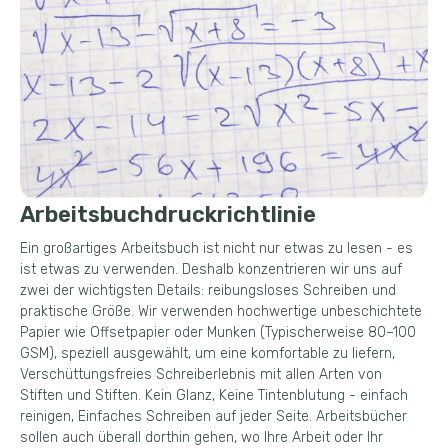
Arbeitsbuchdruckrichtlinie
Ein großartiges Arbeitsbuch ist nicht nur etwas zu lesen - es
ist etwas zu verwenden. Deshalb konzentrieren wir uns auf
zwei der wichtigsten Details: reibungsloses Schreiben und
praktische Größe. Wir verwenden hochwertige unbeschichtete
Papier wie Offsetpapier oder Munken (Typischerweise 80–100
GSM), speziell ausgewählt, um eine komfortable zu liefern,
Verschüttungsfreies Schreiberlebnis mit allen Arten von
Stiften und Stiften. Kein Glanz, Keine Tintenblutung - einfach
reinigen, Einfaches Schreiben auf jeder Seite. Arbeitsbücher
sollen auch überall dorthin gehen, wo Ihre Arbeit oder Ihr