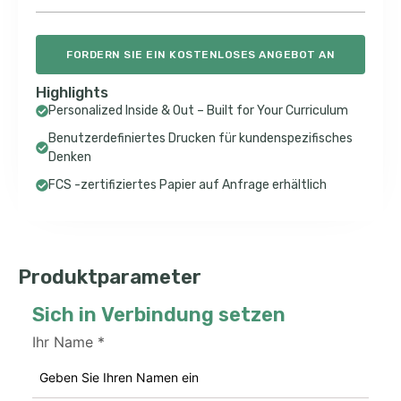
FORDERN SIE EIN KOSTENLOSES ANGEBOT AN
Highlights
Personalized Inside & Out – Built for Your Curriculum
Benutzerdefiniertes Drucken für kundenspezifisches
Denken
FCS -zertifiziertes Papier auf Anfrage erhältlich
Produktparameter
Sich in Verbindung setzen
Ihr Name
*