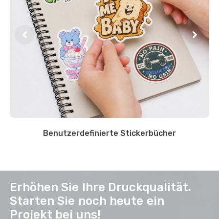
Benutzerdefinierte Stickerbücher
Erhöhen Sie Ihre Druckqualität.
Starten Sie noch heute ein
Projekt bei uns!