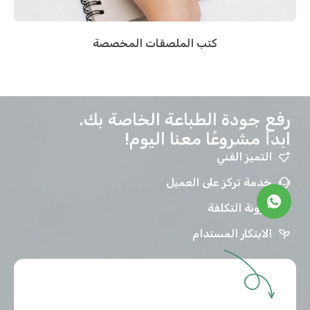
كتب الملصقات المخصصة
رفع جودة الطباعة الخاصة بك.
ابدأ مشروعًا معنا اليوم!
التميز الفني
خدمة تركز على العميل
مرونة التكلفة
الابتكار المستدام