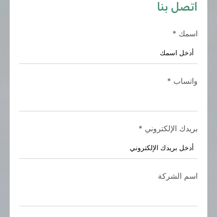
اتصل بنا
اسمك
*
واتساب
*
بريدك الإلكتروني
*
اسم الشركة