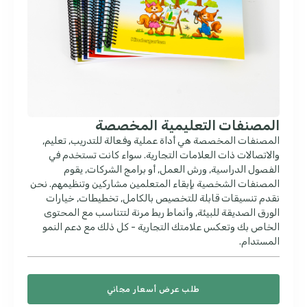
المصنفات التعليمية المخصصة
المصنفات المخصصة هي أداة عملية وفعالة للتدريب, تعليم,
والاتصالات ذات العلامات التجارية. سواء كانت تستخدم في
الفصول الدراسية, ورش العمل, أو برامج الشركات, يقوم
المصنفات الشخصية بإبقاء المتعلمين مشاركين وتنظيمهم. نحن
نقدم تنسيقات قابلة للتخصيص بالكامل, تخطيطات, خيارات
الورق الصديقة للبيئة, وأنماط ربط مرنة لتتناسب مع المحتوى
الخاص بك وتعكس علامتك التجارية - كل ذلك مع دعم النمو
المستدام.
طلب عرض أسعار مجاني