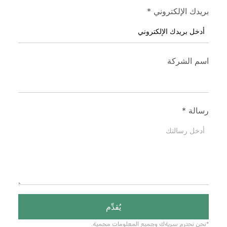
بريدك الإلكتروني
*
اسم الشركة
رسالة
*
يُقدِّم
*نحن نحترم سريةك وجميع المعلومات محمية.