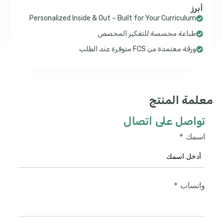
أبرز
Personalized Inside & Out – Built for Your Curriculum
طباعة مخصصة للتفكير المخصص
ورقة معتمدة من FCS متوفرة عند الطلب
معلمة المنتج
تواصل على اتصال
اسمك
*
واتساب
*