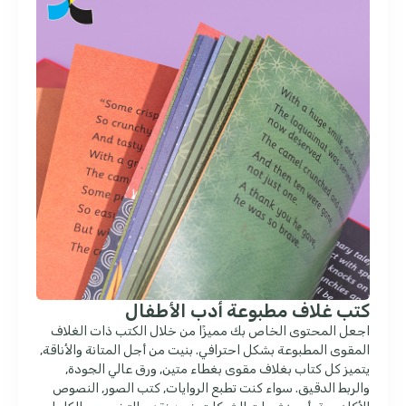
كتب غلاف مطبوعة أدب الأطفال
اجعل المحتوى الخاص بك مميزًا من خلال الكتب ذات الغلاف
المقوى المطبوعة بشكل احترافي. بنيت من أجل المتانة والأناقة,
يتميز كل كتاب بغلاف مقوى بغطاء متين, ورق عالي الجودة,
والربط الدقيق. سواء كنت تطبع الروايات, كتب الصور, النصوص