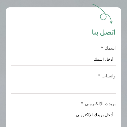
اتصل بنا
اسمك
*
واتساب
*
بريدك الإلكتروني
*