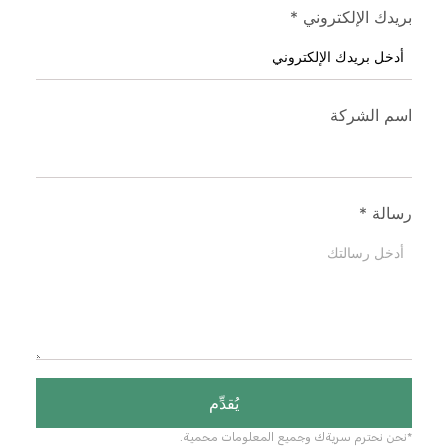
بريدك الإلكتروني
*
اسم الشركة
رسالة
*
يُقدِّم
*نحن نحترم سريةك وجميع المعلومات محمية.