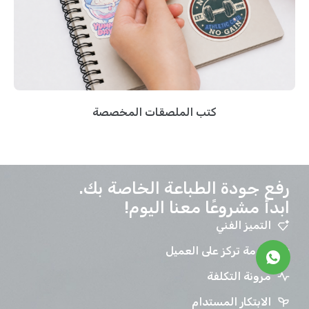
كتب الملصقات المخصصة
رفع جودة الطباعة الخاصة بك.
ابدأ مشروعًا معنا اليوم!
التميز الفني
خدمة تركز على العميل
مرونة التكلفة
الابتكار المستدام