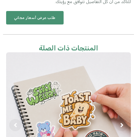
للتأكد من أن كل التفاصيل تتوافق مع رؤيتك.
طلب عرض أسعار مجاني
المنتجات ذات الصلة