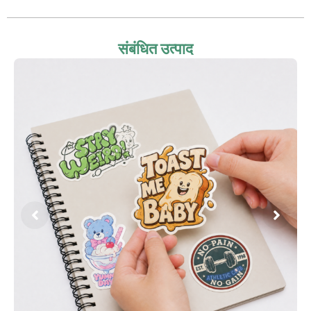
संबंधित उत्पाद