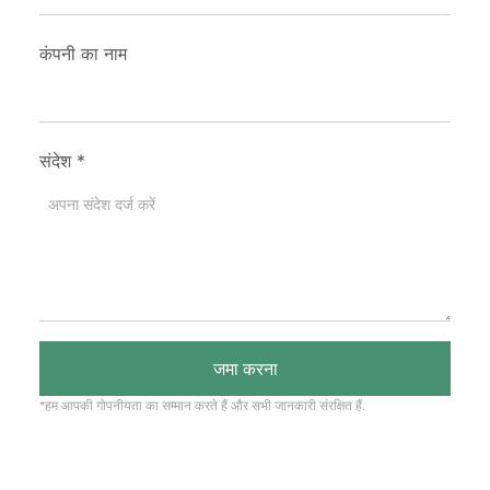
कंपनी का नाम
संदेश
*
जमा करना
*हम आपकी गोपनीयता का सम्मान करते हैं और सभी जानकारी संरक्षित हैं.