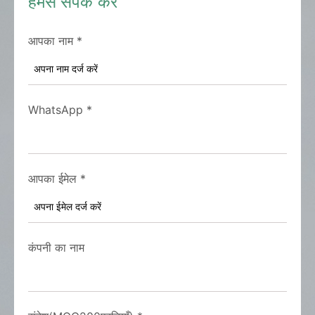
हमसे संपर्क करें
आपका नाम
*
WhatsApp
*
आपका ईमेल
*
कंपनी का नाम