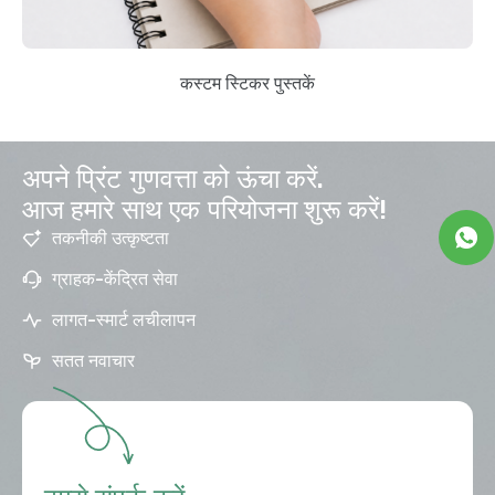
कस्टम स्टिकर पुस्तकें
अपने प्रिंट गुणवत्ता को ऊंचा करें.
आज हमारे साथ एक परियोजना शुरू करें!
तकनीकी उत्कृष्टता
ग्राहक-केंद्रित सेवा
लागत-स्मार्ट लचीलापन
सतत नवाचार