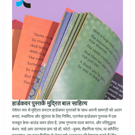
हार्डकवर पुस्तकें मुद्रित बाल साहित्य
पेशेवर रूप से मुद्रित कस्टम हार्डकवर पुस्तकों के साथ अपनी सामग्री को अलग
बनाएं. स्थायित्व और सुंदरता के लिए निर्मित, प्रत्येक हार्डकवर पुस्तक में एक
मजबूत केस-बाउंड कवर होता है, उच्च गुणवत्ता वाला कागज, और परिशुद्धता
बंधन. चाहे आप उपन्यास छाप रहे हों, फोटो -बुक्स, शैक्षणिक ग्रंथ, या कॉर्पोरेट