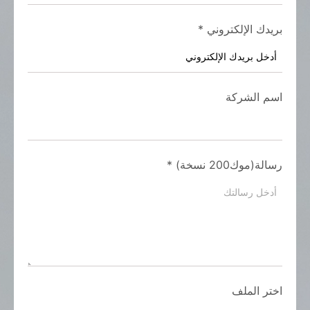
بريدك الإلكتروني
*
اسم الشركة
رسالة(موك200 نسخة)
*
اختر الملف