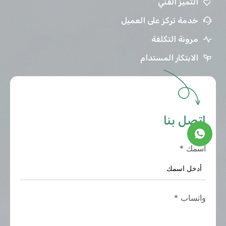
التميز الفني
خدمة تركز على العميل
مرونة التكلفة
الابتكار المستدام
اتصل بنا
اسمك
*
واتساب
*