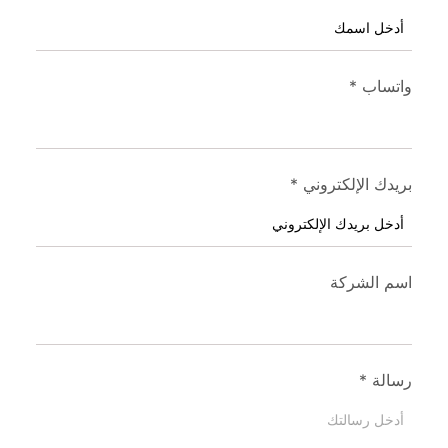
واتساب
*
بريدك الإلكتروني
*
اسم الشركة
رسالة
*