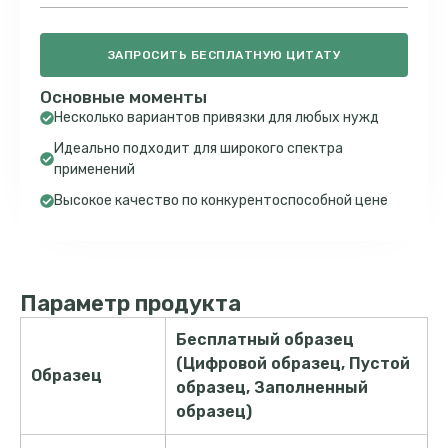
ЗАПРОСИТЬ БЕСПЛАТНУЮ ЦИТАТУ
Основные моменты
Несколько вариантов привязки для любых нужд
Идеально подходит для широкого спектра
применений
Высокое качество по конкурентоспособной цене
Параметр продукта
Бесплатный образец
(Цифровой образец, Пустой
Образец
образец, Заполненный
образец)