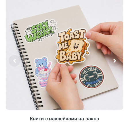
Книги с наклейками на заказ