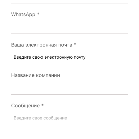
WhatsApp
*
Ваша электронная почта
*
Название компании
Сообщение
*