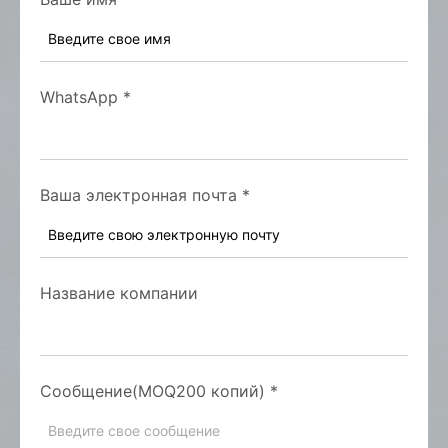
WhatsApp
*
Ваша электронная почта
*
Название компании
Сообщение(MOQ200 копий)
*