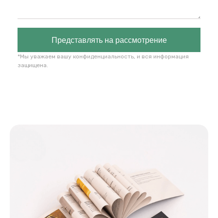
Представлять на рассмотрение
*Мы уважаем вашу конфиденциальность, и вся информация
защищена.