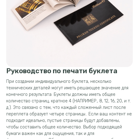
Руководство по печати буклета
При создании индивидуального буклета, несколько
технических деталей могут иметь решающее значение для
конечного результата: Буклеты должны иметь общее
количество страниц, кратное 4 (НАПРИМЕР., 8, 12, 16, 20, и т.
д.). Это связано с тем, что каждый сложенный лист после
переплета образует четыре страницы.. Если ваш контент не
подходит идеально, пустые страницы будут добавлены,
чтобы составить общее количество. Выбор подходящей
бумаги важен как для ощущения, так и для