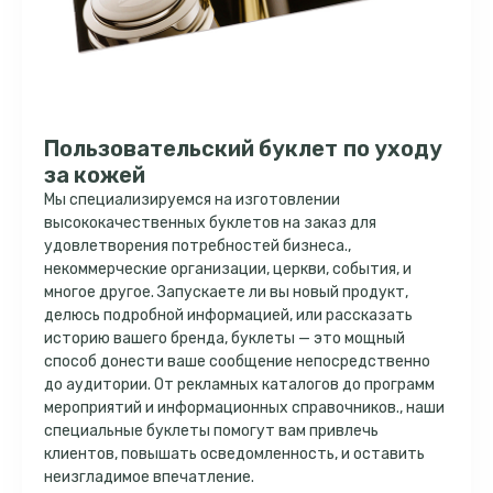
Пользовательский буклет по уходу
за кожей
Мы специализируемся на изготовлении
высококачественных буклетов на заказ для
удовлетворения потребностей бизнеса.,
некоммерческие организации, церкви, события, и
многое другое. Запускаете ли вы новый продукт,
делюсь подробной информацией, или рассказать
историю вашего бренда, буклеты — это мощный
способ донести ваше сообщение непосредственно
до аудитории. От рекламных каталогов до программ
мероприятий и информационных справочников., наши
специальные буклеты помогут вам привлечь
клиентов, повышать осведомленность, и оставить
неизгладимое впечатление.