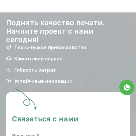
Поднять качество печати.
Начните проект с нами
сегодня!
Техническое превосходство
Клиентский сервис
Гибкость затрат
Устойчивые инновации
Связаться с нами
Ваше имя
*