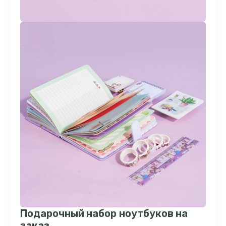
Подарочный набор ноутбуков на
заказ