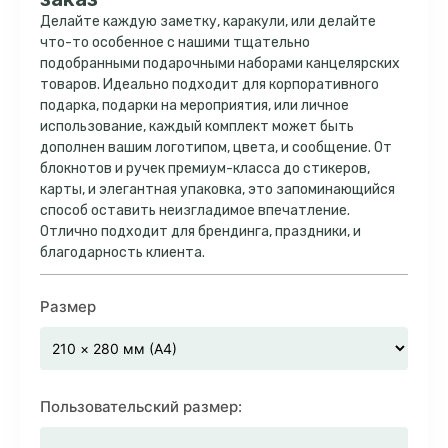
Делайте каждую заметку, каракули, или делайте
что-то особенное с нашими тщательно
подобранными подарочными наборами канцелярских
товаров. Идеально подходит для корпоративного
подарка, подарки на мероприятия, или личное
использование, каждый комплект может быть
дополнен вашим логотипом, цвета, и сообщение. От
блокнотов и ручек премиум-класса до стикеров,
карты, и элегантная упаковка, это запоминающийся
способ оставить неизгладимое впечатление.
Отлично подходит для брендинга, праздники, и
благодарность клиента.
Размер
Пользовательский размер: