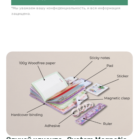
*Мы уважаем вашу конфиденциальность, и вся информация
защищена.