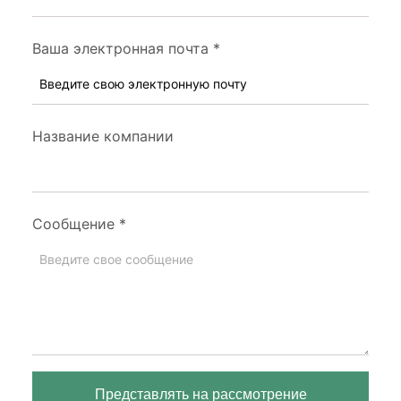
Ваша электронная почта
*
Название компании
Сообщение
*
Представлять на рассмотрение