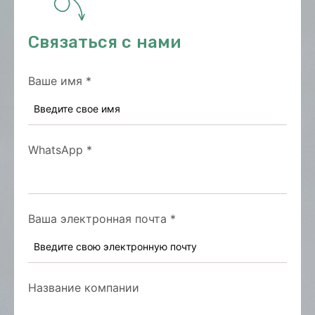
Связаться с нами
Ваше имя
*
WhatsApp
*
Ваша электронная почта
*
Название компании