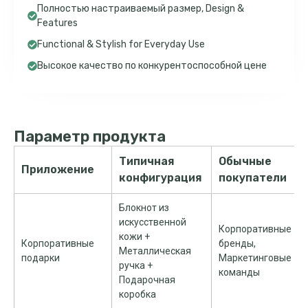
Полностью настраиваемый размер,
Design &
Features
Functional & Stylish for Everyday Use
Высокое качество по конкурентоспособной цене
Параметр продукта
Типичная
Обычные
Приложение
конфигурация
покупатели
Блокнот из
искусственной
Корпоративные
кожи +
Корпоративные
бренды,
Металлическая
подарки
Маркетинговые
ручка +
команды
Подарочная
коробка