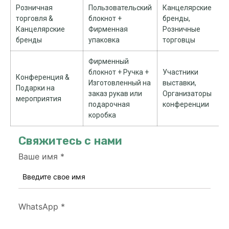
Розничная
Пользовательский
Канцелярские
торговля &
блокнот +
бренды,
Канцелярские
Фирменная
Розничные
бренды
упаковка
торговцы
Фирменный
блокнот + Ручка +
Участники
Конференция &
Изготовленный на
выставки,
Подарки на
заказ рукав или
Организаторы
мероприятия
подарочная
конференции
коробка
Свяжитесь с нами
Ваше имя
*
WhatsApp
*