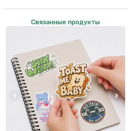
Связанные продукты