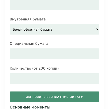
Внутренняя бумага
Специальная бумага:
Количество (от 200 копии）
ЗАПРОСИТЬ БЕСПЛАТНУЮ ЦИТАТУ
Основные моменты