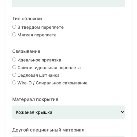
Тип обложки
В твердом переплете
Мягкая переплета
Связывание
Идеальное привязка
Сшитая идеальная переплета
Седловая шитчанка
Wire-O / Спиральное связывание
Материал покрытия
Другой специальный материал: