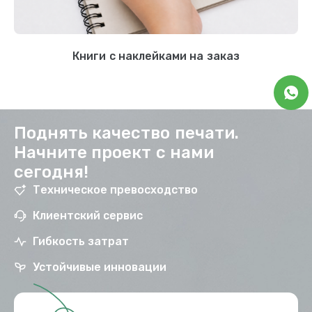
Книги с наклейками на заказ
Поднять качество печати.
Начните проект с нами
сегодня!
Техническое превосходство
Клиентский сервис
Гибкость затрат
Устойчивые инновации