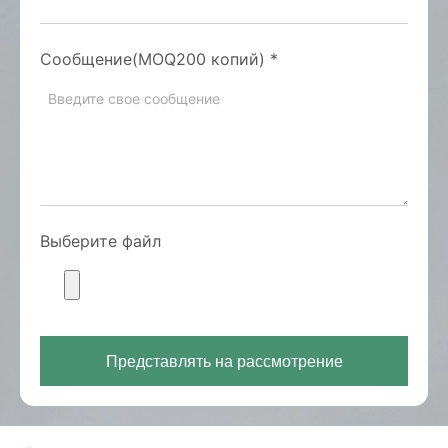
Сообщение(MOQ200 копий)
*
Выберите файл
Представлять на рассмотрение