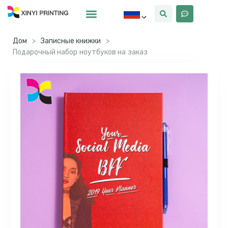
Почему Синьи
Дом
>
Записные книжки
>
Подарочный набор ноутбуков на заказ