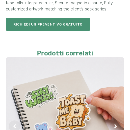
tape rolls Integrated ruler
,
Secure magnetic closure
,
Fully
customized artwork matching the client’s book series
.
RICHIEDI UN PREVENTIVO GRATUITO
Prodotti correlati