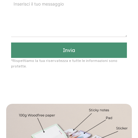
Invia
*Rispettiamo la tua riservatezza e tutte le informazioni sono
protette.