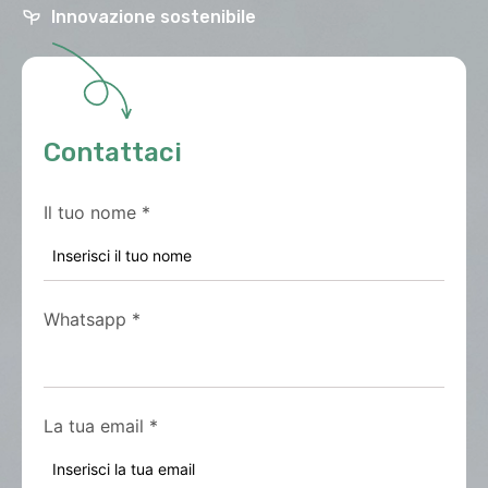
Innovazione sostenibile
Contattaci
Il tuo nome
*
Whatsapp
*
La tua email
*