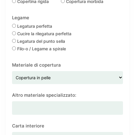
Copertina rigida
Copertura morbida
Legame
Legatura perfetta
Cucire la rilegatura perfetta
Legatura del punto sella
Filo-o / Legame a spirale
Materiale di copertura
Altro materiale specializzato:
Carta interiore