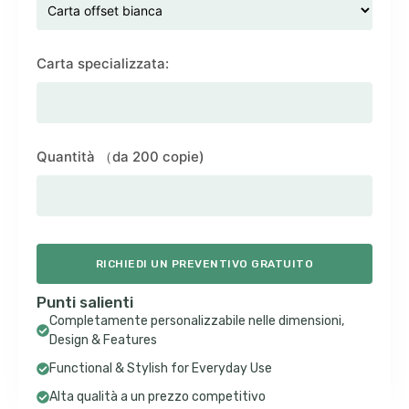
Carta specializzata:
Quantità （da 200 copie)
RICHIEDI UN PREVENTIVO GRATUITO
Punti salienti
Completamente personalizzabile nelle dimensioni,
Design & Features
Functional & Stylish for Everyday Use
Alta qualità a un prezzo competitivo