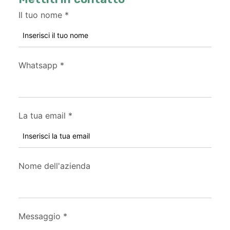
Il tuo nome
*
Whatsapp
*
La tua email
*
Nome dell'azienda
Messaggio
*