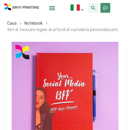
Casa
>
Notebook
>
Set di taccuini regalo di articoli di cartoleria personalizzato