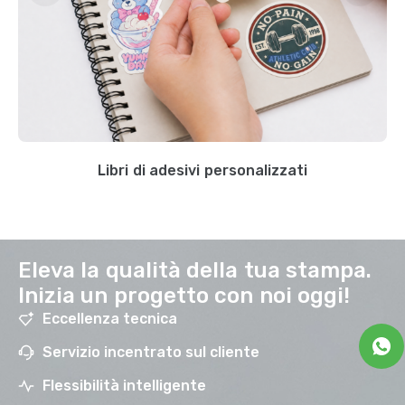
Libri di adesivi personalizzati
Eleva la qualità della tua stampa.
Inizia un progetto con noi oggi!
Eccellenza tecnica
Servizio incentrato sul cliente
Flessibilità intelligente