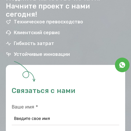
Начните проект с нами
сегодня!
Техническое превосходство
Клиентский сервис
Гибкость затрат
Устойчивые инновации
Связаться с нами
Ваше имя
*