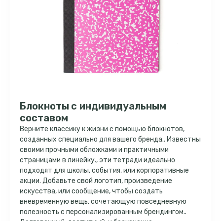
Блокноты с индивидуальным
составом
Верните классику к жизни с помощью блокнотов,
созданных специально для вашего бренда.. Известны
своими прочными обложками и практичными
страницами в линейку., эти тетради идеально
подходят для школы, события, или корпоративные
акции. Добавьте свой логотип, произведение
искусства, или сообщение, чтобы создать
вневременную вещь, сочетающую повседневную
полезность с персонализированным брендингом..