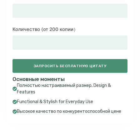
Количество (от 200 копии）
ЗАПРОСИТЬ БЕСПЛАТНУЮ ЦИТАТУ
Основные моменты
Полностью настраиваемый размер,
Design &
Features
Functional & Stylish for Everyday Use
Высокое качество по конкурентоспособной цене