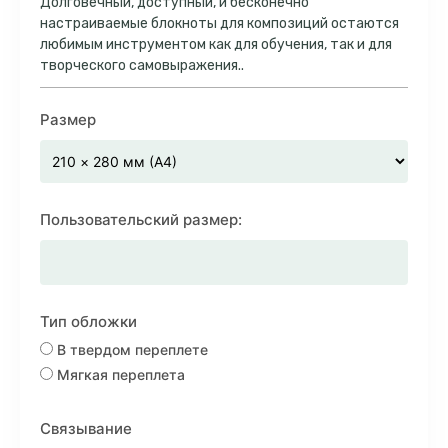
Долговечный, доступный, и бесконечно
настраиваемые блокноты для композиций остаются
любимым инструментом как для обучения, так и для
творческого самовыражения..
Размер
Пользовательский размер:
Тип обложки
В твердом переплете
Мягкая переплета
Связывание