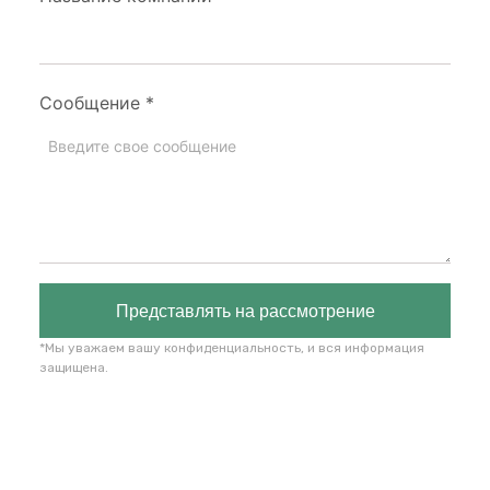
Сообщение
*
Представлять на рассмотрение
*Мы уважаем вашу конфиденциальность, и вся информация
защищена.