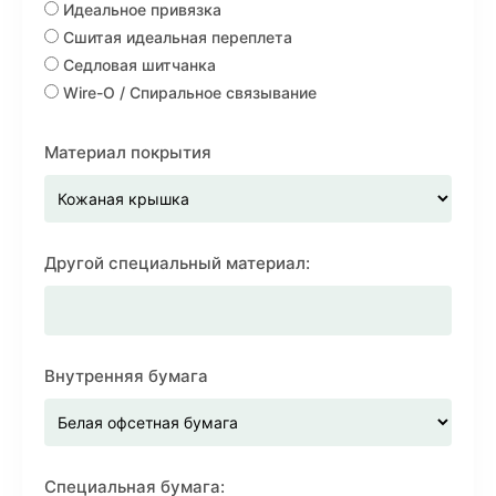
Идеальное привязка
Сшитая идеальная переплета
Седловая шитчанка
Wire-O / Спиральное связывание
Материал покрытия
Другой специальный материал:
Внутренняя бумага
Специальная бумага: