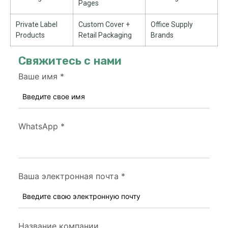
Pages
Private Label
Custom Cover
+
Office Supply
Products
Retail Packaging
Brands
Свяжитесь с нами
Ваше имя
*
WhatsApp
*
Ваша электронная почта
*
Название компании