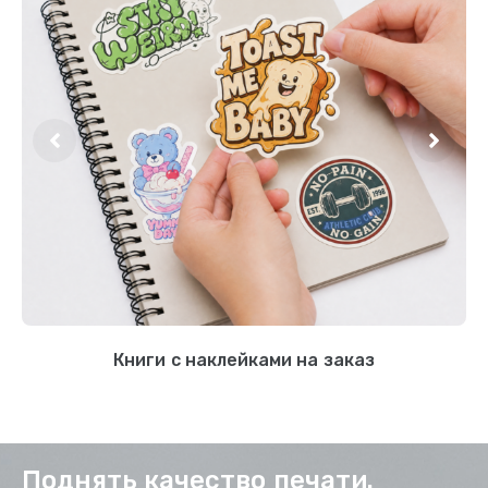
Книги с наклейками на заказ
Поднять качество печати.