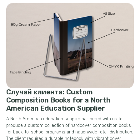
Случай клиента:
Custom
Composition Books for a North
American Education Supplier
A North American education supplier partnered with us to
produce a custom collection of hardcover composition books
for back-to-school programs and nationwide retail distribution
.
The client required a durable notebook with vibrant cover