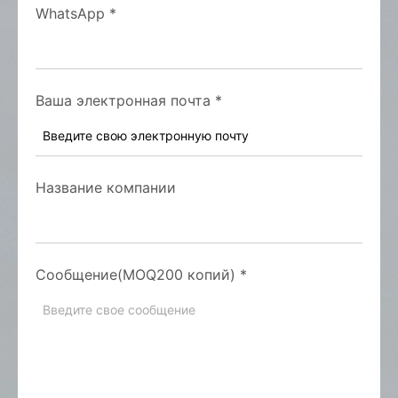
WhatsApp
*
Ваша электронная почта
*
Название компании
Сообщение(MOQ200 копий)
*