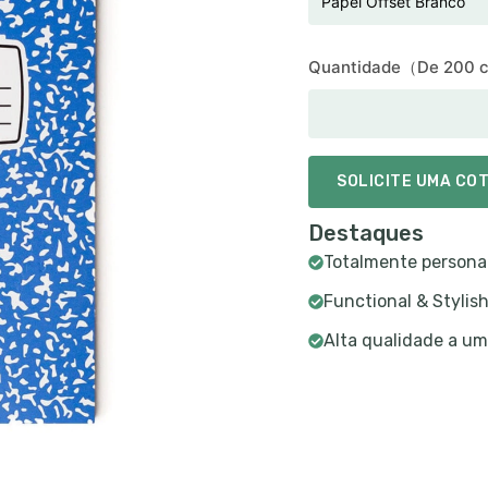
Quantidade（De 200 
SOLICITE UMA CO
Destaques
Totalmente persona
Functional & Stylis
Alta qualidade a um