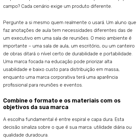
campo? Cada cenário exige um produto diferente.
Pergunte a si mesmo quem realmente o usará. Um aluno que
faz anotações de aula tem necessidades diferentes das de
um executivo em uma sala de reuniões. O meio ambiente é
importante – uma sala de aula, um escritório, ou um canteiro
de obras ditará o nível certo de durabilidade e portabilidade.
Uma marca focada na educação pode priorizar alta
usabilidade e baixo custo para distribuição em massa,
enquanto uma marca corporativa terá uma aparência
profissional para reuniões e eventos.
Combine o formato e os materiais com os
objetivos da sua marca
A escolha fundamental é entre espiral e capa dura. Esta
decisão sinaliza sobre o que é sua marca: utilidade diária ou
qualidade duradoura.