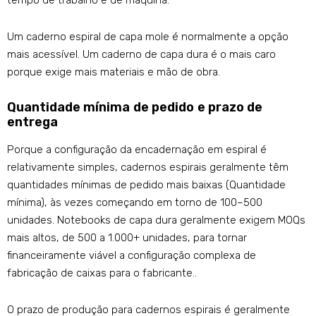
Um caderno espiral de capa mole é normalmente a opção
mais acessível. Um caderno de capa dura é o mais caro
porque exige mais materiais e mão de obra.
Quantidade mínima de pedido e prazo de
entrega
Porque a configuração da encadernação em espiral é
relativamente simples, cadernos espirais geralmente têm
quantidades mínimas de pedido mais baixas (Quantidade
mínima), às vezes começando em torno de 100–500
unidades. Notebooks de capa dura geralmente exigem MOQs
mais altos, de 500 a 1.000+ unidades, para tornar
financeiramente viável a configuração complexa de
fabricação de caixas para o fabricante..
O prazo de produção para cadernos espirais é geralmente