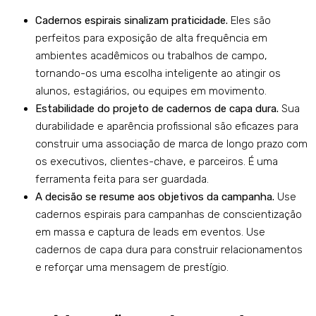
Cadernos espirais sinalizam praticidade.
Eles são
perfeitos para exposição de alta frequência em
ambientes acadêmicos ou trabalhos de campo,
tornando-os uma escolha inteligente ao atingir os
alunos, estagiários, ou equipes em movimento.
Estabilidade do projeto de cadernos de capa dura.
Sua
durabilidade e aparência profissional são eficazes para
construir uma associação de marca de longo prazo com
os executivos, clientes-chave, e parceiros. É uma
ferramenta feita para ser guardada.
A decisão se resume aos objetivos da campanha.
Use
cadernos espirais para campanhas de conscientização
em massa e captura de leads em eventos. Use
cadernos de capa dura para construir relacionamentos
e reforçar uma mensagem de prestígio.