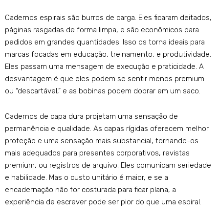
Cadernos espirais são burros de carga. Eles ficaram deitados,
páginas rasgadas de forma limpa, e são econômicos para
pedidos em grandes quantidades. Isso os torna ideais para
marcas focadas em educação, treinamento, e produtividade.
Eles passam uma mensagem de execução e praticidade. A
desvantagem é que eles podem se sentir menos premium
ou “descartável,” e as bobinas podem dobrar em um saco.
Cadernos de capa dura projetam uma sensação de
permanência e qualidade. As capas rígidas oferecem melhor
proteção e uma sensação mais substancial, tornando-os
mais adequados para presentes corporativos, revistas
premium, ou registros de arquivo. Eles comunicam seriedade
e habilidade. Mas o custo unitário é maior, e se a
encadernação não for costurada para ficar plana, a
experiência de escrever pode ser pior do que uma espiral.