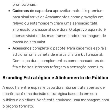
promocionais.
Cadernos de capa dura
aproveitar materiais premium
para sinalizar valor. Acabamentos como gravação em
relevo ou estampagem criam uma sensação tátil,
impressão profissional que dura. O objetivo aqui não é
apenas visibilidade, mas transmitindo uma imagem de
marca de alto valor.
Acessórios
complete o pacote. Para cadernos espirais,
adicionar uma caneta de marca cria um kit funcional.
Com capa dura, complementos como marcadores de
fita e bolsos internos reforçam a sensação premium.
Branding Estratégico e Alinhamento de Público
A escolha entre espiral e capa dura não se trata apenas de
aparência; é uma decisão estratégica baseada em seu
público e objetivos. Você está enviando uma mensagem com
o próprio formato.