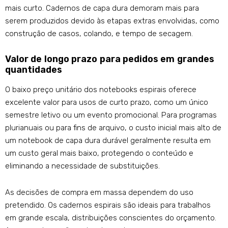
mais curto. Cadernos de capa dura demoram mais para
serem produzidos devido às etapas extras envolvidas, como
construção de casos, colando, e tempo de secagem.
Valor de longo prazo para pedidos em grandes
quantidades
O baixo preço unitário dos notebooks espirais oferece
excelente valor para usos de curto prazo, como um único
semestre letivo ou um evento promocional. Para programas
plurianuais ou para fins de arquivo, o custo inicial mais alto de
um notebook de capa dura durável geralmente resulta em
um custo geral mais baixo, protegendo o conteúdo e
eliminando a necessidade de substituições.
As decisões de compra em massa dependem do uso
pretendido. Os cadernos espirais são ideais para trabalhos
em grande escala, distribuições conscientes do orçamento.