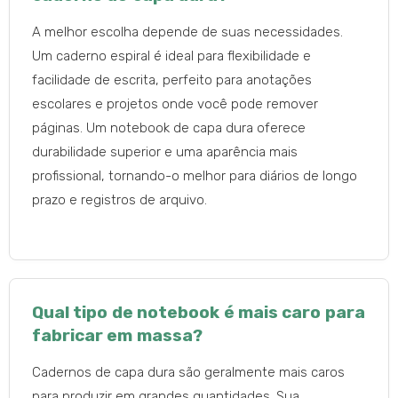
A melhor escolha depende de suas necessidades.
Um caderno espiral é ideal para flexibilidade e
facilidade de escrita, perfeito para anotações
escolares e projetos onde você pode remover
páginas. Um notebook de capa dura oferece
durabilidade superior e uma aparência mais
profissional, tornando-o melhor para diários de longo
prazo e registros de arquivo.
Qual tipo de notebook é mais caro para
fabricar em massa?
Cadernos de capa dura são geralmente mais caros
para produzir em grandes quantidades. Sua