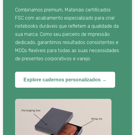
Combinamos premium, Materiais certificados
FSC com acabamento especializado para criar
notebooks duráveis ​​que refletem a qualidade da
sua marca. Como seu parceiro de impressão
dedicado, garantimos resultados consistentes e
MOQs flexíveis para todas as suas necessidades
de presentes corporativos e varejo.
Explore cadernos personalizados →