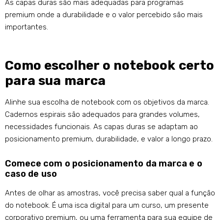
As capas duras são mais adequadas para programas
premium onde a durabilidade e o valor percebido são mais
importantes.
Como escolher o notebook certo
para sua marca
Alinhe sua escolha de notebook com os objetivos da marca.
Cadernos espirais são adequados para grandes volumes,
necessidades funcionais. As capas duras se adaptam ao
posicionamento premium, durabilidade, e valor a longo prazo.
Comece com o posicionamento da marca e o
caso de uso
Antes de olhar as amostras, você precisa saber qual a função
do notebook. É uma isca digital para um curso, um presente
corporativo premium, ou uma ferramenta para sua equipe de