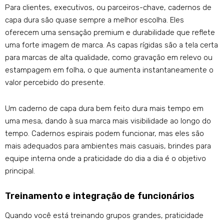
Para clientes, executivos, ou parceiros-chave, cadernos de
capa dura são quase sempre a melhor escolha. Eles
oferecem uma sensação premium e durabilidade que reflete
uma forte imagem de marca. As capas rígidas são a tela certa
para marcas de alta qualidade, como gravação em relevo ou
estampagem em folha, o que aumenta instantaneamente o
valor percebido do presente.
Um caderno de capa dura bem feito dura mais tempo em
uma mesa, dando à sua marca mais visibilidade ao longo do
tempo. Cadernos espirais podem funcionar, mas eles são
mais adequados para ambientes mais casuais, brindes para
equipe interna onde a praticidade do dia a dia é o objetivo
principal.
Treinamento e integração de funcionários
Quando você está treinando grupos grandes, praticidade