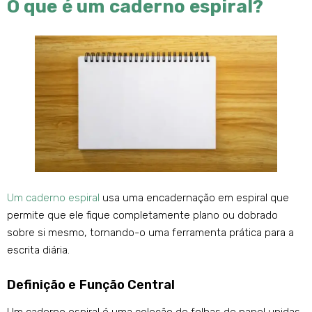
O que é um caderno espiral?
Um caderno espiral
usa uma encadernação em espiral que
permite que ele fique completamente plano ou dobrado
sobre si mesmo, tornando-o uma ferramenta prática para a
escrita diária.
Definição e Função Central