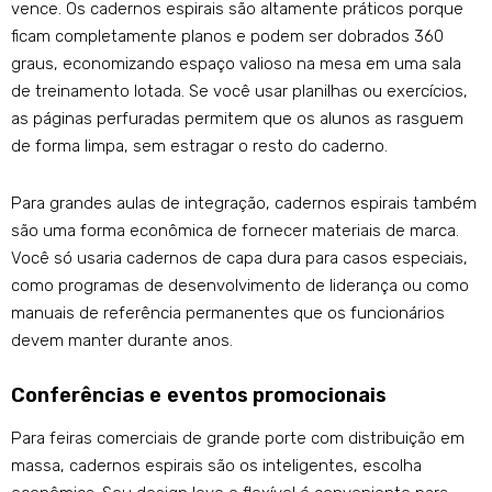
vence. Os cadernos espirais são altamente práticos porque
ficam completamente planos e podem ser dobrados 360
graus, economizando espaço valioso na mesa em uma sala
de treinamento lotada. Se você usar planilhas ou exercícios,
as páginas perfuradas permitem que os alunos as rasguem
de forma limpa, sem estragar o resto do caderno.
Para grandes aulas de integração, cadernos espirais também
são uma forma econômica de fornecer materiais de marca.
Você só usaria cadernos de capa dura para casos especiais,
como programas de desenvolvimento de liderança ou como
manuais de referência permanentes que os funcionários
devem manter durante anos.
Conferências e eventos promocionais
Para feiras comerciais de grande porte com distribuição em
massa, cadernos espirais são os inteligentes, escolha