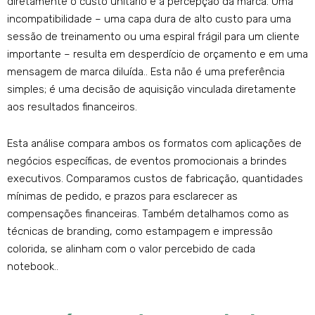
diretamente o custo unitário e a percepção da marca. Uma
incompatibilidade – uma capa dura de alto custo para uma
sessão de treinamento ou uma espiral frágil para um cliente
importante – resulta em desperdício de orçamento e em uma
mensagem de marca diluída.. Esta não é uma preferência
simples; é uma decisão de aquisição vinculada diretamente
aos resultados financeiros.
Esta análise compara ambos os formatos com aplicações de
negócios específicas, de eventos promocionais a brindes
executivos. Comparamos custos de fabricação, quantidades
mínimas de pedido, e prazos para esclarecer as
compensações financeiras. Também detalhamos como as
técnicas de branding, como estampagem e impressão
colorida, se alinham com o valor percebido de cada
notebook..