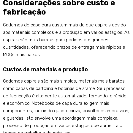
Considerações sobre custo e
fabricação
Cadernos de capa dura custam mais do que espirais devido
aos materiais complexos e à produção em vários estágios. As
espirais são mais baratas para pedidos em grandes
quantidades, oferecendo prazos de entrega mais rápidos e
MOQs mais baixos.
Custos de materiais e produção
Cadernos espirais são mais simples, materiais mais baratos,
como capas de cartolina e bobinas de arame. Seu processo
de fabricação é altamente automatizado, tornando-o rápido
e econômico. Notebooks de capa dura exigem mais
componentes, incluindo quadro cinza, envoltórios impressos,
e guardas. Isto envolve uma abordagem mais complexa,
processo de produção em vários estágios que aumenta o
tempo de trabalho e de máquina.