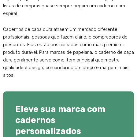
listas de compras quase sempre pegam um caderno com
espiral.
Cadernos de capa dura atraem um mercado diferente:
profissionais, pessoas que fazem diário, e compradores de
presentes. Eles estão posicionados como mais premium,
produto durável. Para marcas de papelaria, o caderno de capa
dura geralmente serve como item principal que mostra
qualidade e design, comandando um preço e margem mais
altos.
Eleve sua marca com
cadernos
personalizados