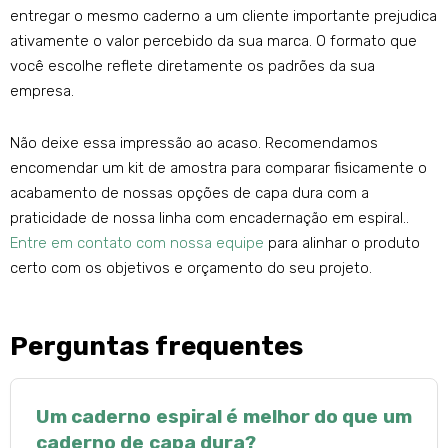
entregar o mesmo caderno a um cliente importante prejudica
ativamente o valor percebido da sua marca. O formato que
você escolhe reflete diretamente os padrões da sua
empresa.
Não deixe essa impressão ao acaso. Recomendamos
encomendar um kit de amostra para comparar fisicamente o
acabamento de nossas opções de capa dura com a
praticidade de nossa linha com encadernação em espiral..
Entre em contato com nossa equipe
para alinhar o produto
certo com os objetivos e orçamento do seu projeto.
Perguntas frequentes
Um caderno espiral é melhor do que um
caderno de capa dura?