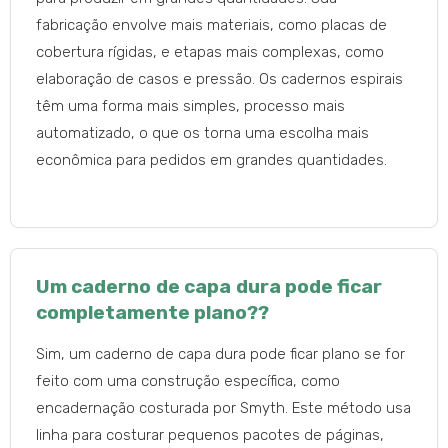
fabricação envolve mais materiais, como placas de
cobertura rígidas, e etapas mais complexas, como
elaboração de casos e pressão. Os cadernos espirais
têm uma forma mais simples, processo mais
automatizado, o que os torna uma escolha mais
econômica para pedidos em grandes quantidades.
Um caderno de capa dura pode ficar
completamente plano??
Sim, um caderno de capa dura pode ficar plano se for
feito com uma construção específica, como
encadernação costurada por Smyth. Este método usa
linha para costurar pequenos pacotes de páginas,