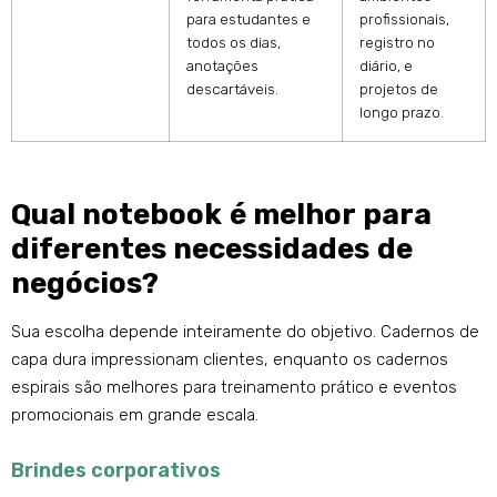
para estudantes e
profissionais,
todos os dias,
registro no
anotações
diário, e
descartáveis.
projetos de
longo prazo.
Qual notebook é melhor para
diferentes necessidades de
negócios?
Sua escolha depende inteiramente do objetivo. Cadernos de
capa dura impressionam clientes, enquanto os cadernos
espirais são melhores para treinamento prático e eventos
promocionais em grande escala.
Brindes corporativos