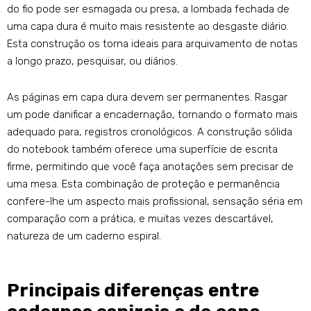
do fio pode ser esmagada ou presa, a lombada fechada de
uma capa dura é muito mais resistente ao desgaste diário.
Esta construção os torna ideais para arquivamento de notas
a longo prazo, pesquisar, ou diários.
As páginas em capa dura devem ser permanentes. Rasgar
um pode danificar a encadernação, tornando o formato mais
adequado para, registros cronológicos. A construção sólida
do notebook também oferece uma superfície de escrita
firme, permitindo que você faça anotações sem precisar de
uma mesa. Esta combinação de proteção e permanência
confere-lhe um aspecto mais profissional, sensação séria em
comparação com a prática, e muitas vezes descartável,
natureza de um caderno espiral.
Principais diferenças entre