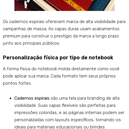
Os cadernos espirais oferecem marca de alta visibilidade para
campanhas de massa. As capas duras usam acabamentos
premium para construir o prestígio da marca a longo prazo
junto aos principais públicos.
Personalização física por tipo de notebook
A forma física do notebook molda diretamente como você
pode aplicar sua marca. Cada formato tem seus próprios
pontos fortes.
Cadernos espirais
são uma tela para branding de alta
visibilidade. Suas capas flexíveis são perfeitas para
impressões coloridas, e as páginas internas podem ser
personalizadas com layouts específicos, tornando-os
ideais para materiais educacionais ou brindes