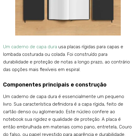
Um caderno de capa dura
usa placas rígidas para capas e
lombada costurada ou colada. Foi construído para
durabilidade e proteção de notas a longo prazo, ao contrário
das opções mais flexíveis em espiral.
Componentes principais e construção
Um caderno de capa dura é essencialmente um pequeno
livro. Sua característica definidora é a capa rígida, feito de
cartão denso ou aglomerado. Este núcleo confere ao
notebook sua rigidez e qualidade de proteção. A placa é
então embrulhada em materiais como pano, entretela, Couro
do falso, ou papel revestido para aparência e durabilidade.