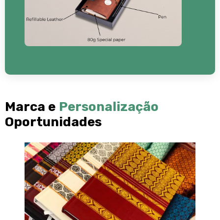
Marca e
Personalização
Oportunidades