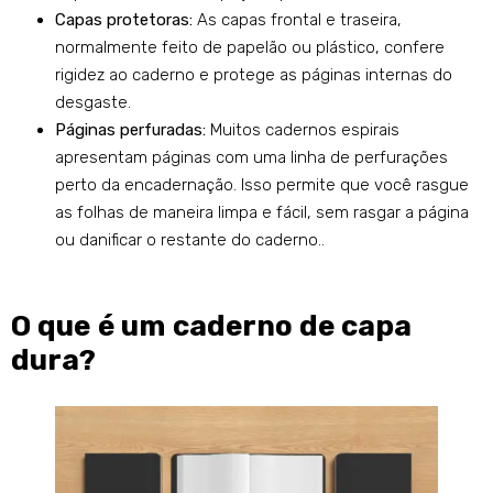
Capas protetoras:
As capas frontal e traseira,
normalmente feito de papelão ou plástico, confere
rigidez ao caderno e protege as páginas internas do
desgaste.
Páginas perfuradas:
Muitos cadernos espirais
apresentam páginas com uma linha de perfurações
perto da encadernação. Isso permite que você rasgue
as folhas de maneira limpa e fácil, sem rasgar a página
ou danificar o restante do caderno..
O que é um caderno de capa
dura?