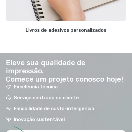
Livros de adesivos personalizados
Eleve sua qualidade de
impressão.
Comece um projeto conosco hoje!
Excelência técnica
Serviço centrado no cliente
Flexibilidade de custo-inteligência
Inovação sustentável