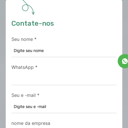
Contate-nos
Seu nome
*
WhatsApp
*
Seu e -mail
*
nome da empresa