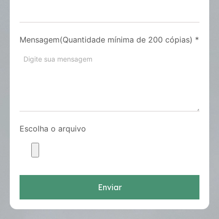
Mensagem(Quantidade mínima de 200 cópias)
*
Escolha o arquivo
Enviar