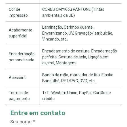
Cor de
CORES CMYK ou PANTONE (Tintas
impressão
ambientais da UE)
Laminação, Carimbo quente,
Acabamento
Envernizando, UV, Gravação/ atribuição,
superficial
Vincando, etc..
Encadeamento de costura, Encadernação
Encadernação
perfeita, Costura de sela, Ligação em
personalizada
espiral, Montagem
Banda da mão, marcador de fita, Elastic
Acessório
Band, ilhó, PET/PVC, DVD, etc..
Termos de
T/T., Western Union, PayPal, Cartão de
pagamento
crédito
Entre em contato
Seu nome
*