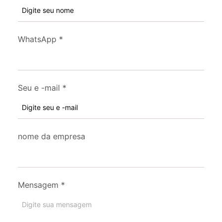
WhatsApp
*
Seu e -mail
*
nome da empresa
Mensagem
*