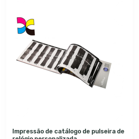
Impressão de catálogo de pulseira de
relógio personalizada