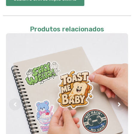
Produtos relacionados