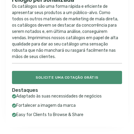
Os catálogos são uma forma rápida e eficiente de
apresentar seus produtos a um público-alvo. Como
todos os outros materiais de marketing de mala direta,
os catálogos devem se destacar da concorrência para
serem notados e, em última análise, conseguirem
vendas. Imprimimos nossos catálogos em papel de alta
qualidade para dar ao seu catálogo uma sensação
robusta que não manchará ou rasgará facilmente nas
mãos de seus clientes.
SOLICITE UMA COTAÇÃO GRÁTIS
Destaques
Adaptado às suas necessidades de negócios
Fortalecer a imagem da marca
Easy for Clients to Browse & Share