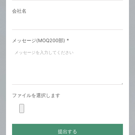
会社名
メッセージ(MOQ200部)
*
ファイルを選択します
提出する