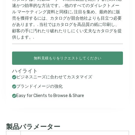
速かつ効率的な方法です。. 他のすべてのダイレクトメー
ル マーケティング資料と同様に, 注目を集め、最終的に販
売を獲得するには、カタログが競合他社よりも目立つ必要
があります。. 当社ではカタログを高品質の紙に印刷し、
顧客の手に汚れたり破れたりしにくい丈夫なカタログを提
供します。.
無料見積もりをリクエストしてください
ハイライト
ビジネスニーズに合わせてカスタマイズ
ブランドイメージの強化
Easy for Clients to Browse & Share
製品パラメーター