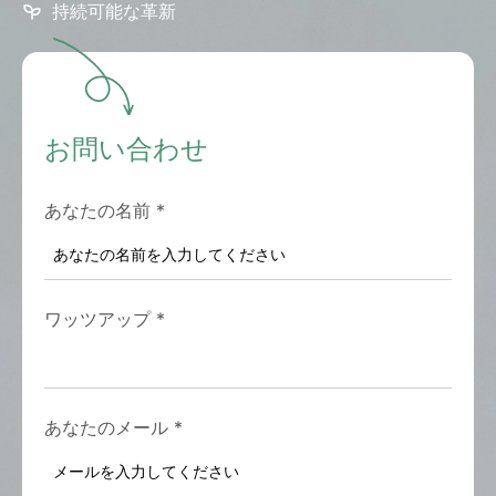
持続可能な革新
お問い合わせ
あなたの名前
*
ワッツアップ
*
あなたのメール
*