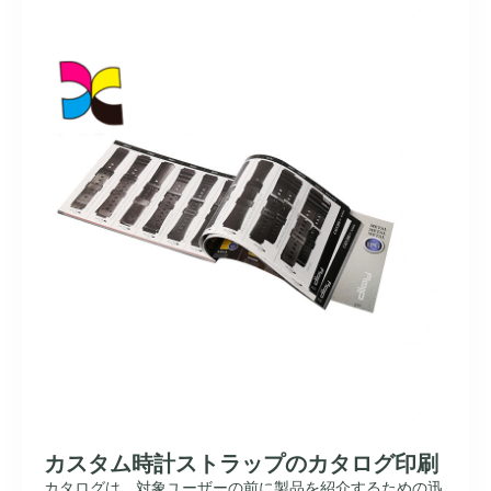
カスタム時計ストラップのカタログ印刷
カタログは、対象ユーザーの前に製品を紹介するための迅