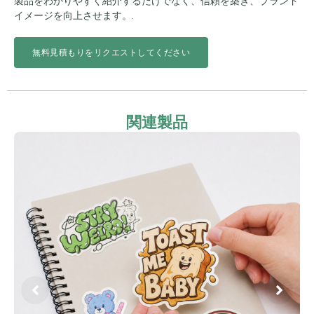
製品をわかりやすく紹介するだけでなく、信頼を築き、ブランド
イメージを向上させます。.
無料見積もりをリクエストしてください
関連製品