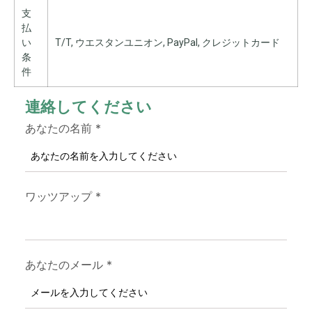
支
払
い
T/T, ウエスタンユニオン, PayPal, クレジットカード
条
件
連絡してください
あなたの名前
*
ワッツアップ
*
あなたのメール
*