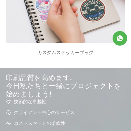
カスタムステッカーブック
印刷品質を高めます.
今日私たちと一緒にプロジェクトを
始めましょう!
技術的な卓越性
クライアント中心のサービス
コストスマートの柔軟性