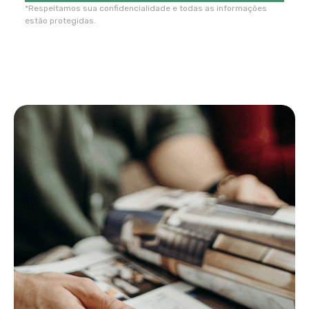
*Respeitamos sua confidencialidade e todas as informações
estão protegidas.