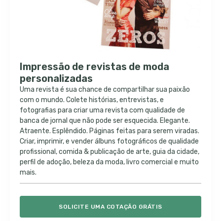
Impressão de revistas de moda
personalizadas
Uma revista é sua chance de compartilhar sua paixão
com o mundo. Colete histórias, entrevistas, e
fotografias para criar uma revista com qualidade de
banca de jornal que não pode ser esquecida. Elegante.
Atraente. Esplêndido. Páginas feitas para serem viradas.
Criar, imprimir, e vender álbuns fotográficos de qualidade
profissional, comida & publicação de arte, guia da cidade,
perfil de adoção, beleza da moda, livro comercial e muito
mais.
SOLICITE UMA COTAÇÃO GRÁTIS