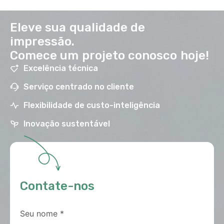
Eleve sua qualidade de
impressão.
Comece um projeto conosco hoje!
Excelência técnica
Serviço centrado no cliente
Flexibilidade de custo-inteligência
Inovação sustentável
Contate-nos
Seu nome
*