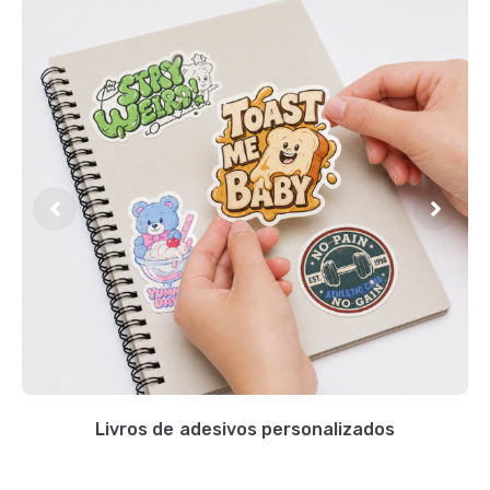
Livros de adesivos personalizados