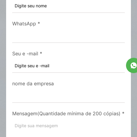
WhatsApp
*
Seu e -mail
*
nome da empresa
Mensagem(Quantidade mínima de 200 cópias)
*