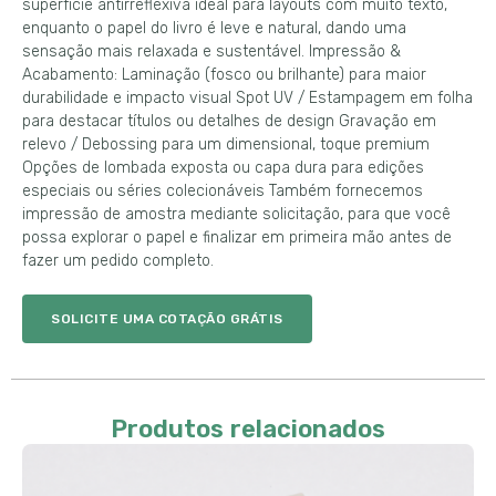
superfície antirreflexiva ideal para layouts com muito texto,
enquanto o papel do livro é leve e natural, dando uma
sensação mais relaxada e sustentável. Impressão &
Acabamento: Laminação (fosco ou brilhante) para maior
durabilidade e impacto visual Spot UV / Estampagem em folha
para destacar títulos ou detalhes de design Gravação em
relevo / Debossing para um dimensional, toque premium
Opções de lombada exposta ou capa dura para edições
especiais ou séries colecionáveis ​​Também fornecemos
impressão de amostra mediante solicitação, para que você
possa explorar o papel e finalizar em primeira mão antes de
fazer um pedido completo.
SOLICITE UMA COTAÇÃO GRÁTIS
Produtos relacionados