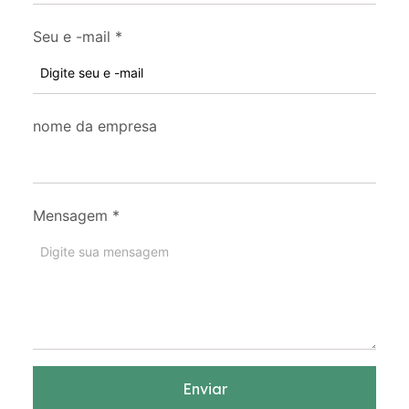
Seu e -mail
*
nome da empresa
Mensagem
*
Enviar