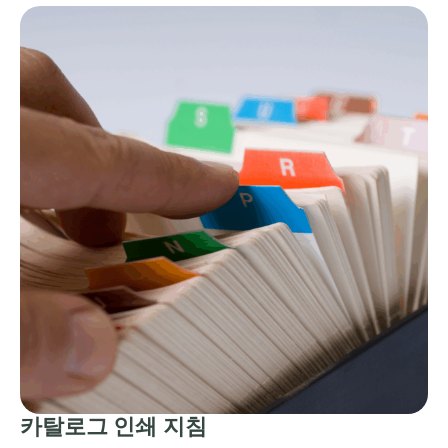
카탈로그 인쇄 지침