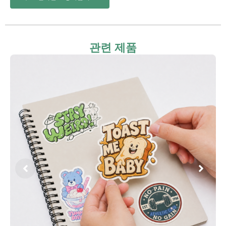
관련 제품