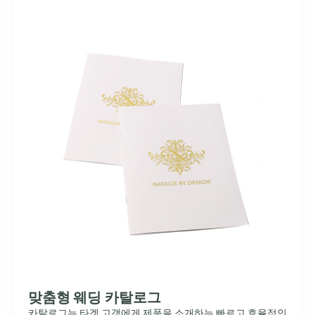
맞춤형 웨딩 카탈로그
카탈로그는 타겟 고객에게 제품을 소개하는 빠르고 효율적인