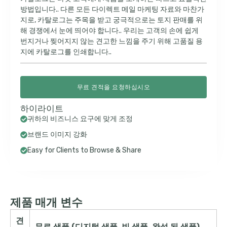
방법입니다.. 다른 모든 다이렉트 메일 마케팅 자료와 마찬가
지로, 카탈로그는 주목을 받고 궁극적으로는 토지 판매를 위
해 경쟁에서 눈에 띄어야 합니다.. 우리는 고객의 손에 쉽게
번지거나 찢어지지 않는 견고한 느낌을 주기 위해 고품질 용
지에 카탈로그를 인쇄합니다..
무료 견적을 요청하십시오
하이라이트
귀하의 비즈니스 요구에 맞게 조정
브랜드 이미지 강화
Easy for Clients to Browse & Share
제품 매개 변수
견
무료 샘플 (디지털 샘플, 빈 샘플, 완성 된 샘플)