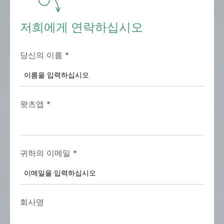
저희에게 연락하십시오
당신의 이름
*
왓츠앱
*
귀하의 이메일
*
회사명