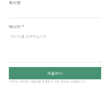
회사명
메시지
*
제출하다
*우리는 귀하의 기밀성을 존중하고 모든 정보는 보호됩니다.