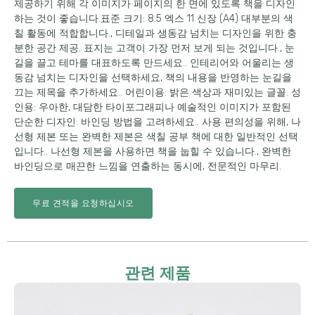
제공하기 위해 각 이미지가 페이지의 한 면에 있도록 책을 디자인
하는 것이 좋습니다.표준 크기: 8.5 엑스 11 신장 (A4) 대부분의 색
칠 활동에 적합합니다., 디테일과 생동감 넘치는 디자인을 위한 충
분한 공간 제공. 표지는 고객이 가장 먼저 보게 되는 것입니다., 눈
길을 끌고 테마를 대표하도록 만드세요.. 인테리어와 어울리는 생
동감 넘치는 디자인을 선택하세요, 책의 내용을 반영하는 눈길을
끄는 제목을 추가하세요.. 어린이용: 밝은 색상과 재미있는 글꼴. 성
인용: 우아한, 대담한 타이포그래피나 예술적인 이미지가 포함된
단순한 디자인. 바인딩 방법을 고려하세요.. 사용 편의성을 위해, 나
선형 제본 또는 완벽한 제본은 색칠 공부 책에 대한 일반적인 선택
입니다.. 나선형 제본을 사용하면 책을 눕힐 수 있습니다., 완벽한
바인딩으로 매끈한 느낌을 연출하는 동시에, 전문적인 마무리.
무료 견적을 요청하십시오
관련 제품