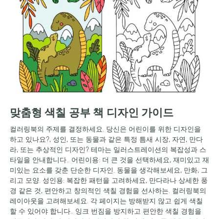
맞춤형 색칠 공부 책 디자인 가이드
컬러링북의 주제를 결정하세요. 당신은 어린이를 위한 디자인을
하고 있나요?, 성인, 또는 동물과 같은 특정 틈새 시장, 자연, 만다
라, 또는 추상적인 디자인? 테마는 일러스트레이션의 복잡성과 스
타일을 안내합니다.. 어린이용: 더 큰 것을 선택하세요, 재미있고 재
미있는 요소를 갖춘 단순한 디자인. 동물을 생각해보세요, 만화, 그
리고 모양. 성인용: 복잡한 패턴을 고려하세요, 만다라나 상세한 풍
경 같은 것, 편안하고 창의적인 색칠 경험을 선사하는. 컬러링북의
레이아웃을 고려해보세요. 각 페이지는 방해받지 않고 쉽게 색칠
할 수 있어야 합니다.. 잉크 번짐을 방지하고 편안한 색칠 경험을