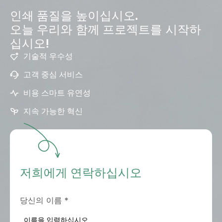
인쇄 품질을 높이십시오.
오늘 우리와 함께 프로젝트를 시작하
십시오!
기술적 우수성
고객 중심 서비스
비용 스마트 유연성
지속 가능한 혁신
저희에게 연락하십시오
당신의 이름
*