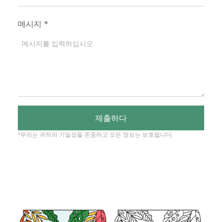
메시지
*
제출하다
*우리는 귀하의 기밀성을 존중하고 모든 정보는 보호됩니다.