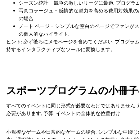
シーズン統計 – 競争の激しいリーグに最適, プログラ
写真コラージュ – 感情的な魅力を高める費用対効果の
の場合.
ノート ページ – シンプルな空白のページでファンがス
の個人的なハイライト.
ヒント: 必ず後ろにメモページを含めてください. プログ
持するインタラクティブなツールに変換します。.
スポーツプログラムの小冊子
すべてのイベントに同じ形式が必要なわけではありません.
必要があります, 予算, イベントの全体的な位置付け.
小規模なゲームや日常的なゲームの場合, シンプルな中綴