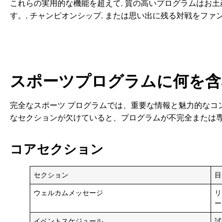
これらの実用的な機能を超えて, 質の高いプログラムはお土
す。, チャンピオンシップ, または思い出に残る対戦をファ
スポーツプログラムに何を含
完全なスポーツ プログラムでは、重要な情報と魅力的なコ
なセクションが欠けていると、プログラムが不完全または専
コアセクション
セクション
目
ウェルカムメッセージ
リ
ー
イベントスケジュール
試