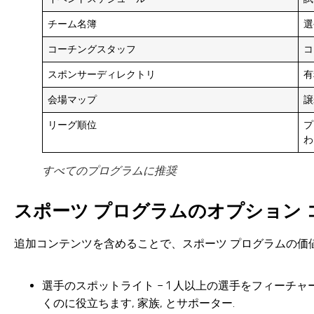
チーム名簿
選
コーチングスタッフ
コ
スポンサーディレクトリ
有
会場マップ
譲
リーグ順位
プ
わ
すべてのプログラムに推奨
スポーツ プログラムのオプション
追加コンテンツを含めることで、スポーツ プログラムの価
選手のスポットライト – 1 人以上の選手をフィー
くのに役立ちます, 家族, とサポーター.