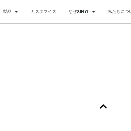
製品
カスタマイズ
なぜXINYI
私たちにつ