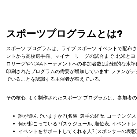
スポーツプログラムとは?
スポーツ プログラムは、ライブ スポーツ イベントで配布
ントから高校選手権、マイナーリーグの試合まで. 北米とヨ
ロリーグやNCAAトーナメントへの参加者数は記録的な水準
印刷されたプログラムの需要が増加しています. ファンが
でいることを認識する主催者が増えている.
その核心, よく制作されたスポーツ プログラムは、参加者の 
誰が遊んでいますか? (名簿, 選手の経歴, コーチングス
何が起こっている? (スケジュール, 順位表, イベントレ
イベントをサポートしてくれる人? (スポンサーの表彰