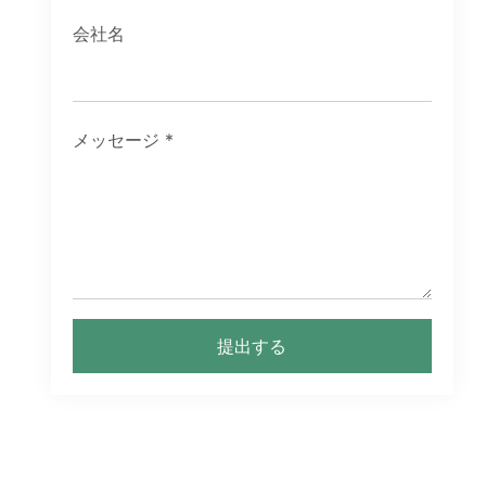
会社名
メッセージ
*
提出する