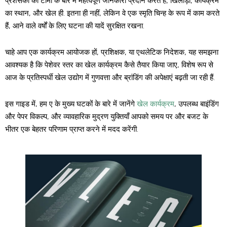
प्रशंसकों को टीमों के बारे में महत्वपूर्ण जानकारी प्रदान करते हैं, खिलाड़ी, कार्यक्रम
का स्थान, और खेल ही. इतना ही नहीं, लेकिन वे एक स्मृति चिन्ह के रूप में काम करते
हैं, आने वाले वर्षों के लिए घटना की यादें सुरक्षित रखना.
चाहे आप एक कार्यक्रम आयोजक हों, प्रशिक्षक, या एथलेटिक निदेशक, यह समझना
आवश्यक है कि पेशेवर स्तर का खेल कार्यक्रम कैसे तैयार किया जाए, विशेष रूप से
आज के प्रतिस्पर्धी खेल उद्योग में गुणवत्ता और ब्रांडिंग की अपेक्षाएं बढ़ती जा रही हैं.
इस गाइड में, हम ए के मुख्य घटकों के बारे में जानेंगे
खेल कार्यक्रम
, उपलब्ध बाइंडिंग
और पेपर विकल्प, और व्यावहारिक मुद्रण युक्तियाँ आपको समय पर और बजट के
भीतर एक बेहतर परिणाम प्राप्त करने में मदद करेंगी.