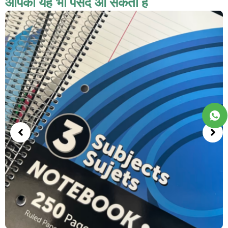
आपको यह भी पसंद आ सकता हैं