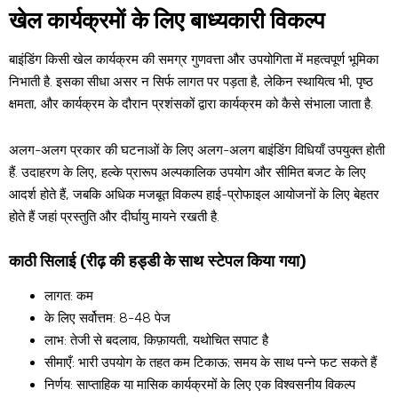
खेल कार्यक्रमों के लिए बाध्यकारी विकल्प
बाइंडिंग किसी खेल कार्यक्रम की समग्र गुणवत्ता और उपयोगिता में महत्वपूर्ण भूमिका
निभाती है. इसका सीधा असर न सिर्फ लागत पर पड़ता है, लेकिन स्थायित्व भी, पृष्ठ
क्षमता, और कार्यक्रम के दौरान प्रशंसकों द्वारा कार्यक्रम को कैसे संभाला जाता है.
अलग-अलग प्रकार की घटनाओं के लिए अलग-अलग बाइंडिंग विधियाँ उपयुक्त होती
हैं. उदाहरण के लिए, हल्के प्रारूप अल्पकालिक उपयोग और सीमित बजट के लिए
आदर्श होते हैं, जबकि अधिक मजबूत विकल्प हाई-प्रोफाइल आयोजनों के लिए बेहतर
होते हैं जहां प्रस्तुति और दीर्घायु मायने रखती है.
काठी सिलाई (रीढ़ की हड्डी के साथ स्टेपल किया गया)
लागत: कम
के लिए सर्वोत्तम: 8-48 पेज
लाभ: तेजी से बदलाव, किफ़ायती, यथोचित सपाट है
सीमाएँ: भारी उपयोग के तहत कम टिकाऊ; समय के साथ पन्ने फट सकते हैं
निर्णय: साप्ताहिक या मासिक कार्यक्रमों के लिए एक विश्वसनीय विकल्प