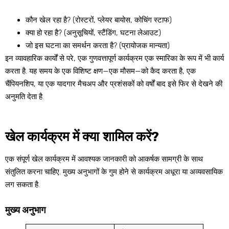
कौन खेल रहा है? (रोस्टरों, प्लेयर बायोस, कोचिंग स्टाफ)
क्या हो रहा है? (अनुसूचियों, स्टैंडिंग, घटना लेआउट)
जो इस घटना का समर्थन करता है? (प्रायोजक मान्यता)
इन व्यावहारिक कार्यों से परे, एक गुणवत्तापूर्ण कार्यक्रम एक स्मारिका के रूप में भी कार्य
करता है. यह समय के एक विशिष्ट क्षण—एक मौसम—को कैद करता है, एक
चैंपियनशिप, या एक यादगार मैचअप और प्रशंसकों को वर्षों बाद इसे फिर से देखने की
अनुमति देता है.
खेल कार्यक्रम में क्या शामिल करें?
एक संपूर्ण खेल कार्यक्रम में आवश्यक जानकारी को आकर्षक सामग्री के साथ
संतुलित करना चाहिए. मुख्य अनुभागों के गुम होने से कार्यक्रम अधूरा या अव्यवसायिक
लग सकता है.
मुख्य अनुभाग