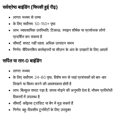
सर्वश्रेष्ठ बाइंडिंग (चिपकी हुई रीढ़)
लागत: मध्यम से उच्च
के लिए सर्वोत्तम: 50-150+ पृष्ठ
लाभ: व्यावसायिक उपस्थिति, टिकाऊ, स्पाइन शीर्षक या प्रायोजक लोगो
प्रदर्शित कर सकता है
सीमाएँ: सपाट नहीं रहता; अधिक उत्पादन समय
निर्णय: चैंपियनशिप कार्यक्रमों या सीज़न के अंत के उपहारों के लिए आदर्श
सर्पिल या तार‑O बाइंडिंग
लागत: मध्यम
के लिए सर्वोत्तम: 24-80 पृष्ठ, विशेष रूप से जहां प्रशंसकों को बार-बार
लिखने या फ़्लिप करने की आवश्यकता होती है
लाभ: बिल्कुल सपाट पड़ा है, वापस मोड़ने की अनुमति देता है, मौसम प्रतिरोधी
विकल्पों में उपलब्ध है
सीमाएँ: कॉइल्स ट्रांज़िट या बैग में मुड़ सकते हैं
निर्णय: बहु-दिवसीय टूर्नामेंटों के लिए उपयुक्त