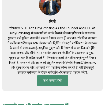
लियो
संस्थापक &
CEO of Xinyi Printing As the Founder and CEO of
Xinyi Printing
, मैं व्यवसायों को उनके विचारों को व्यावहारिकता के साथ उच्च
गुणवत्ता वाले मुद्रित उत्पादों में बदलने में मदद करता हूँ, उत्पादन-संचालित समाधान.
मैं अलीबाबा सर्टिफाइड स्टार लेक्चरर और प्रिंटिंग इंडस्ट्री एसोसिएशन के उपाध्यक्ष
के रूप में भी काम करता हूं, आधुनिक मुद्रण और विनिर्माण में व्यावहारिक अंतर्दृष्टि
साझा करना. और झीनी, हम वास्तविक उत्पादन स्थितियों के आधार पर अनुरूप
मुद्रण समाधान विकसित करते हैं - जिससे ग्राहकों को सही सामग्री चुनने में मदद
मिलती है, संरचनाएं, और लागत को संतुलित करने के लिए विशिष्टताएँ, टिकाऊपन,
और दृश्य प्रभाव. यदि आप कोई नया प्रोजेक्ट लॉन्च कर रहे हैं, मेरी टीम संपूर्ण
उत्पादन प्रक्रिया के दौरान मार्गदर्शन और सहायता प्रदान करेगी.
सभी उत्पाद देखें