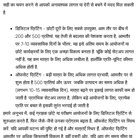
सही का चयन करने से आपको अनावश्यक लागत या देरी से बचने में मदद मिल सकती
है.
डिजिटल प्रिंटिंग
- छोटी दूरी के लिए सबसे उपयुक्त, आम तौर पर बीच में
200 और 500 प्रतियां. यह तेजी से बदलाव की पेशकश करता है, आमतौर
पर 7-10 व्यावसायिक दिनों के भीतर, यह इसे अंतिम समय के आयोजनों या
छोटे कार्यक्रमों के लिए एक अच्छा विकल्प बनाता है. चूंकि कोई सेटअप लागत
नहीं है, यह कम मात्रा के लिए अधिक लचीला है, हालाँकि प्रति-यूनिट कीमत
अधिक होती है.
ऑफसेट प्रिंटिंग
- बड़ी मात्रा के लिए अधिक लागत प्रभावी, आमतौर पर से
शुरू होता है 500 प्रतियां और ऊपर. जबकि उत्पादन का समय अधिक है
(लगभग 10-15 व्यावसायिक दिन), मात्रा बढ़ने पर इकाई लागत काफी कम हो
जाती है. प्रारंभिक सेटअप लागत है, लेकिन बड़े आयोजनों के लिए, प्रत्येक
प्रति पर बचत से इसकी तुरंत भरपाई हो जाती है.
हमारे अनुभव में, कई ग्राहक छोटे या परीक्षण आयोजनों के लिए डिजिटल प्रिंटिंग से
शुरुआत करते हैं, फिर जैसे-जैसे उनका प्रोग्राम बढ़ता है, ऑफसेट प्रिंटिंग पर स्विच
करें. यदि आपकी घटना की पुष्टि हो गई है और मात्राएँ स्थिर हैं, ऑफसेट प्रिंटिंग
आमतौर पर अधिक किफायती विकल्प है. वहीं दूसरी ओर, यदि आप तंग समय सीमा या