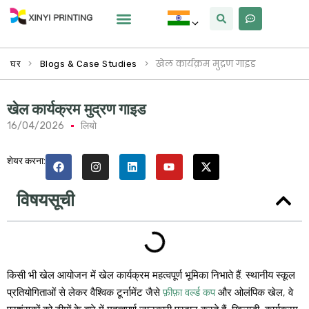
क्यों Xinyi
हमारे बारे में
>
>
खेल कार्यक्रम मुद्रण गाइड
घर
Blogs & Case Studies
खेल कार्यक्रम मुद्रण गाइड
16/04/2026
लियो
शेयर करना:
विषयसूची
किसी भी खेल आयोजन में खेल कार्यक्रम महत्वपूर्ण भूमिका निभाते हैं. स्थानीय स्कूल
प्रतियोगिताओं से लेकर वैश्विक टूर्नामेंट जैसे
फ़ीफ़ा वर्ल्ड कप
और ओलंपिक खेल, वे