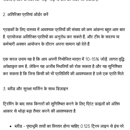
2. अतिरिक्त प्रतियां ऑर्डर करें
ग्राहकों के लिए वास्तव में आवश्यक प्रतियों की संख्या को कम आंकना बहुत आम बात
है. प्रायोजक अतिरिक्त प्रतियों का अनुरोध कर सकते हैं, और टीम के सदस्य या
कर्मचारी अक्सर आयोजन के दौरान अपना सामान खो देते हैं.
एक सरल उपाय यह है कि आप अपनी नियोजित मात्रा में 10-15% जोड़ें. लागत वृद्धि
अपेक्षाकृत कम है, लेकिन यह अजीब स्थितियों को रोक सकता है और यह सुनिश्चित
कर सकता है कि जिस किसी को भी प्रतिलिपि की आवश्यकता है उसे एक प्रति मिले.
3. ब्लीड और सुरक्षा मार्जिन के साथ डिज़ाइन
ट्रिमिंग के बाद साफ किनारों को सुनिश्चित करने के लिए प्रिंट फ़ाइलों को अंतिम
आकार से थोड़ा बड़ा तैयार करने की आवश्यकता है.
ब्लीड - पृष्ठभूमि तत्वों का विस्तार होना चाहिए 0.125 ट्रिम लाइन से इंच परे.