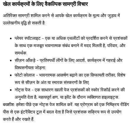
खेल कार्यक्रमों के लिए वैकल्पिक सामग्री विचार
अतिरिक्त सामग्री शामिल करने से आपके खेल कार्यक्रम के मूल्य और जुड़ाव में
उल्लेखनीय वृद्धि हो सकती है:
प्लेयर स्पॉटलाइट - एक या अधिक एथलीटों को प्रदर्शित करने से प्रशंसकों
के साथ एक मजबूत भावनात्मक संबंध बनाने में मदद मिलती है, परिवार, और
समर्थक.
सीज़न आँकड़े - प्रतिस्पर्धी लीगों के लिए आदर्श, कार्यक्रम में गहराई और
विश्वसनीयता जोड़ना.
फोटो कोलाज - भावनात्मक आकर्षण बढ़ाने का एक किफायती तरीका, विशेष
रूप से सीज़न के अंत या स्मारक संस्करणों के लिए.
नोट्स पेज - एक साधारण खाली पेज प्रशंसकों को स्कोर रिकॉर्ड करने की
अनुमति देता है, महत्वपूर्ण क्षण, या इवेंट के दौरान व्यक्तिगत हाइलाइट्स.
बख्शीश: हमेशा पीछे एक नोट्स पेज शामिल करें. यह प्रोग्राम को एक निष्क्रिय रीडिंग
पीस से एक इंटरैक्टिव टूल में बदल देता है जिसे प्रशंसक सक्रिय रूप से उपयोग
करते हैं और रखते हैं.