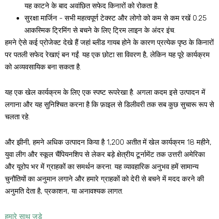
यह काटने के बाद अवांछित सफेद किनारों को रोकता है.
सुरक्षा मार्जिन - सभी महत्वपूर्ण टेक्स्ट और लोगो को कम से कम रखें 0.25
आकस्मिक ट्रिमिंग से बचने के लिए ट्रिम लाइन के अंदर इंच.
हमने ऐसे कई प्रोजेक्ट देखे हैं जहां ब्लीड गायब होने के कारण प्रत्येक पृष्ठ के किनारों
पर पतली सफेद रेखाएं बन गईं. यह एक छोटा सा विवरण है, लेकिन यह पूरे कार्यक्रम
को अव्यवसायिक बना सकता है.
यह एक खेल कार्यक्रम के लिए एक स्पष्ट रूपरेखा है. अगला कदम इसे उत्पादन में
लगाना और यह सुनिश्चित करना है कि फ़ाइल से डिलीवरी तक सब कुछ सुचारू रूप से
चलता रहे.
और झीनी, हमने अधिक उत्पादन किया है 1,200 अतीत में खेल कार्यक्रम 18 महीने,
युवा लीग और स्कूल चैंपियनशिप से लेकर बड़े क्षेत्रीय टूर्नामेंट तक उत्तरी अमेरिका
और यूरोप भर में ग्राहकों का समर्थन करना. यह व्यावहारिक अनुभव हमें सामान्य
चुनौतियों का अनुमान लगाने और हमारे ग्राहकों को देरी से बचने में मदद करने की
अनुमति देता है, प्रकाशन, या अनावश्यक लागत.
हमारे साथ जुड़े