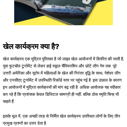
खेल कार्यक्रम क्या है?
खेल कार्यक्रम एक मुद्रित पुस्तिका है जो लाइव खेल आयोजनों में वितरित की जाती है,
युवा फुटबॉल टूर्नामेंट से लेकर हाई स्कूल चैंपियनशिप और छोटे लीग गेम तक. पूरे
उत्तरी अमेरिका और यूरोप में महिलाओं के खेल की निरंतर वृद्धि के साथ, पेशेवर लीग
और एनसीएए टूर्नामेंट में उपस्थिति रिकॉर्ड स्तर पर पहुंच गई है. इस उछाल के कारण
इन आयोजनों में मुद्रित कार्यक्रमों की मांग बढ़ रही है. अधिक आयोजक यह स्वीकार
कर रहे हैं कि प्रशंसक केवल डिजिटल सामग्री ही नहीं, बल्कि ठोस स्मृति चिन्ह भी
चाहते हैं.
इसके मूल में, एक अच्छी तरह से निर्मित खेल कार्यक्रम उपस्थित लोगों के लिए तीन
प्रमुख प्रश्नों का उत्तर देता है: