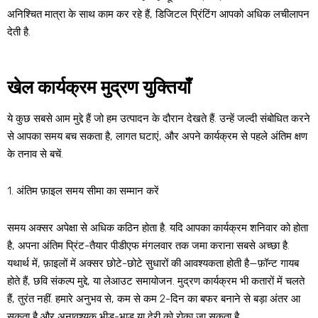
अनिश्चित मात्रा के साथ काम कर रहे हैं, डिजिटल प्रिंटिंग आपको अधिक लचीलापन
देती है.
खेल कार्यक्रम मुद्रण युक्तियाँ
ये कुछ सबसे आम मुद्दे हैं जो हम उत्पादन के दौरान देखते हैं. उन्हें जल्दी संबोधित करने
से आपका समय बच सकता है, लागत घटाएं, और अपने कार्यक्रम से पहले अंतिम क्षण
के तनाव से बचें.
1. अंतिम फ़ाइल समय सीमा का सम्मान करें
समय अक्सर अपेक्षा से अधिक कठिन होता है. यदि आपका कार्यक्रम शनिवार को होता
है, अपना अंतिम प्रिंट-तैयार पीडीएफ मंगलवार तक जमा कराना सबसे अच्छा है.
यथार्थ में, फ़ाइलों में अक्सर छोटे-छोटे सुधारों की आवश्यकता होती है—फ़ॉन्ट गायब
होते हैं, छवि संकल्प मुद्दे, या लेआउट समायोजन. मुद्रण कार्यक्रम भी कतारों में चलते
हैं, तुरंत नहीं. हमारे अनुभव से, कम से कम 2-दिन का बफर बनाने से बड़ा अंतर आ
सकता है और अनावश्यक भीड़-भाड़ या देरी को रोका जा सकता है.