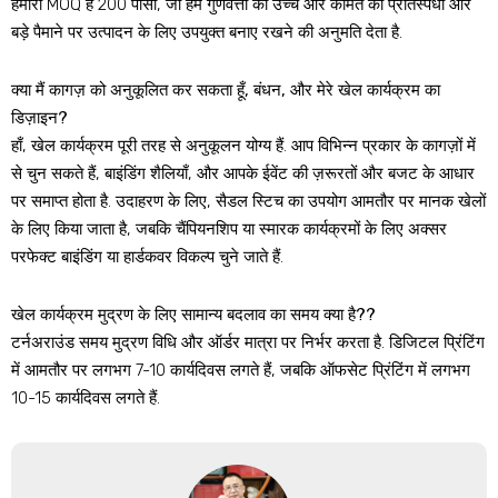
हमारा MOQ है 200 पीसी, जो हमें गुणवत्ता को उच्च और कीमत को प्रतिस्पर्धी और
बड़े पैमाने पर उत्पादन के लिए उपयुक्त बनाए रखने की अनुमति देता है.
क्या मैं कागज़ को अनुकूलित कर सकता हूँ, बंधन, और मेरे खेल कार्यक्रम का
डिज़ाइन?
हाँ, खेल कार्यक्रम पूरी तरह से अनुकूलन योग्य हैं. आप विभिन्न प्रकार के कागज़ों में
से चुन सकते हैं, बाइंडिंग शैलियाँ, और आपके ईवेंट की ज़रूरतों और बजट के आधार
पर समाप्त होता है. उदाहरण के लिए, सैडल स्टिच का उपयोग आमतौर पर मानक खेलों
के लिए किया जाता है, जबकि चैंपियनशिप या स्मारक कार्यक्रमों के लिए अक्सर
परफेक्ट बाइंडिंग या हार्डकवर विकल्प चुने जाते हैं.
खेल कार्यक्रम मुद्रण के लिए सामान्य बदलाव का समय क्या है??
टर्नअराउंड समय मुद्रण विधि और ऑर्डर मात्रा पर निर्भर करता है. डिजिटल प्रिंटिंग
में आमतौर पर लगभग 7-10 कार्यदिवस लगते हैं, जबकि ऑफसेट प्रिंटिंग में लगभग
10-15 कार्यदिवस लगते हैं.