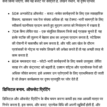
कैसे किया जाएगा, क्या यह बजट पर केंद्रित है, लेखन स्थान, या दृश्य प्रभाव.
50# अनकोटेड ऑफसेट
- बजट-सचेत कार्यक्रमों के लिए एक व्यावहारिक
विकल्प, खासकर जब पेज संख्या अधिक हो. यह टेक्स्ट-भारी सामग्री के लिए
स्वीकार्य पठनीयता प्रदान करते हुए मुद्रण लागत को नियंत्रण में रखता है.
70# बिना लेपित पाठ
- एक संतुलित विकल्प जिसे कई ग्राहक चुनते हैं. यह
हल्के स्टॉक की तुलना में बेहतर हाथ का अनुभव प्रदान करता है, स्टेडियम
की रोशनी में चकाचौंध को कम करता है, और यदि आप खेल के दौरान
प्रशंसकों से नोट्स या स्कोर लिखने की अपेक्षा करते हैं तो यह अच्छी तरह से
काम करता है.
80# चमकदार पाठ
- फोटो-भारी कार्यक्रमों के लिए सबसे उपयुक्त. लेपित
सतह रंग और कंट्रास्ट को बढ़ाती है, एक्शन शॉट्स और प्रायोजक पेजों को
अधिक जीवंत बनाना. इसे अक्सर उन प्रोग्रामों के लिए प्राथमिकता दी जाती
है जो लेखन कार्यक्षमता पर दृश्य प्रस्तुति पर जोर देते हैं.
डिजिटल बनाम. ऑफसेट प्रिंटिंग
डिजिटल और ऑफसेट प्रिंटिंग के बीच चयन करना काफी हद तक आपकी मात्रा पर
निर्भर करता है, इस समय, और बजट. प्रत्येक विधि की अपनी खूबियाँ होती हैं, और