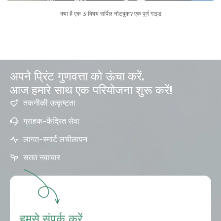
क्या है एक 3 विषय सर्पिल नोटबुक? एक पूर्ण गाइड
अपने प्रिंट गुणवत्ता को ऊंचा करें.
आज हमारे साथ एक परियोजना शुरू करें!
तकनीकी उत्कृष्टता
ग्राहक-केंद्रित सेवा
लागत-स्मार्ट लचीलापन
सतत नवाचार
हमसे संपर्क करें