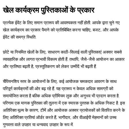
खेल कार्यक्रम पुस्तिकाओं के प्रकार
प्रत्येक ईवेंट के लिए समान प्रारूप की आवश्यकता नहीं होती. आपके द्वारा चुने गए
खेल कार्यक्रम का प्रकार पैमाने को प्रतिबिंबित करना चाहिए, बजट, और आपके
ईवेंट की समग्र स्थिति.
छोटे या नियमित खेलों के लिए, साधारण काठी-सिलाई वाली पुस्तिकाएं अक्सर सबसे
व्यावहारिक और लागत प्रभावी विकल्प होती हैं. तथापि, जैसे-जैसे आयोजन का आकार
और प्रतिष्ठा बढ़ती है, प्रस्तुतिकरण को लेकर उम्मीदें भी बढ़ती हैं.
चैंपियनशिप स्तर के आयोजनों के लिए, कई आयोजक चमकदार आवरण के साथ
परिपूर्ण कार्यक्रमों की ओर बढ़ रहे हैं. यह प्रारूप न केवल अधिक सामग्री को
समायोजित करता है बल्कि अधिक प्रीमियम लुक और अनुभव भी प्रदान करता है.
परिणाम एक मानक पुस्तिका की तुलना में एक स्मारक पुस्तक के अधिक निकट है. इस
अतिरिक्त मूल्य के कारण, टीमें और आयोजक अक्सर प्रायोजकों को वितरित करने के
लिए अतिरिक्त प्रतियां ऑर्डर करते हैं, भागीदार, और वीआईपी मेहमानों को उच्च
गुणवत्ता वाले उपहार या धन्यवाद उपहार के रूप में.