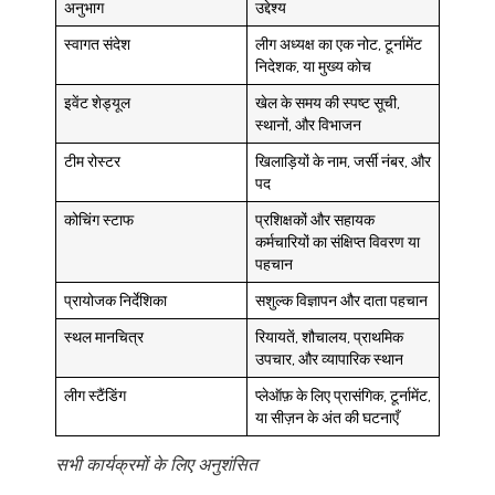
अनुभाग
उद्देश्य
स्वागत संदेश
लीग अध्यक्ष का एक नोट, टूर्नामेंट
निदेशक, या मुख्य कोच
इवेंट शेड्यूल
खेल के समय की स्पष्ट सूची,
स्थानों, और विभाजन
टीम रोस्टर
खिलाड़ियों के नाम, जर्सी नंबर, और
पद
कोचिंग स्टाफ
प्रशिक्षकों और सहायक
कर्मचारियों का संक्षिप्त विवरण या
पहचान
प्रायोजक निर्देशिका
सशुल्क विज्ञापन और दाता पहचान
स्थल मानचित्र
रियायतें, शौचालय, प्राथमिक
उपचार, और व्यापारिक स्थान
लीग स्टैंडिंग
प्लेऑफ़ के लिए प्रासंगिक, टूर्नामेंट,
या सीज़न के अंत की घटनाएँ
सभी कार्यक्रमों के लिए अनुशंसित