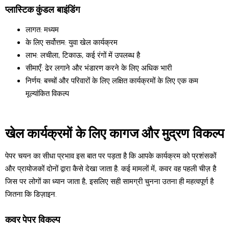
प्लास्टिक कुंडल बाइंडिंग
लागत: मध्यम
के लिए सर्वोत्तम: युवा खेल कार्यक्रम
लाभ: लचीला, टिकाऊ, कई रंगों में उपलब्ध है
सीमाएँ: ढेर लगाने और भंडारण करने के लिए अधिक भारी
निर्णय: बच्चों और परिवारों के लिए लक्षित कार्यक्रमों के लिए एक कम
मूल्यांकित विकल्प
खेल कार्यक्रमों के लिए कागज और मुद्रण विकल्प
पेपर चयन का सीधा प्रभाव इस बात पर पड़ता है कि आपके कार्यक्रम को प्रशंसकों
और प्रायोजकों दोनों द्वारा कैसे देखा जाता है. कई मामलों में, कवर वह पहली चीज़ है
जिस पर लोगों का ध्यान जाता है, इसलिए सही सामग्री चुनना उतना ही महत्वपूर्ण है
जितना कि डिज़ाइन.
कवर पेपर विकल्प