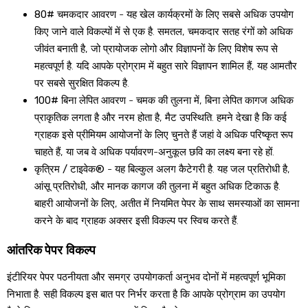
80# चमकदार आवरण
- यह खेल कार्यक्रमों के लिए सबसे अधिक उपयोग
किए जाने वाले विकल्पों में से एक है. समतल, चमकदार सतह रंगों को अधिक
जीवंत बनाती है, जो प्रायोजक लोगो और विज्ञापनों के लिए विशेष रूप से
महत्वपूर्ण है. यदि आपके प्रोग्राम में बहुत सारे विज्ञापन शामिल हैं, यह आमतौर
पर सबसे सुरक्षित विकल्प है.
100# बिना लेपित आवरण
- चमक की तुलना में, बिना लेपित कागज अधिक
प्राकृतिक लगता है और नरम होता है, मैट उपस्थिति. हमने देखा है कि कई
ग्राहक इसे प्रीमियम आयोजनों के लिए चुनते हैं जहां वे अधिक परिष्कृत रूप
चाहते हैं, या जब वे अधिक पर्यावरण-अनुकूल छवि का लक्ष्य बना रहे हों.
कृत्रिम / टाइवेक®
- यह बिल्कुल अलग कैटेगरी है. यह जल प्रतिरोधी है,
आंसू प्रतिरोधी, और मानक कागज की तुलना में बहुत अधिक टिकाऊ है.
बाहरी आयोजनों के लिए, अतीत में नियमित पेपर के साथ समस्याओं का सामना
करने के बाद ग्राहक अक्सर इसी विकल्प पर स्विच करते हैं.
आंतरिक पेपर विकल्प
इंटीरियर पेपर पठनीयता और समग्र उपयोगकर्ता अनुभव दोनों में महत्वपूर्ण भूमिका
निभाता है. सही विकल्प इस बात पर निर्भर करता है कि आपके प्रोग्राम का उपयोग