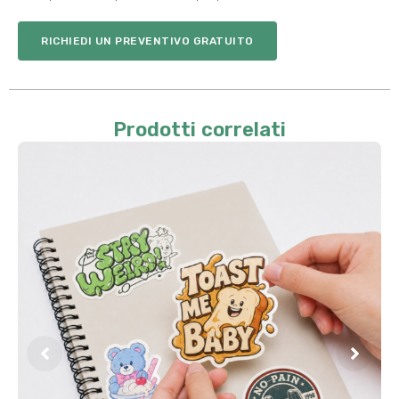
RICHIEDI UN PREVENTIVO GRATUITO
Prodotti correlati