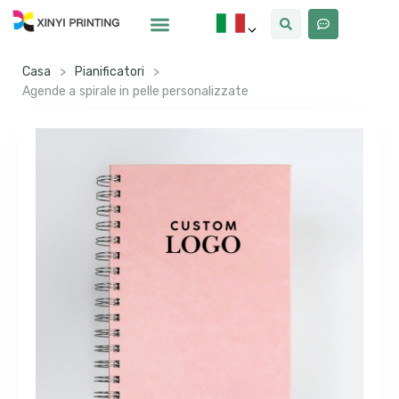
Casa
>
Pianificatori
>
Agende a spirale in pelle personalizzate