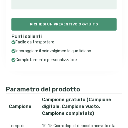
RICHIEDI UN PREVENTIVO GRATUITO
Punti salienti
Facile da trasportare
Incoraggiare il coinvolgimento quotidiano
Completamente personalizzabile
Parametro del prodotto
Campione gratuito (Campione
Campione
digitale, Campione vuoto,
Campione completato)
Tempi di
10-15 Giorni dopo il deposito ricevuto e la