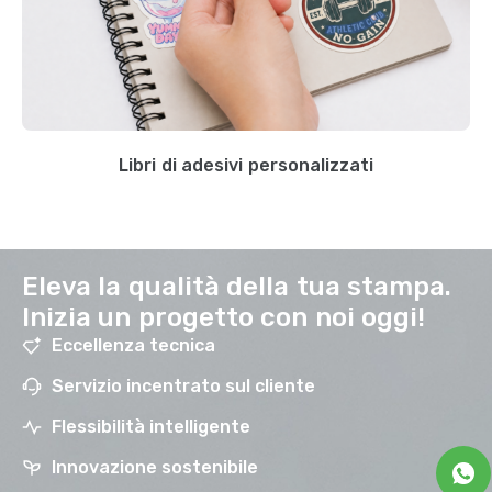
Libri di adesivi personalizzati
Eleva la qualità della tua stampa.
Inizia un progetto con noi oggi!
Eccellenza tecnica
Servizio incentrato sul cliente
Flessibilità intelligente
Innovazione sostenibile