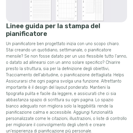
Linee guida per la stampa del
pianificatore
Un pianificatore ben progettato inizia con uno scopo chiaro.
Stai creando un quotidiano, settimanale, o pianificatore
mensile? Se non fosse datato per un uso flessibile tutto l'anno,
o datato ad allinearsi con un anno solare specifico? Chiarire
presto la struttura, sia per la definizione degli obiettivi,
Tracciamento dell'abitudine, o pianificazione dettagliata: Helps
Assicurarsi che ogni pagina svolga una funzione. Altrettanto
importante è il design del layout ponderato. Mantieni la
tipografia pulita e facile da leggere, e assicurati che ci sia
abbastanza spazio di scrittura su ogni pagina. Lo spazio
bianco adeguato non migliora solo la leggibilità: rende la
pianificazione calma e accessibile. Aggiungi funzionalità
personalizzate come le citazioni, illustrazioni, o liste di controllo
per migliorare il coinvolgimento degli utenti e creare
un'esperienza di pianificazione più personale.