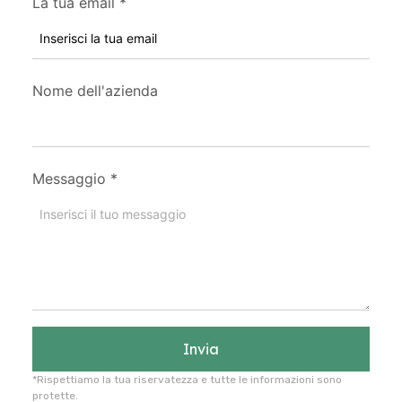
La tua email
*
Nome dell'azienda
Messaggio
*
Invia
*Rispettiamo la tua riservatezza e tutte le informazioni sono
protette.