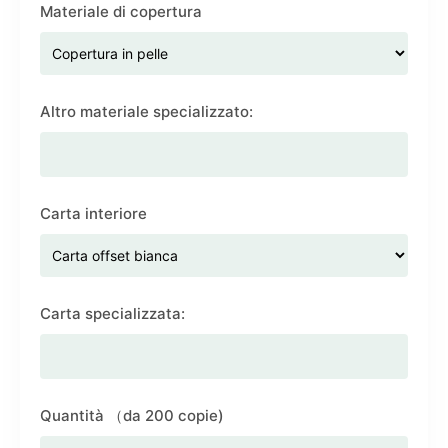
Materiale di copertura
Altro materiale specializzato:
Carta interiore
Carta specializzata:
Quantità （da 200 copie)