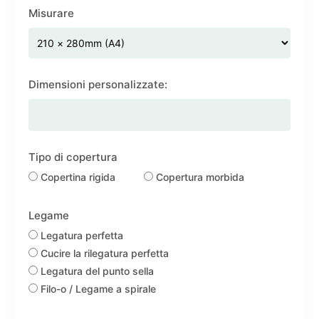
Misurare
Dimensioni personalizzate:
Tipo di copertura
Copertina rigida
Copertura morbida
Legame
Legatura perfetta
Cucire la rilegatura perfetta
Legatura del punto sella
Filo-o / Legame a spirale