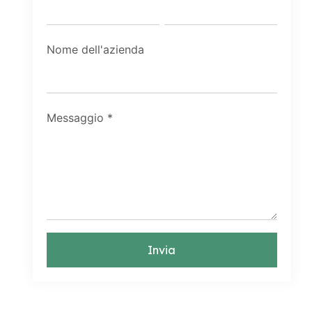
Nome dell'azienda
Messaggio
*
Invia