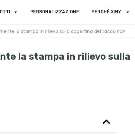
OTTI
PERSONALIZZAZIONE
PERCHÉ XINYI
mente la stampa in rilievo sulla copertina del taccuino?
te la stampa in rilievo sulla