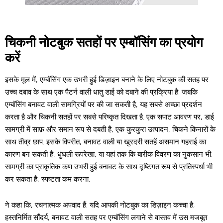
चिकनी नोटबुक सतहों पर एम्बॉसिंग का प्रयोग
करें
इसके मूल में, एम्बॉसिंग एक उभरी हुई डिज़ाइन बनाने के लिए नोटबुक की सतह पर
उच्च दबाव के साथ एक पैटर्न वाली धातु डाई को दबाने की प्रक्रिया है. जबकि
एम्बॉसिंग बनावट वाली सामग्रियों पर की जा सकती है, यह सबसे अच्छा प्रदर्शन
करता है और चिकनी सतहों पर सबसे परिष्कृत दिखता है. एक सपाट आवरण पर, डाई
सामग्री में साफ़ और समान रूप से दबती है, एक कुरकुरा उत्पादन, चिकने किनारों के
साथ तीव्र छाप. इसके विपरीत, बनावट वाली या खुरदरी सतहें असमान गहराई का
कारण बन सकती हैं, धुंधली रूपरेखा, या यहां तक ​​कि बारीक विवरण का नुकसान भी.
सामग्री का प्राकृतिक कण उभरी हुई बनावट के साथ दृष्टिगत रूप से प्रतिस्पर्धा भी
कर सकता है, स्पष्टता कम करना.
ने कहा कि, रचनात्मक अपवाद हैं. यदि आपकी नोटबुक का डिज़ाइन कच्चा है,
हस्तनिर्मित सौंदर्य, बनावट वाली सतह पर एम्बॉसिंग लगाने से वास्तव में उस मजबूत