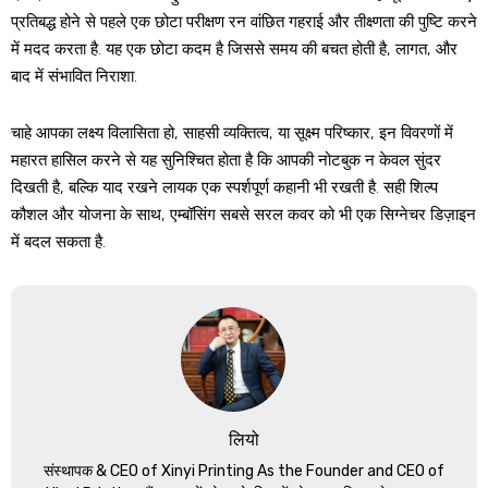
प्रतिबद्ध होने से पहले एक छोटा परीक्षण रन वांछित गहराई और तीक्ष्णता की पुष्टि करने
में मदद करता है. यह एक छोटा कदम है जिससे समय की बचत होती है, लागत, और
बाद में संभावित निराशा.
चाहे आपका लक्ष्य विलासिता हो, साहसी व्यक्तित्व, या सूक्ष्म परिष्कार, इन विवरणों में
महारत हासिल करने से यह सुनिश्चित होता है कि आपकी नोटबुक न केवल सुंदर
दिखती है, बल्कि याद रखने लायक एक स्पर्शपूर्ण कहानी भी रखती है. सही शिल्प
कौशल और योजना के साथ, एम्बॉसिंग सबसे सरल कवर को भी एक सिग्नेचर डिज़ाइन
में बदल सकता है.
लियो
संस्थापक &
CEO of Xinyi Printing As the Founder and CEO of