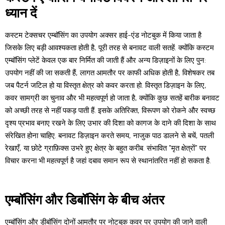
ध्यान दें
कस्टम टेक्सचर एम्बॉसिंग का उपयोग अक्सर हाई-एंड नोटबुक में किया जाता है
जिसके लिए बड़ी आवश्यकता होती है, पूरी तरह से बनावट वाली सतहें. क्योंकि कस्टम
एम्बॉसिंग प्लेटें केवल एक बार निर्मित की जाती हैं और अन्य डिज़ाइनों के लिए पुन:
उपयोग नहीं की जा सकती हैं, लागत आमतौर पर काफी अधिक होती है, विशेषकर तब
जब पैटर्न जटिल हो या विस्तृत क्षेत्र को कवर करता हो. विस्तृत डिज़ाइन के लिए,
कवर सामग्री का चुनाव और भी महत्वपूर्ण हो जाता है, क्योंकि कुछ सतहें बारीक बनावट
को अच्छी तरह से नहीं पकड़ पाती हैं. इसके अतिरिक्त, विरूपण को रोकने और स्वच्छ
दृश्य प्रभाव बनाए रखने के लिए उभार की दिशा को कागज के दाने की दिशा के साथ
संरेखित होना चाहिए. बनावट डिज़ाइन करते समय, नाजुक पाठ डालने से बचें, पतली
रेखाएँ, या छोटे ग्राफ़िक्स उभरे हुए क्षेत्र के बहुत करीब. संभावित "मृत क्षेत्रों" पर
विचार करना भी महत्वपूर्ण है जहां दबाव समान रूप से स्थानांतरित नहीं हो सकता है.
एम्बॉसिंग और डिबॉसिंग के बीच अंतर
एम्बॉसिंग और डीबॉसिंग दोनों आमतौर पर नोटबुक कवर पर उपयोग की जाने वाली