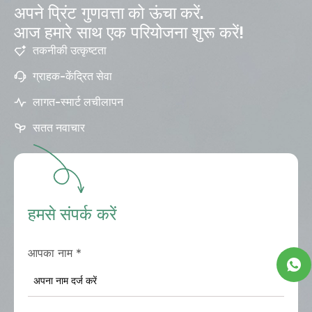
अपने प्रिंट गुणवत्ता को ऊंचा करें.
आज हमारे साथ एक परियोजना शुरू करें!
तकनीकी उत्कृष्टता
ग्राहक-केंद्रित सेवा
लागत-स्मार्ट लचीलापन
सतत नवाचार
हमसे संपर्क करें
आपका नाम
*