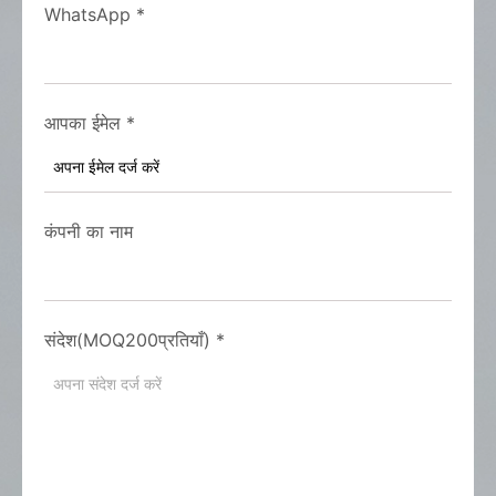
WhatsApp
*
आपका ईमेल
*
कंपनी का नाम
संदेश(MOQ200प्रतियाँ)
*