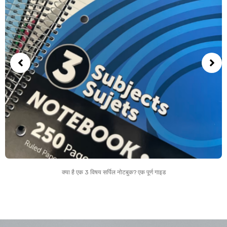
क्या है एक 3 विषय सर्पिल नोटबुक? एक पूर्ण गाइड