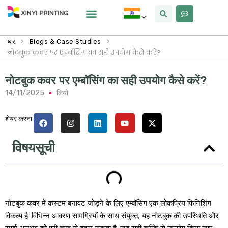
क्यों Xinyi
हमारे बारे में
>
>
घर
Blogs & Case Studies
नोटबुक कवर पर एम्बॉसिंग का सही उपयोग कैसे करें?
नोटबुक कवर पर एम्बॉसिंग का सही उपयोग कैसे करें?
14/11/2025
लियो
शेयर करना:
विषयसूची
नोटबुक कवर में कस्टम बनावट जोड़ने के लिए एम्बॉसिंग एक लोकप्रिय फिनिशिंग
विकल्प है. विभिन्न आवरण सामग्रियों के साथ संयुक्त, यह नोटबुक की उपस्थिति और