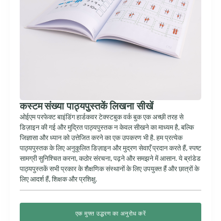
कस्टम संख्या पाठ्यपुस्तकें लिखना सीखें
ओईएम परफेक्ट बाइंडिंग हार्डकवर टेक्स्टबुक वर्क बुक एक अच्छी तरह से
डिज़ाइन की गई और मुद्रित पाठ्यपुस्तक न केवल सीखने का माध्यम है, बल्कि
जिज्ञासा और ध्यान को उत्तेजित करने का एक उपकरण भी है. हम प्रत्येक
पाठ्यपुस्तक के लिए अनुकूलित डिज़ाइन और मुद्रण सेवाएँ प्रदान करते हैं, स्पष्ट
सामग्री सुनिश्चित करना, कठोर संरचना, पढ़ने और समझने में आसान. ये ब्रांडेड
पाठ्यपुस्तकें सभी प्रकार के शैक्षणिक संस्थानों के लिए उपयुक्त हैं और छात्रों के
लिए आदर्श हैं, शिक्षक और प्रशिक्षु.
एक मुफ्त उद्धरण का अनुरोध करें