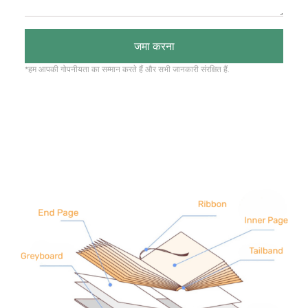
जमा करना
*हम आपकी गोपनीयता का सम्मान करते हैं और सभी जानकारी संरक्षित हैं.