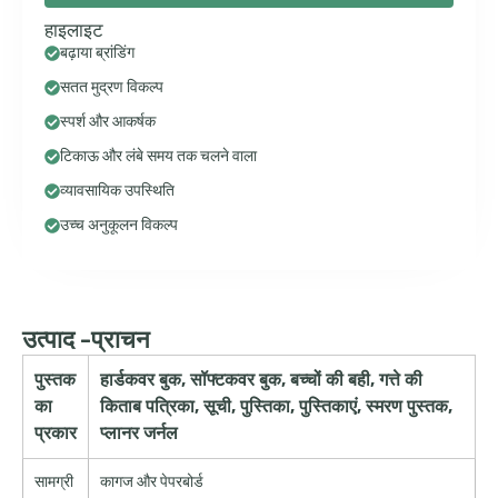
हाइलाइट
बढ़ाया ब्रांडिंग
सतत मुद्रण विकल्प
स्पर्श और आकर्षक
टिकाऊ और लंबे समय तक चलने वाला
व्यावसायिक उपस्थिति
उच्च अनुकूलन विकल्प
उत्पाद -प्राचन
पुस्तक
हार्डकवर बुक, सॉफ्टकवर बुक, बच्चों की बही, गत्ते की
का
किताब पत्रिका, सूची, पुस्तिका, पुस्तिकाएं, स्मरण पुस्तक,
प्रकार
प्लानर जर्नल
सामग्री
कागज और पेपरबोर्ड