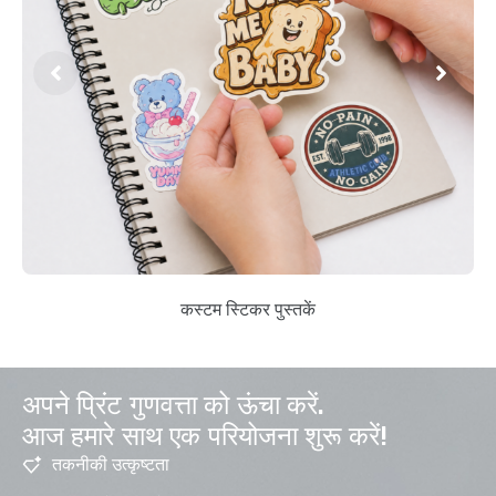
कस्टम स्टिकर पुस्तकें
अपने प्रिंट गुणवत्ता को ऊंचा करें.
आज हमारे साथ एक परियोजना शुरू करें!
तकनीकी उत्कृष्टता