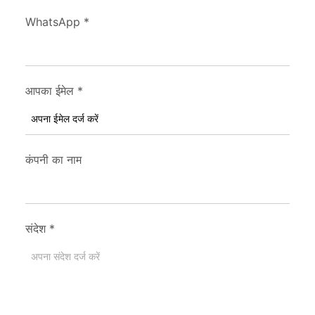
WhatsApp
*
आपका ईमेल
*
कंपनी का नाम
संदेश
*