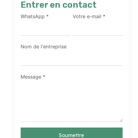
Entrer en contact
WhatsApp
*
Votre e-mail
*
Nom de l'entreprise
Message
*
Soumettre