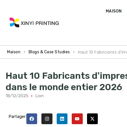
MAISON
>
>
Haut 10 Fabricants d'i
Maison
Blogs & Case Studies
Haut 10 Fabricants d'impre
dans le monde entier 2026
18/12/2025
Lion
Partager: