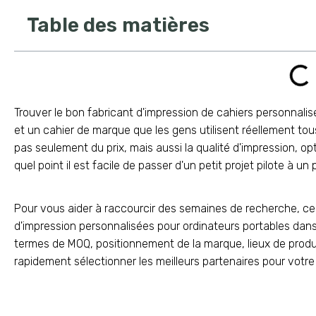
Table des matières
Trouver le bon fabricant d'impression de cahiers personnalis
et un cahier de marque que les gens utilisent réellement tous
pas seulement du prix, mais aussi la qualité d'impression, optio
quel point il est facile de passer d'un petit projet pilote à 
Pour vous aider à raccourcir des semaines de recherche, ce
d'impression personnalisées pour ordinateurs portables dan
termes de MOQ, positionnement de la marque, lieux de produc
rapidement sélectionner les meilleurs partenaires pour votre 