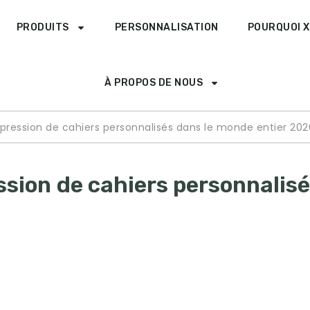
PRODUITS
PERSONNALISATION
POURQUOI X
À PROPOS DE NOUS
mpression de cahiers personnalisés dans le monde entier 202
ssion de cahiers personnalis